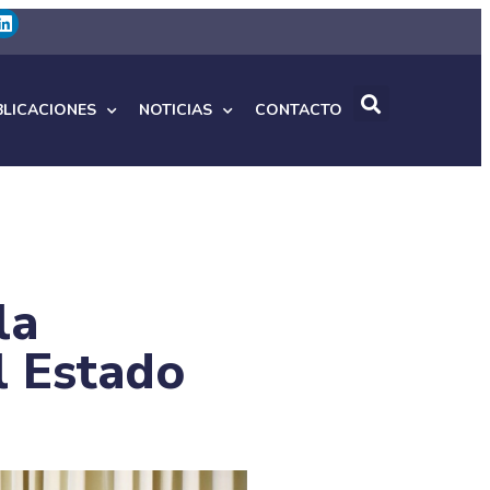
BLICACIONES
NOTICIAS
CONTACTO
la
l Estado