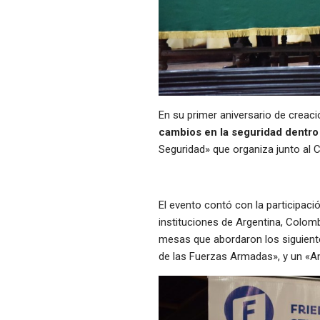
En su primer aniversario de creaci
cambios en la seguridad dentro
Seguridad» que organiza junto al C
El evento contó con la participac
instituciones de Argentina, Colomb
mesas que abordaron los siguient
de las Fuerzas Armadas», y un «A