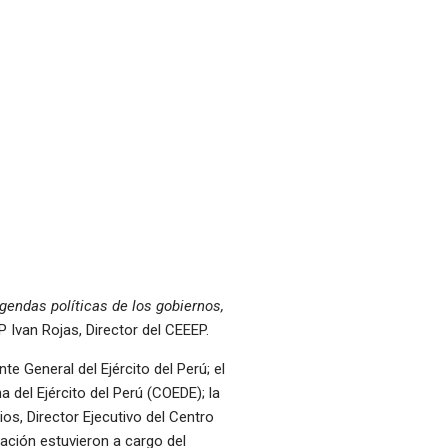
agendas políticas de los gobiernos,
EP Ivan Rojas, Director del CEEEP.
e General del Ejército del Perú; el
del Ejército del Perú (COEDE); la
ios, Director Ejecutivo del Centro
ación estuvieron a cargo del