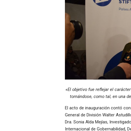
«El objetivo fue reflejar el carác
tornándose, como tal, en una de
El acto de inauguración contó con 
General de División Walter Astudi
Dra. Sonia Alda Mejías, Investigado
Internacional de Gobernabilidad, 