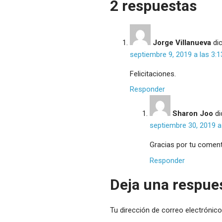
2 respuestas
Jorge Villanueva
dic
septiembre 9, 2019 a las 3:
Felicitaciones.
Responder
Sharon Joo
di
septiembre 30, 2019 a
Gracias por tu comenta
Responder
Deja una respue
Tu dirección de correo electrónico