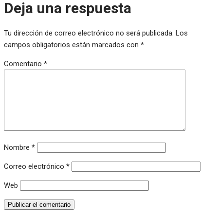
Deja una respuesta
Tu dirección de correo electrónico no será publicada.
Los
campos obligatorios están marcados con
*
Comentario
*
Nombre
*
Correo electrónico
*
Web