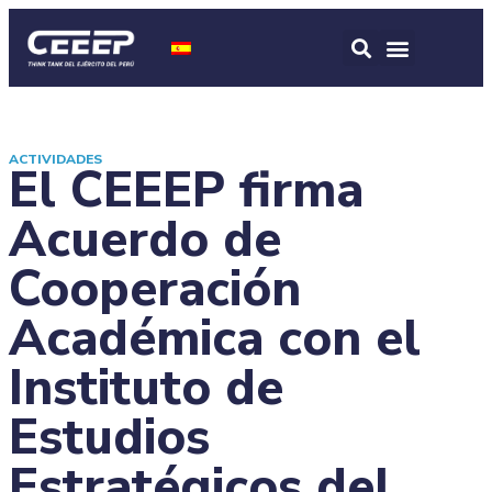
ACTIVIDADES
El CEEEP firma
Acuerdo de
Cooperación
Académica con el
Instituto de
Estudios
Estratégicos del