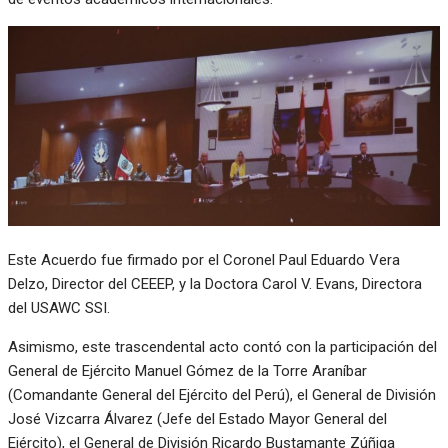
Este Acuerdo fue firmado por el Coronel Paul Eduardo Vera
Delzo, Director del CEEEP, y la Doctora Carol V. Evans, Directora
del USAWC SSI.
Asimismo, este trascendental acto contó con la participación del
General de Ejército Manuel Gómez de la Torre Araníbar
(Comandante General del Ejército del Perú), el General de División
José Vizcarra Álvarez (Jefe del Estado Mayor General del
Ejército), el General de División Ricardo Bustamante Zúñiga