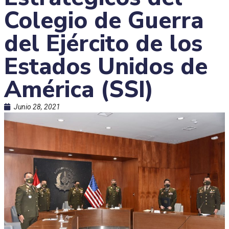
Colegio de Guerra
del Ejército de los
Estados Unidos de
América (SSI)
Junio 28, 2021