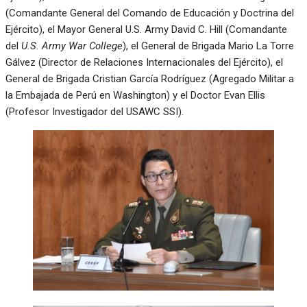
(Comandante General del Comando de Educación y Doctrina del
Ejército), el Mayor General U.S. Army David C. Hill (Comandante
del
U.S. Army War College
), el General de Brigada Mario La Torre
Gálvez (Director de Relaciones Internacionales del Ejército), el
General de Brigada Cristian García Rodríguez (Agregado Militar a
la Embajada de Perú en Washington) y el Doctor Evan Ellis
(Profesor Investigador del USAWC SSI).