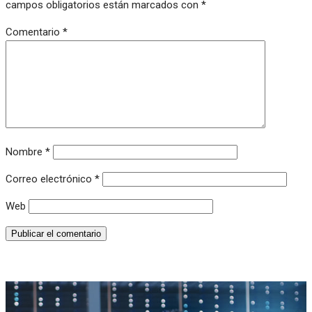
campos obligatorios están marcados con
*
Comentario
*
Nombre
*
Correo electrónico
*
Web