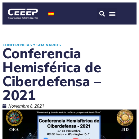
CONFERENCIAS Y SEMINARIOS
Conferencia
Hemisférica de
Ciberdefensa –
2021
Noviembre 8, 2021