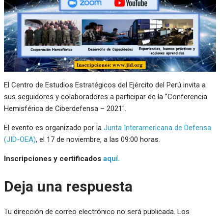
El Centro de Estudios Estratégicos del Ejército del Perú invita a
sus seguidores y colaboradores a participar de la “Conferencia
Hemisférica de Ciberdefensa – 2021″.
El evento es organizado por la
Junta Interamericana de Defensa
(JID-OEA)
, el 17 de noviembre, a las 09:00 horas.
Inscripciones y certificados
aquí.
Deja una respuesta
Tu dirección de correo electrónico no será publicada.
Los