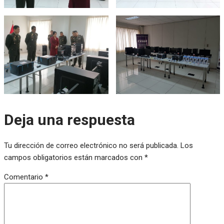
Deja una respuesta
Tu dirección de correo electrónico no será publicada.
Los
campos obligatorios están marcados con
*
Comentario
*