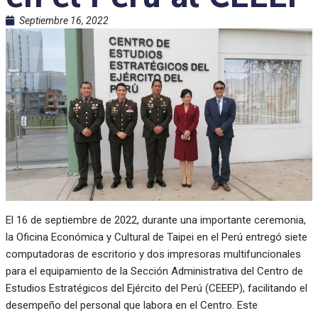
Septiembre 16, 2022
El 16 de septiembre de 2022, durante una importante ceremonia,
la Oficina Económica y Cultural de Taipei en el Perú entregó siete
computadoras de escritorio y dos impresoras multifuncionales
para el equipamiento de la Sección Administrativa del Centro de
Estudios Estratégicos del Ejército del Perú (CEEEP), facilitando el
desempeño del personal que labora en el Centro. Este