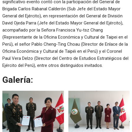
significativo evento contó con la participación del General de
Brigada Carlos Rabanal Calderón (Sub Jefe del Estado Mayor
General del Ejército), en representación del General de División
David Ojeda Parra (Jefe del Estado Mayor General del Ejército),
acompañado por la Señora Francisca Yu-tsz Chang
(Representante de la Oficina Económica y Cultural de Taipei en el
Perú), el señor Pablo Cheng-Ting Choau (Director de Enlace de la
Oficina Económica y Cultural de Taipéi en el Perú) y el Coronel
Paul Vera Delzo (Director del Centro de Estudios Estratégicos del
Ejército del Perú), entre otros distinguidos invitados.
Galería: