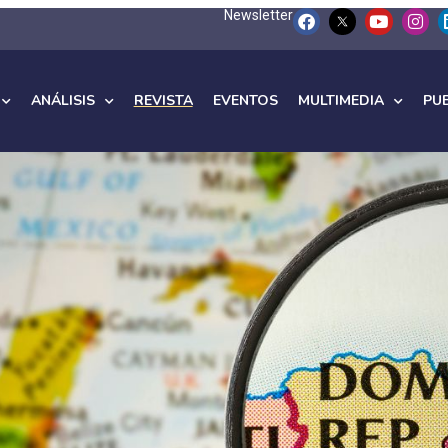
Newsletter
ANÁLISIS
REVISTA
EVENTOS
MULTIMEDIA
PU