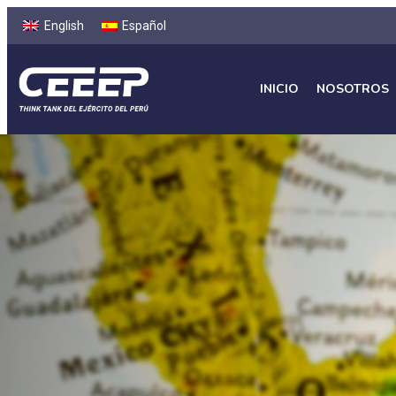
English
Español
INICIO
NOSOTROS