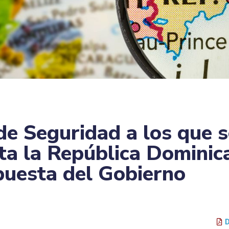
de Seguridad a los que s
ta la República Dominic
puesta del Gobierno