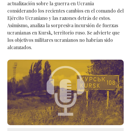
actualización sobre la guerra en Ucrania
considerando los recientes cambios en el comando del
Ejército Ucraniano y las razones detrás de estos.
Asimismo, analiza la sorpresiva incursión de fuerzas
ucranianas en Kursk, territorio ruso. Se advierte que
los objetivos militares ucranianos no habrían sido
alcanzados.