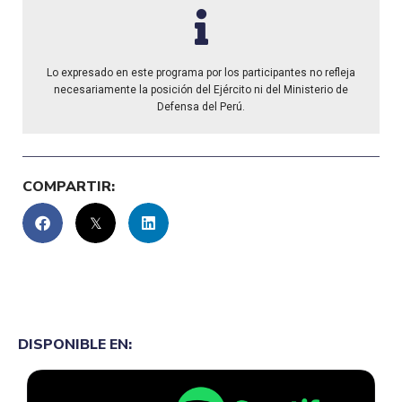
Lo expresado en este programa por los participantes no refleja
necesariamente la posición del Ejército ni del Ministerio de
Defensa del Perú.
COMPARTIR:
DISPONIBLE EN: