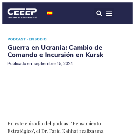
PODCAST · EPISODIO
Guerra en Ucrania: Cambio de
Comando e Incursión en Kursk
Publicado en: septiembre 15, 2024
En este episodio del podcast "Pensamiento
Estratégico", el Dr. Farid Kahhat realiza una