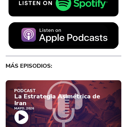
MÁS EPISODIOS:
PODCAST
La Estrategia Asimétrica de
Iran
MAYO, 2026