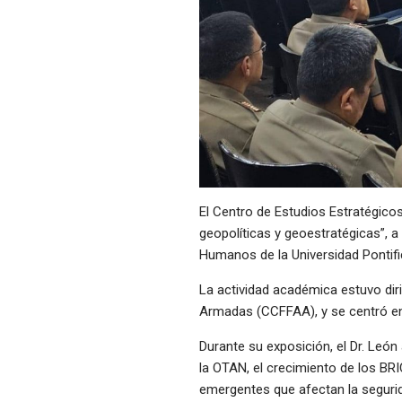
El Centro de Estudios Estratégicos
geopolíticas y geoestratégicas”, a
Humanos de la Universidad Pontif
La actividad académica estuvo dir
Armadas (CCFFAA), y se centró en e
Durante su exposición, el Dr. Leó
la OTAN, el crecimiento de los BRI
emergentes que afectan la segurid