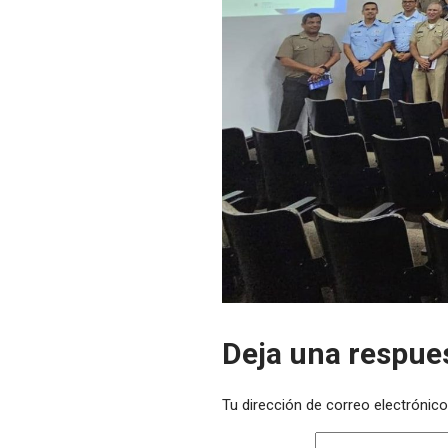
Deja una respue
Tu dirección de correo electrónico