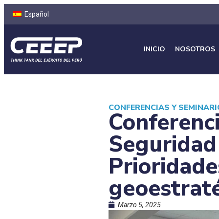
Español
INICIO
NOSOTROS
CONFERENCIAS Y SEMINAR
Conferenci
Seguridad
Prioridade
geoestrat
Marzo 5, 2025