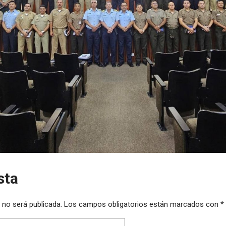
sta
 no será publicada.
Los campos obligatorios están marcados con
*