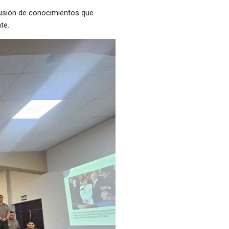
ifusión de conocimientos que
te.