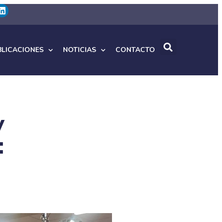
BLICACIONES
NOTICIAS
CONTACTO
y
: