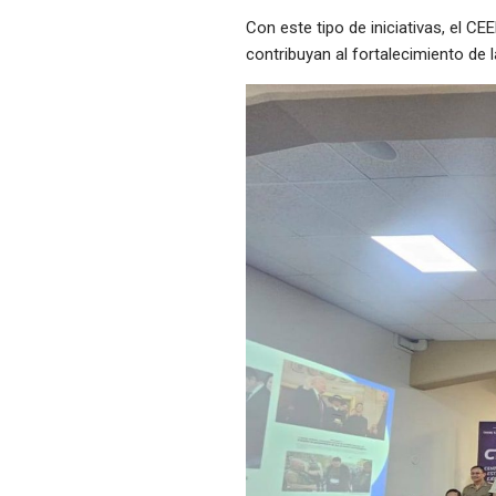
Con este tipo de iniciativas, el 
contribuyan al fortalecimiento de