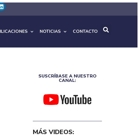
BLICACIONES
NOTICIAS
CONTACTO
SUSCRÍBASE A NUESTRO
CANAL:
MÁS VIDEOS: