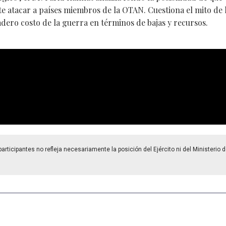
nte atacar a países miembros de la OTAN. Cuestiona el mito de 
dero costo de la guerra en términos de bajas y recursos.
rticipantes no refleja necesariamente la posición del Ejército ni del Ministerio 