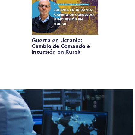
Guerra en Ucrania:
Cambio de Comando e
Incursión en Kursk