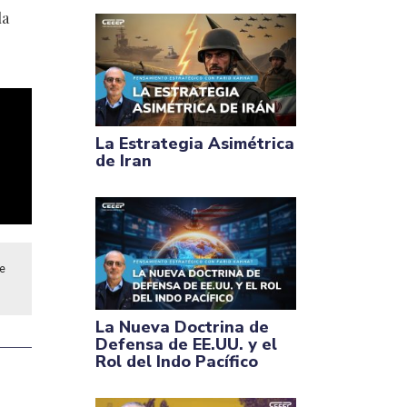
la
La Estrategia Asimétrica
de Iran
de
La Nueva Doctrina de
Defensa de EE.UU. y el
Rol del Indo Pacífico