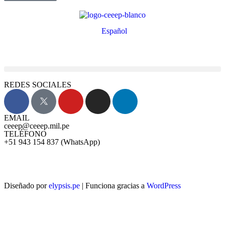
Español
REDES SOCIALES
EMAIL
ceeep@ceeep.mil.pe
TELÉFONO
+51 943 154 837 (WhatsApp)
Diseñado por
elypsis.pe
| Funciona gracias a
WordPress