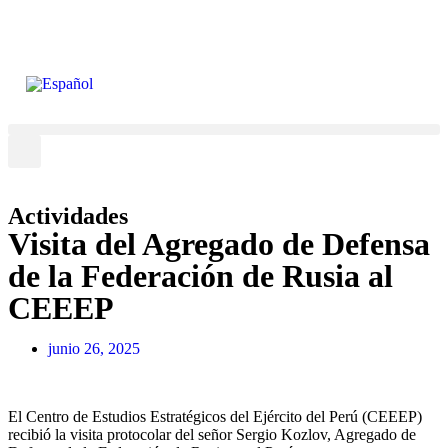
Actividades
Visita del Agregado de Defensa
de la Federación de Rusia al
CEEEP
junio 26, 2025
El Centro de Estudios Estratégicos del Ejército del Perú (CEEEP)
recibió la visita protocolar del señor Sergio Kozlov, Agregado de