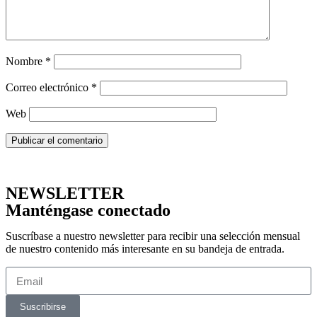
Nombre
*
Correo electrónico
*
Web
NEWSLETTER
Manténgase conectado
Suscríbase a nuestro newsletter para recibir una selección mensual
de nuestro contenido más interesante en su bandeja de entrada.
Suscribirse