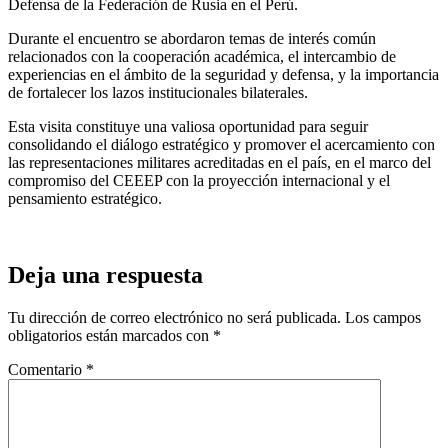
Defensa de la Federación de Rusia en el Perú.
Durante el encuentro se abordaron temas de interés común
relacionados con la cooperación académica, el intercambio de
experiencias en el ámbito de la seguridad y defensa, y la importancia
de fortalecer los lazos institucionales bilaterales.
Esta visita constituye una valiosa oportunidad para seguir
consolidando el diálogo estratégico y promover el acercamiento con
las representaciones militares acreditadas en el país, en el marco del
compromiso del CEEEP con la proyección internacional y el
pensamiento estratégico.
Deja una respuesta
Tu dirección de correo electrónico no será publicada.
Los campos
obligatorios están marcados con
*
Comentario
*