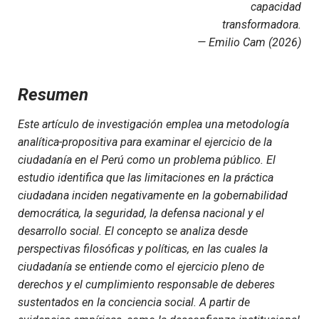
capacidad
transformadora.
— Emilio Cam (2026)
Resumen
Este artículo de investigación emplea una metodología
analítica-propositiva para examinar el ejercicio de la
ciudadanía en el Perú como un problema público. El
estudio identifica que las limitaciones en la práctica
ciudadana inciden negativamente en la gobernabilidad
democrática, la seguridad, la defensa nacional y el
desarrollo social. El concepto se analiza desde
perspectivas filosóficas y políticas, en las cuales la
ciudadanía se entiende como el ejercicio pleno de
derechos y el cumplimiento responsable de deberes
sustentados en la conciencia social. A partir de