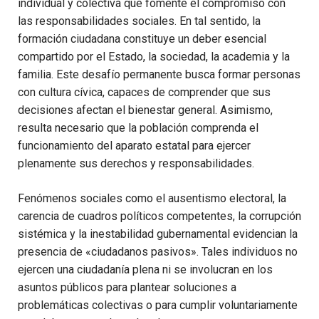
individual y colectiva que fomente el compromiso con
las responsabilidades sociales. En tal sentido, la
formación ciudadana constituye un deber esencial
compartido por el Estado, la sociedad, la academia y la
familia. Este desafío permanente busca formar personas
con cultura cívica, capaces de comprender que sus
decisiones afectan el bienestar general. Asimismo,
resulta necesario que la población comprenda el
funcionamiento del aparato estatal para ejercer
plenamente sus derechos y responsabilidades.
Fenómenos sociales como el ausentismo electoral, la
carencia de cuadros políticos competentes, la corrupción
sistémica y la inestabilidad gubernamental evidencian la
presencia de «ciudadanos pasivos». Tales individuos no
ejercen una ciudadanía plena ni se involucran en los
asuntos públicos para plantear soluciones a
problemáticas colectivas o para cumplir voluntariamente