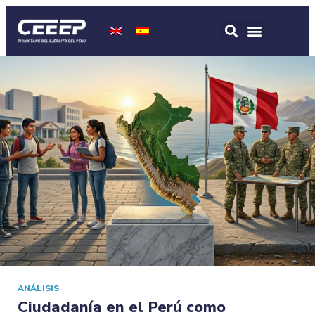
ANÁLISIS
Ciudadanía en el Perú como