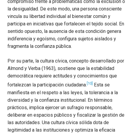
compromiso frente a problemáticas como la exclusión o
la desigualdad. De este modo, una persona consciente
vincula su libertad individual al bienestar común y
participa en iniciativas que fortalecen el tejido social. En
sentido opuesto, la ausencia de esta condición genera
indiferencia y egoísmo, configura sujetos aislados y
fragmenta la confianza pública.
Por su parte, la cultura cívica, concepto desarrollado por
Almond y Verba (1963), sostiene que la estabilidad
democrática requiere actitudes y conocimientos que
[10]
fortalezcan la participación ciudadana.
Esta se
manifiesta en el respeto a las leyes, la tolerancia a la
diversidad y la confianza institucional. En términos
prácticos, implica ejercer un sufragio responsable,
deliberar en espacios públicos y fiscalizar la gestión de
las autoridades. Una cultura cívica sólida dota de
legitimidad a las instituciones y optimiza la eficacia