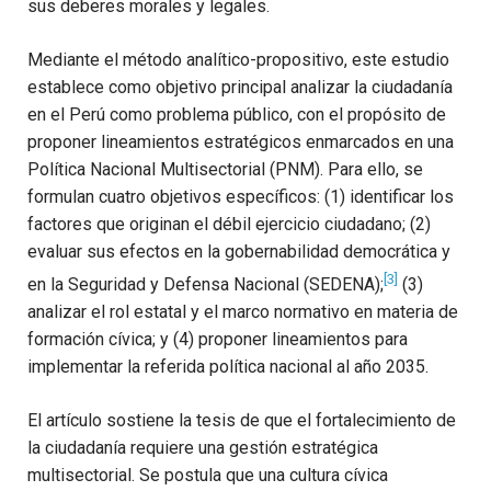
sus deberes morales y legales.
Mediante el método analítico-propositivo, este estudio
establece como objetivo principal analizar la ciudadanía
en el Perú como problema público, con el propósito de
proponer lineamientos estratégicos enmarcados en una
Política Nacional Multisectorial (PNM). Para ello, se
formulan cuatro objetivos específicos: (1) identificar los
factores que originan el débil ejercicio ciudadano; (2)
evaluar sus efectos en la gobernabilidad democrática y
[3]
en la Seguridad y Defensa Nacional (SEDENA);
(3)
analizar el rol estatal y el marco normativo en materia de
formación cívica; y (4) proponer lineamientos para
implementar la referida política nacional al año 2035.
El artículo sostiene la tesis de que el fortalecimiento de
la ciudadanía requiere una gestión estratégica
multisectorial. Se postula que una cultura cívica