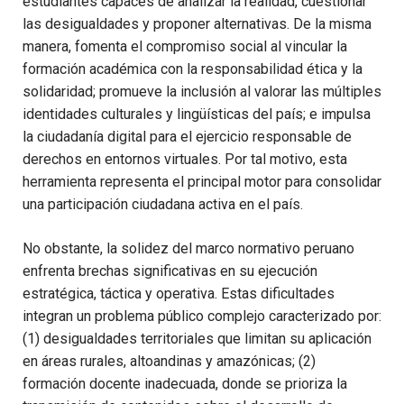
estudiantes capaces de analizar la realidad, cuestionar
las desigualdades y proponer alternativas. De la misma
manera, fomenta el compromiso social al vincular la
formación académica con la responsabilidad ética y la
solidaridad; promueve la inclusión al valorar las múltiples
identidades culturales y lingüísticas del país; e impulsa
la ciudadanía digital para el ejercicio responsable de
derechos en entornos virtuales. Por tal motivo, esta
herramienta representa el principal motor para consolidar
una participación ciudadana activa en el país.
No obstante, la solidez del marco normativo peruano
enfrenta brechas significativas en su ejecución
estratégica, táctica y operativa. Estas dificultades
integran un problema público complejo caracterizado por:
(1) desigualdades territoriales que limitan su aplicación
en áreas rurales, altoandinas y amazónicas; (2)
formación docente inadecuada, donde se prioriza la