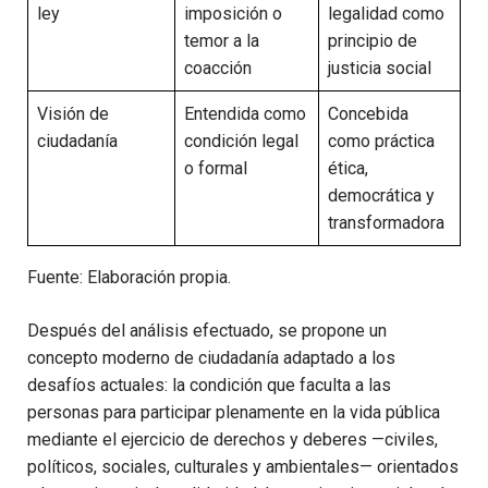
ley
imposición o
legalidad como
temor a la
principio de
coacción
justicia social
Visión de
Entendida como
Concebida
ciudadanía
condición legal
como práctica
o formal
ética,
democrática y
transformadora
Fuente: Elaboración propia.
Después del análisis efectuado, se propone un
concepto moderno de ciudadanía adaptado a los
desafíos actuales: la condición que faculta a las
personas para participar plenamente en la vida pública
mediante el ejercicio de derechos y deberes —civiles,
políticos, sociales, culturales y ambientales— orientados