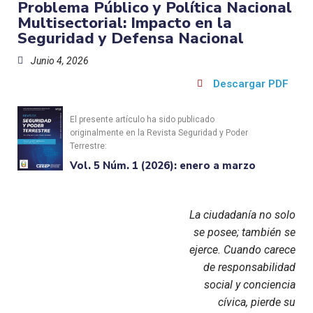
Problema Público y Política Nacional
Multisectorial: Impacto en la
Seguridad y Defensa Nacional
Junio 4, 2026
Descargar PDF
El presente artículo ha sido publicado
originalmente en la Revista Seguridad y Poder
Terrestre:
Vol. 5 Núm. 1 (2026): enero a marzo
La ciudadanía no solo
se posee; también se
ejerce. Cuando carece
de responsabilidad
social y conciencia
cívica, pierde su