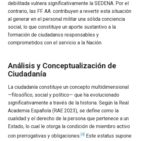
debilitada vulnera significativamente la SEDENA. Por el
contrario, las FF. AA. contribuyen a revertir esta situación
al generar en el personal militar una sólida conciencia
social, lo que constituye un aporte sustantivo a la
formación de ciudadanos responsables y
comprometidos con el servicio a la Nación.
Análisis y Conceptualización de
Ciudadanía
La ciudadanía constituye un concepto multidimensional
—filosófico, social y político— que ha evolucionado
significativamente a través de la historia. Según la Real
Academia Española (RAE 2023), se define como la
cualidad y el derecho de la persona que pertenece a un
Estado, lo cual le otorga la condición de miembro activo
[4]
con prerrogativas y obligaciones.
Este estatus supone