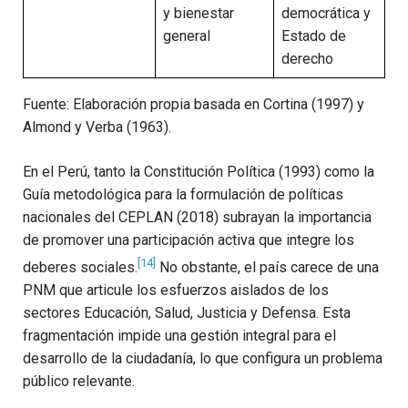
y bienestar
democrática y
general
Estado de
derecho
Fuente: Elaboración propia basada en Cortina (1997) y
Almond y Verba (1963).
En el Perú, tanto la Constitución Política (1993) como la
Guía metodológica para la formulación de políticas
nacionales del CEPLAN (2018) subrayan la importancia
de promover una participación activa que integre los
[14]
deberes sociales.
No obstante, el país carece de una
PNM que articule los esfuerzos aislados de los
sectores Educación, Salud, Justicia y Defensa. Esta
fragmentación impide una gestión integral para el
desarrollo de la ciudadanía, lo que configura un problema
público relevante.