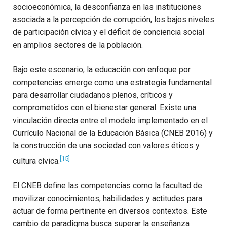
socioeconómica, la desconfianza en las instituciones
asociada a la percepción de corrupción, los bajos niveles
de participación cívica y el déficit de conciencia social
en amplios sectores de la población.
Bajo este escenario, la educación con enfoque por
competencias emerge como una estrategia fundamental
para desarrollar ciudadanos plenos, críticos y
comprometidos con el bienestar general. Existe una
vinculación directa entre el modelo implementado en el
Currículo Nacional de la Educación Básica (CNEB 2016) y
la construcción de una sociedad con valores éticos y
[15]
cultura cívica.
El CNEB define las competencias como la facultad de
movilizar conocimientos, habilidades y actitudes para
actuar de forma pertinente en diversos contextos. Este
cambio de paradigma busca superar la enseñanza