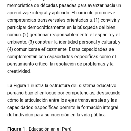
memorística de décadas pasadas para avanzar hacia un
aprendizaje integral y aplicado. El currículo promueve
competencias transversales orientadas a: (1) convivir y
participar democráticamente en la búsqueda del bien
común; (2) gestionar responsablemente el espacio y el
ambiente; (3) construir la identidad personal y cultural; y
(4) comunicarse eficazmente. Estas capacidades se
complementan con capacidades específicas como el
pensamiento crítico, la resolución de problemas y la
creatividad.
La Figura 1 ilustra la estructura del sistema educativo
peruano bajo el enfoque por competencias, destacando
cómo la articulación entre los ejes transversales y las
capacidades específicas permite la formación integral
del individuo para su inserción en la vida pública.
Figura 1 .
Educación en el Perú