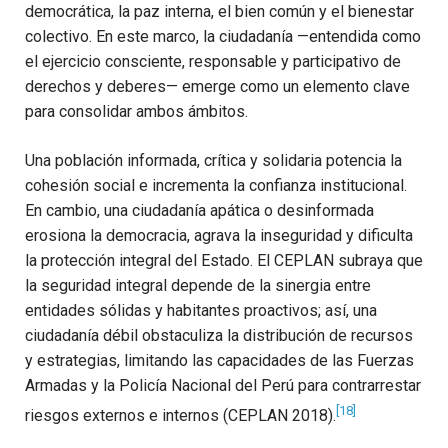
democrática, la paz interna, el bien común y el bienestar
colectivo. En este marco, la ciudadanía —entendida como
el ejercicio consciente, responsable y participativo de
derechos y deberes— emerge como un elemento clave
para consolidar ambos ámbitos.
Una población informada, crítica y solidaria potencia la
cohesión social e incrementa la confianza institucional.
En cambio, una ciudadanía apática o desinformada
erosiona la democracia, agrava la inseguridad y dificulta
la protección integral del Estado. El CEPLAN subraya que
la seguridad integral depende de la sinergia entre
entidades sólidas y habitantes proactivos; así, una
ciudadanía débil obstaculiza la distribución de recursos
y estrategias, limitando las capacidades de las Fuerzas
Armadas y la Policía Nacional del Perú para contrarrestar
[18]
riesgos externos e internos (CEPLAN 2018).