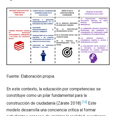
Fuente: Elaboración propia.
En este contexto, la educación por competencias se
constituye como un pilar fundamental para la
[16]
construcción de ciudadanía (Zárate 2018).
Este
modelo desarrolla una conciencia crítica al formar