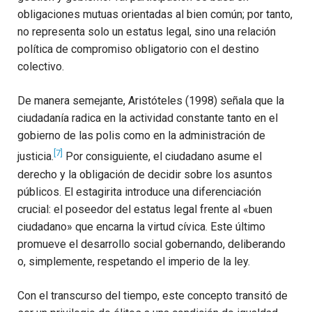
obligaciones mutuas orientadas al bien común; por tanto,
no representa solo un estatus legal, sino una relación
política de compromiso obligatorio con el destino
colectivo.
De manera semejante, Aristóteles (1998) señala que la
ciudadanía radica en la actividad constante tanto en el
gobierno de las polis como en la administración de
[7]
justicia.
Por consiguiente, el ciudadano asume el
derecho y la obligación de decidir sobre los asuntos
públicos. El estagirita introduce una diferenciación
crucial: el poseedor del estatus legal frente al «buen
ciudadano» que encarna la virtud cívica. Este último
promueve el desarrollo social gobernando, deliberando
o, simplemente, respetando el imperio de la ley.
Con el transcurso del tiempo, este concepto transitó de