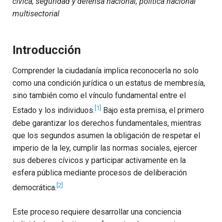
cívica; seguridad y defensa nacional; política nacional
multisectorial
Introducción
Comprender la ciudadanía implica reconocerla no solo
como una condición jurídica o un estatus de membresía,
sino también como el vínculo fundamental entre el
[1]
Estado y los individuos.
Bajo esta premisa, el primero
debe garantizar los derechos fundamentales, mientras
que los segundos asumen la obligación de respetar el
imperio de la ley, cumplir las normas sociales, ejercer
sus deberes cívicos y participar activamente en la
esfera pública mediante procesos de deliberación
[2]
democrática.
Este proceso requiere desarrollar una conciencia