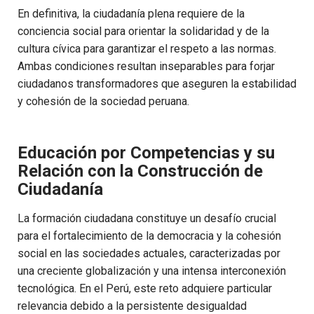
En definitiva, la ciudadanía plena requiere de la
conciencia social para orientar la solidaridad y de la
cultura cívica para garantizar el respeto a las normas.
Ambas condiciones resultan inseparables para forjar
ciudadanos transformadores que aseguren la estabilidad
y cohesión de la sociedad peruana.
Educación por Competencias y su
Relación con la Construcción de
Ciudadanía
La formación ciudadana constituye un desafío crucial
para el fortalecimiento de la democracia y la cohesión
social en las sociedades actuales, caracterizadas por
una creciente globalización y una intensa interconexión
tecnológica. En el Perú, este reto adquiere particular
relevancia debido a la persistente desigualdad