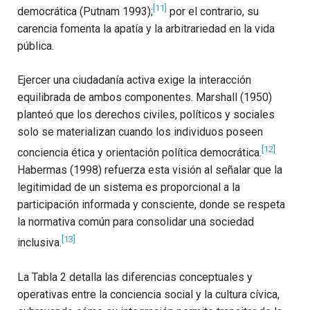
[11]
democrática (Putnam 1993);
por el contrario, su
carencia fomenta la apatía y la arbitrariedad en la vida
pública.
Ejercer una ciudadanía activa exige la interacción
equilibrada de ambos componentes. Marshall (1950)
planteó que los derechos civiles, políticos y sociales
solo se materializan cuando los individuos poseen
[12]
conciencia ética y orientación política democrática.
Habermas (1998) refuerza esta visión al señalar que la
legitimidad de un sistema es proporcional a la
participación informada y consciente, donde se respeta
la normativa común para consolidar una sociedad
[13]
inclusiva.
La Tabla 2 detalla las diferencias conceptuales y
operativas entre la conciencia social y la cultura cívica,