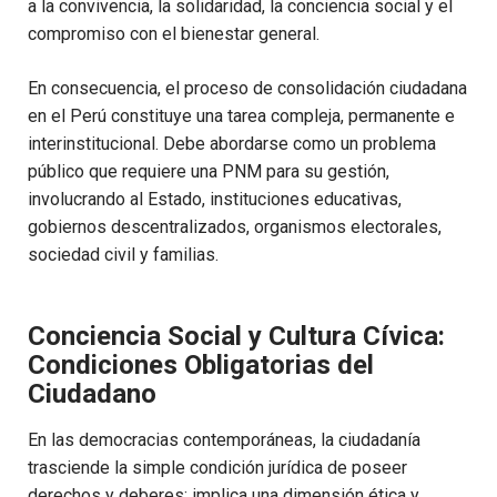
a la convivencia, la solidaridad, la conciencia social y el
compromiso con el bienestar general.
En consecuencia, el proceso de consolidación ciudadana
en el Perú constituye una tarea compleja, permanente e
interinstitucional. Debe abordarse como un problema
público que requiere una PNM para su gestión,
involucrando al Estado, instituciones educativas,
gobiernos descentralizados, organismos electorales,
sociedad civil y familias.
Conciencia Social y Cultura Cívica:
Condiciones Obligatorias del
Ciudadano
En las democracias contemporáneas, la ciudadanía
trasciende la simple condición jurídica de poseer
derechos y deberes; implica una dimensión ética y