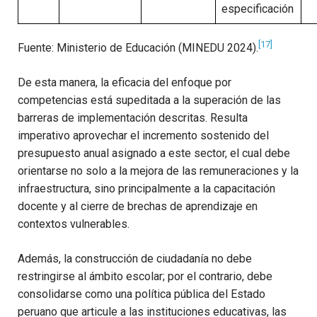
especificación
[17]
Fuente: Ministerio de Educación (MINEDU 2024).
De esta manera, la eficacia del enfoque por
competencias está supeditada a la superación de las
barreras de implementación descritas. Resulta
imperativo aprovechar el incremento sostenido del
presupuesto anual asignado a este sector, el cual debe
orientarse no solo a la mejora de las remuneraciones y la
infraestructura, sino principalmente a la capacitación
docente y al cierre de brechas de aprendizaje en
contextos vulnerables.
Además, la construcción de ciudadanía no debe
restringirse al ámbito escolar; por el contrario, debe
consolidarse como una política pública del Estado
peruano que articule a las instituciones educativas, las