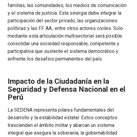
familias, las comunidades, los medios de comunicación
y el sistema de justicia. Esta sinergia debe integrar la
participación del sector privado, las organizaciones
políticas y las FF. AA., entre otros actores civiles. Solo
mediante esta articulación multisectorial será posible
consolidar una sociedad responsable, competente y
participativa que sustente el sistema democrático y
enfrente los desafíos permanentes del país.
Impacto de la Ciudadanía en la
Seguridad y Defensa Nacional en el
Perú
La SEDENA representa pilares fundamentales del
desarrollo y la estabilidad estatal. Estos conceptos
trascienden el ámbito militar y abarcan un sistema
integral que asegura la soberanía, la gobernabilidad