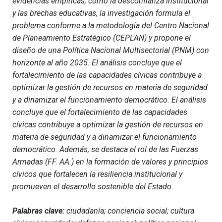
evidencias empíricas, como la desconfianza institucional
y las brechas educativas, la investigación formula el
problema conforme a la metodología del Centro Nacional
de Planeamiento Estratégico (CEPLAN) y propone el
diseño de una Política Nacional Multisectorial (PNM) con
horizonte al año 2035. El análisis concluye que el
fortalecimiento de las capacidades cívicas contribuye a
optimizar la gestión de recursos en materia de seguridad
y a dinamizar el funcionamiento democrático. El análisis
concluye que el fortalecimiento de las capacidades
cívicas contribuye a optimizar la gestión de recursos en
materia de seguridad y a dinamizar el funcionamiento
democrático. Además, se destaca el rol de las Fuerzas
Armadas (FF. AA.) en la formación de valores y principios
cívicos que fortalecen la resiliencia institucional y
promueven el desarrollo sostenible del Estado.
Palabras clave:
ciudadanía; conciencia social; cultura