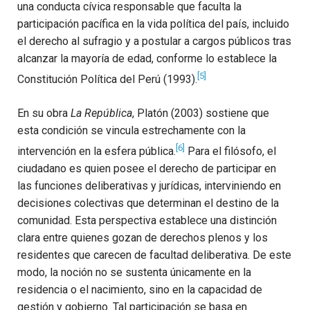
una conducta cívica responsable que faculta la
participación pacífica en la vida política del país, incluido
el derecho al sufragio y a postular a cargos públicos tras
alcanzar la mayoría de edad, conforme lo establece la
[5]
Constitución Política del Perú (1993).
En su obra
La República
, Platón (2003) sostiene que
esta condición se vincula estrechamente con la
[6]
intervención en la esfera pública.
Para el filósofo, el
ciudadano es quien posee el derecho de participar en
las funciones deliberativas y jurídicas, interviniendo en
decisiones colectivas que determinan el destino de la
comunidad. Esta perspectiva establece una distinción
clara entre quienes gozan de derechos plenos y los
residentes que carecen de facultad deliberativa. De este
modo, la noción no se sustenta únicamente en la
residencia o el nacimiento, sino en la capacidad de
gestión y gobierno. Tal participación se basa en