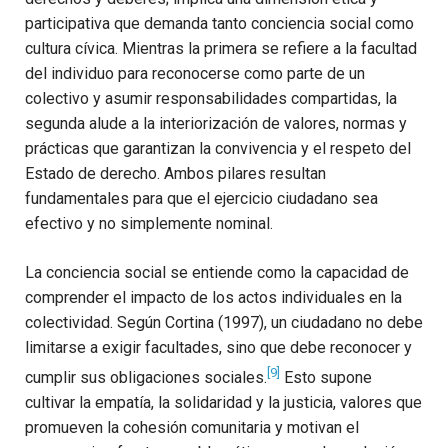
participativa que demanda tanto conciencia social como
cultura cívica. Mientras la primera se refiere a la facultad
del individuo para reconocerse como parte de un
colectivo y asumir responsabilidades compartidas, la
segunda alude a la interiorización de valores, normas y
prácticas que garantizan la convivencia y el respeto del
Estado de derecho. Ambos pilares resultan
fundamentales para que el ejercicio ciudadano sea
efectivo y no simplemente nominal.
La conciencia social se entiende como la capacidad de
comprender el impacto de los actos individuales en la
colectividad. Según Cortina (1997), un ciudadano no debe
limitarse a exigir facultades, sino que debe reconocer y
[9]
cumplir sus obligaciones sociales.
Esto supone
cultivar la empatía, la solidaridad y la justicia, valores que
promueven la cohesión comunitaria y motivan el