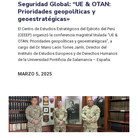
Seguridad Global: “UE & OTAN:
Prioridades geopolíticas y
geoestratégicas»
El Centro de Estudios Estratégicos del Ejército del Perú
(CEEEP) organizó la conferencia magistral titulada “UE &
OTAN: Prioridades geopolíticas y geoestratégicas”, a
cargo del Dr. Mario León Torres Jarrín, Director del
Instituto de Estudios Europeos y de Derechos Humanos
de la Universidad Pontificia de Salamanca – España.
MARZO 5, 2025