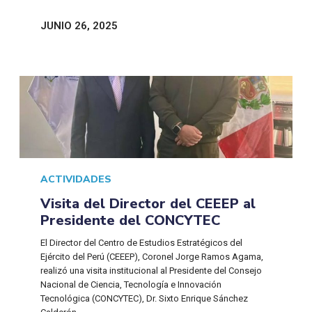
JUNIO 26, 2025
ACTIVIDADES
Visita del Director del CEEEP al
Presidente del CONCYTEC
El Director del Centro de Estudios Estratégicos del
Ejército del Perú (CEEEP), Coronel Jorge Ramos Agama,
realizó una visita institucional al Presidente del Consejo
Nacional de Ciencia, Tecnología e Innovación
Tecnológica (CONCYTEC), Dr. Sixto Enrique Sánchez