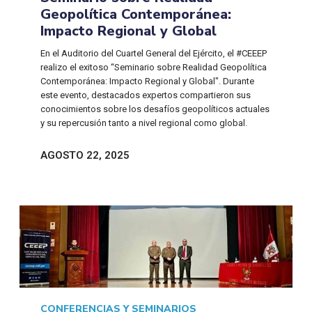
Geopolítica Contemporánea:
Impacto Regional y Global
En el Auditorio del Cuartel General del Ejército, el #CEEEP
realizo el exitoso “Seminario sobre Realidad Geopolítica
Contemporánea: Impacto Regional y Global". Durante
este evento, destacados expertos compartieron sus
conocimientos sobre los desafíos geopolíticos actuales
y su repercusión tanto a nivel regional como global.
AGOSTO 22, 2025
CONFERENCIAS Y SEMINARIOS