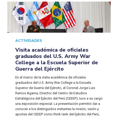
ACTIVIDADES
Visita académica de oficiales
graduados del U.S. Army War
College a la Escuela Superior de
Guerra del Ejército
En el marco de la visita académica de oficiales
graduados del U.S. Army War College a la Escuela
Superior de Guerra del Ejército, el Coronel Jorge Luis
Ramos Agama, Director del Centro de Estudios
Estratégicos del Ejército del Perú (CEEEP), tuvo a su cargo
una exposición especial. La presentación permitió dar a
conocer a los distinguidos visitantes la misión, visión y
aportes del CEEEP como think tank del Ejército del Perú,