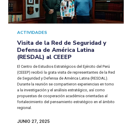
ACTIVIDADES
Visita de la Red de Seguridad y
Defensa de América Latina
(RESDAL) al CEEEP
El Centro de Estudios Estratégicos del Ejército del Perú
(CEEEP) recibió la grata visita de representantes de la Red
de Seguridad y Defensa de América Latina (RESDAL).
Durante la reunión se compartieron experiencias en torno
a la investigación y el análisis estratégico, así como
propuestas de cooperación académica orientadas al
fortalecimiento del pensamiento estratégico en el ámbito
regional.
JUNIO 27, 2025