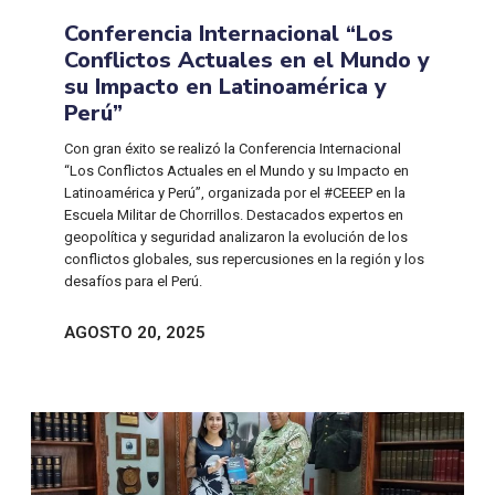
Conferencia Internacional “Los
Conflictos Actuales en el Mundo y
su Impacto en Latinoamérica y
Perú”
Con gran éxito se realizó la Conferencia Internacional
“Los Conflictos Actuales en el Mundo y su Impacto en
Latinoamérica y Perú”, organizada por el #CEEEP en la
Escuela Militar de Chorrillos. Destacados expertos en
geopolítica y seguridad analizaron la evolución de los
conflictos globales, sus repercusiones en la región y los
desafíos para el Perú.
AGOSTO 20, 2025