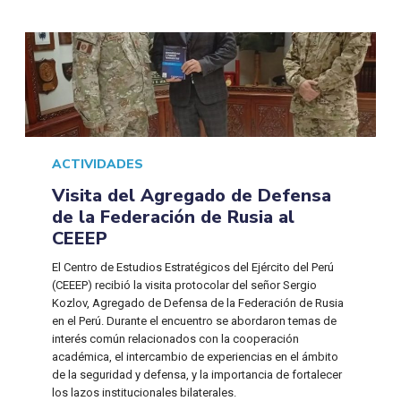
ACTIVIDADES
Visita del Agregado de Defensa
de la Federación de Rusia al
CEEEP
El Centro de Estudios Estratégicos del Ejército del Perú
(CEEEP) recibió la visita protocolar del señor Sergio
Kozlov, Agregado de Defensa de la Federación de Rusia
en el Perú. Durante el encuentro se abordaron temas de
interés común relacionados con la cooperación
académica, el intercambio de experiencias en el ámbito
de la seguridad y defensa, y la importancia de fortalecer
los lazos institucionales bilaterales.