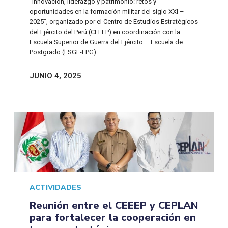
“Innovación, liderazgo y patrimonio: retos y
oportunidades en la formación militar del siglo XXI –
2025”, organizado por el Centro de Estudios Estratégicos
del Ejército del Perú (CEEEP) en coordinación con la
Escuela Superior de Guerra del Ejército – Escuela de
Postgrado (ESGE-EPG).
JUNIO 4, 2025
ACTIVIDADES
Reunión entre el CEEEP y CEPLAN
para fortalecer la cooperación en