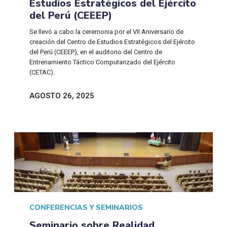
Estudios Estratégicos del Ejército
del Perú (CEEEP)
Se llevó a cabo la ceremonia por el VII Aniversario de
creación del Centro de Estudios Estratégicos del Ejército
del Perú (CEEEP), en el auditorio del Centro de
Entrenamiento Táctico Computarizado del Ejército
(CETAC).
AGOSTO 26, 2025
CONFERENCIAS Y SEMINARIOS
Seminario sobre Realidad