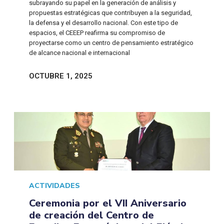
subrayando su papel en la generación de análisis y
propuestas estratégicas que contribuyen a la seguridad,
la defensa y el desarrollo nacional. Con este tipo de
espacios, el CEEEP reafirma su compromiso de
proyectarse como un centro de pensamiento estratégico
de alcance nacional e internacional
OCTUBRE 1, 2025
ACTIVIDADES
Ceremonia por el VII Aniversario
de creación del Centro de