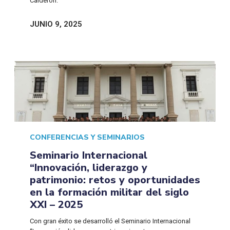
Calderón.
JUNIO 9, 2025
CONFERENCIAS Y SEMINARIOS
Seminario Internacional
“Innovación, liderazgo y
patrimonio: retos y oportunidades
en la formación militar del siglo
XXI – 2025
Con gran éxito se desarrolló el Seminario Internacional