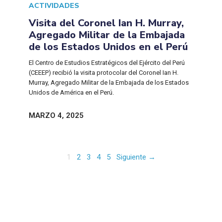
ACTIVIDADES
Visita del Coronel Ian H. Murray,
Agregado Militar de la Embajada
de los Estados Unidos en el Perú
El Centro de Estudios Estratégicos del Ejército del Perú
(CEEEP) recibió la visita protocolar del Coronel Ian H.
Murray, Agregado Militar de la Embajada de los Estados
Unidos de América en el Perú.
MARZO 4, 2025
1
2
3
4
5
Siguiente →