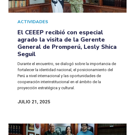
ACTIVIDADES
El CEEEP recibió con especial
agrado la visita de la Gerente
General de Promperú, Lesly Shica
Seguil
Durante el encuentro, se dialogó sobre la importancia de
fortalecer la identidad nacional, el posicionamiento del
Perú a nivel internacional y las oportunidades de
cooperación interinstitucional en el ámbito de la
proyección estratégica y cultural.
JULIO 21, 2025