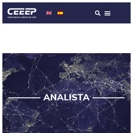
ANALISTA