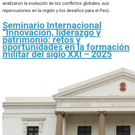
analizaron la evolución de los conflictos globales, sus
repercusiones en la región y los desafíos para el Perú.
Seminario Internacional
“Innovación, liderazgo y
patrimonio: retos y
oportunidades en la formación
militar del siglo XXI – 2025