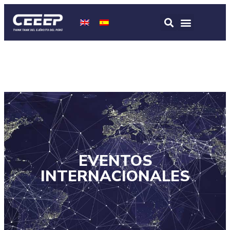
EVENTOS
INTERNACIONALES