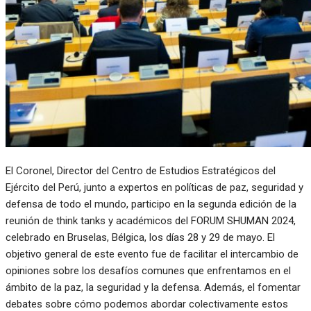
El Coronel, Director del Centro de Estudios Estratégicos del
Ejército del Perú, junto a expertos en políticas de paz, seguridad y
defensa de todo el mundo, participo en la segunda edición de la
reunión de think tanks y académicos del FORUM SHUMAN 2024,
celebrado en Bruselas, Bélgica, los días 28 y 29 de mayo. El
objetivo general de este evento fue de facilitar el intercambio de
opiniones sobre los desafíos comunes que enfrentamos en el
ámbito de la paz, la seguridad y la defensa. Además, el fomentar
debates sobre cómo podemos abordar colectivamente estos