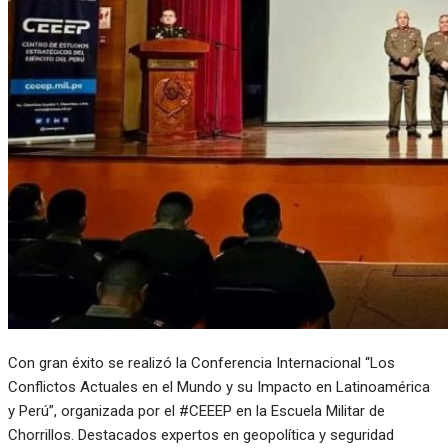
Con gran éxito se realizó la Conferencia Internacional “Los
Conflictos Actuales en el Mundo y su Impacto en Latinoamérica
y Perú”, organizada por el #CEEEP en la Escuela Militar de
Chorrillos. Destacados expertos en geopolítica y seguridad