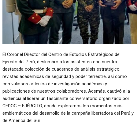
El Coronel Director del Centro de Estudios Estratégicos del
Ejército del Perú, deslumbró a los asistentes con nuestra
destacada colección de cuadernos de análisis estratégico,
revistas académicas de seguridad y poder terrestre, así como
con valiosos artículos de investigación académica y
publicaciones de nuestros colaboradores. Además, cautivó a la
audiencia al liderar un fascinante conversatorio organizado por
CEDOC – EJÉRCITO, donde exploramos los momentos más
emblemáticos del desarrollo de la campaña libertadora del Perú y
de América del Sur.