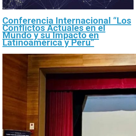
Conferencia Internacional “Los
Conflictos Actuales en el
Mundo y su Impacto en
Latinoamérica y Perú”