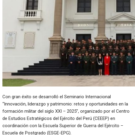
Con gran éxito se desarrolló el Seminario Internacional
“Innovación, liderazgo y patrimonio: retos y oportunidades en la
formación militar del siglo XXI – 2025”, organizado por el Centro
de Estudios Estratégicos del Ejército del Perú (CEEEP) en
coordinación con la Escuela Superior de Guerra del Ejército –
Escuela de Postgrado (ESGE-EPG).