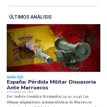
ÚLTIMOS ANÁLISIS
ANÁLISIS
España: Pérdida Militar Disuasoria
Ante Marruecos
OCTUBRE 24, 2024
Por: Andrés González Hernández (24/10/2024). Las
últimas adquisiciones armamentísticas de Marruecos