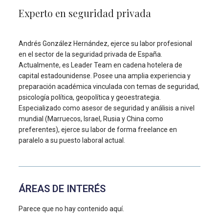
Experto en seguridad privada
Andrés González Hernández, ejerce su labor profesional
en el sector de la seguridad privada de España.
Actualmente, es Leader Team en cadena hotelera de
capital estadounidense. Posee una amplia experiencia y
preparación académica vinculada con temas de seguridad,
psicología política, geopolítica y geoestrategia.
Especializado como asesor de seguridad y análisis a nivel
mundial (Marruecos, Israel, Rusia y China como
preferentes), ejerce su labor de forma freelance en
paralelo a su puesto laboral actual.
ÁREAS DE INTERÉS
Parece que no hay contenido aquí.