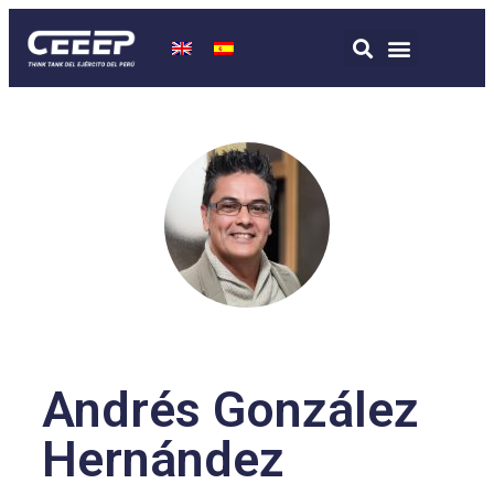
Andrés González
Hernández