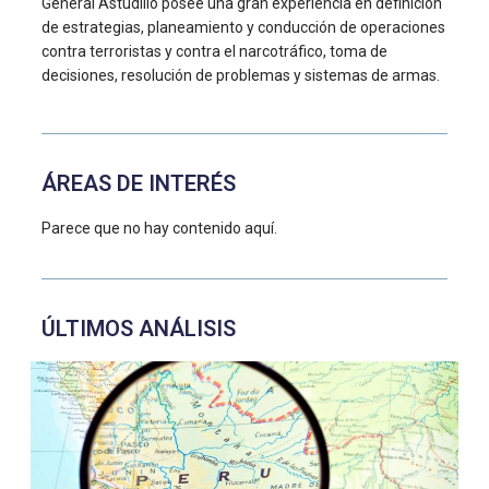
General Astudillo posee una gran experiencia en definición
de estrategias, planeamiento y conducción de operaciones
contra terroristas y contra el narcotráfico, toma de
decisiones, resolución de problemas y sistemas de armas.
ÁREAS DE INTERÉS
Parece que no hay contenido aquí.
ÚLTIMOS ANÁLISIS