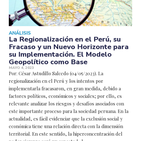
ANÁLISIS
La Regionalización en el Perú, su
Fracaso y un Nuevo Horizonte para
su Implementación. El Modelo
Geopolítico como Base
MAYO 4, 2023
Por: César Astudillo Salcedo (04/05/2023). La
regionalización en el Perú y los intentos por
implementarla fracasaron, en gran medida, debido a
factores políticos, económicos y sociales; por ello, es
relevante analizar los riesgos y desafíos asociados con
este importante proceso para la sociedad peruana. En la
actualidad, es fácil evidenciar que la exclusión social y
económica tiene una relación directa con la dimensión
territorial. En este sentido, la hiperconcentración del