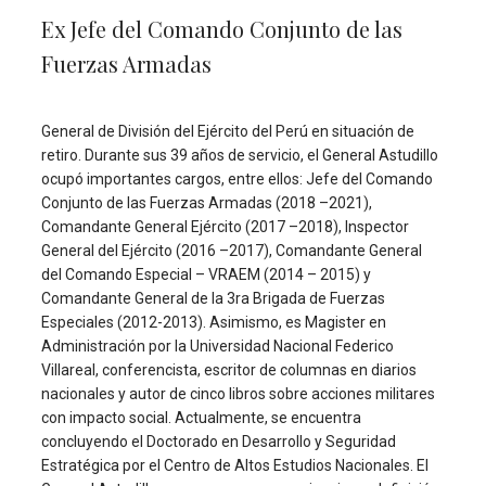
Ex Jefe del Comando Conjunto de las
Fuerzas Armadas
General de División del Ejército del Perú en situación de
retiro. Durante sus 39 años de servicio, el General Astudillo
ocupó importantes cargos, entre ellos: Jefe del Comando
Conjunto de las Fuerzas Armadas (2018 –2021),
Comandante General Ejército (2017 –2018), Inspector
General del Ejército (2016 –2017), Comandante General
del Comando Especial – VRAEM (2014 – 2015) y
Comandante General de la 3ra Brigada de Fuerzas
Especiales (2012-2013). Asimismo, es Magister en
Administración por la Universidad Nacional Federico
Villareal, conferencista, escritor de columnas en diarios
nacionales y autor de cinco libros sobre acciones militares
con impacto social. Actualmente, se encuentra
concluyendo el Doctorado en Desarrollo y Seguridad
Estratégica por el Centro de Altos Estudios Nacionales. El