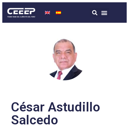
César Astudillo
Salcedo