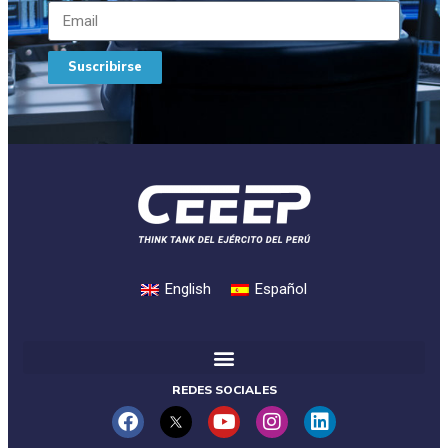
Suscribirse
English
Español
REDES SOCIALES