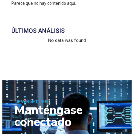
Parece que no hay contenido aquí.
ÚLTIMOS ANÁLISIS
No data was found
NEWSLETTER
Manténgase
conectado