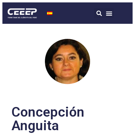
Concepción
Anguita