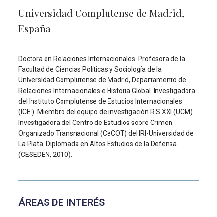
Universidad Complutense de Madrid,
España
Doctora en Relaciones Internacionales. Profesora de la
Facultad de Ciencias Políticas y Sociología de la
Universidad Complutense de Madrid, Departamento de
Relaciones Internacionales e Historia Global. Investigadora
del Instituto Complutense de Estudios Internacionales
(ICEI). Miembro del equipo de investigación RIS XXI (UCM).
Investigadora del Centro de Estudios sobre Crimen
Organizado Transnacional (CeCOT) del IRI-Universidad de
La Plata. Diplomada en Altos Estudios de la Defensa
(CESEDEN, 2010).
ÁREAS DE INTERÉS