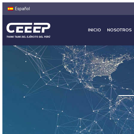
Español
INICIO
NOSOTROS