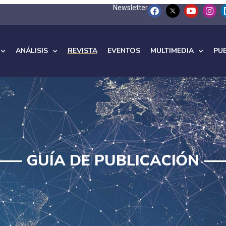
Newsletter
ANÁLISIS
REVISTA
EVENTOS
MULTIMEDIA
PU
GUÍA DE PUBLICACIÓN