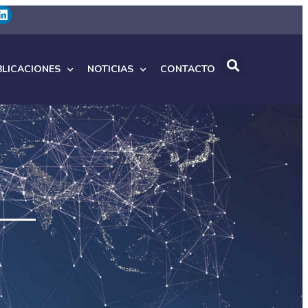
BLICACIONES
NOTICIAS
CONTACTO