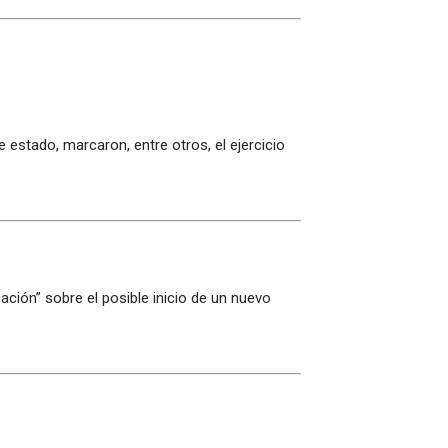
estado, marcaron, entre otros, el ejercicio
mación” sobre el posible inicio de un nuevo