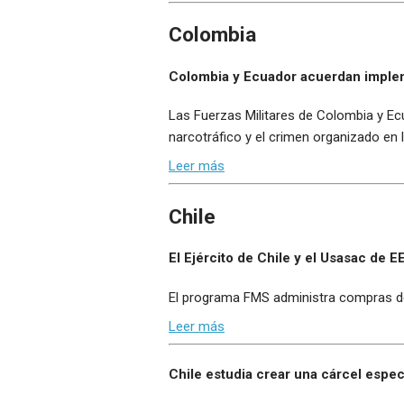
Colombia
Colombia y Ecuador acuerdan impleme
Las Fuerzas Militares de Colombia y Ec
narcotráfico y el crimen organizado en 
Leer más
Chile
El Ejército de Chile y el Usasac de
El programa FMS administra compras de 
Leer más
Chile estudia crear una cárcel espec