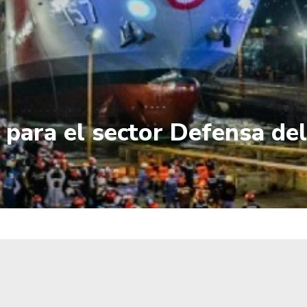
 para el sector Defensa de