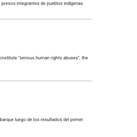
ra presos integrantes de pueblos indígenas.
onstitute "serious human rights abuses", the
barque luego de los resultados del primer