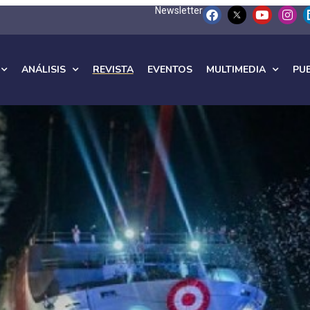
Newsletter
ANÁLISIS
REVISTA
EVENTOS
MULTIMEDIA
PU