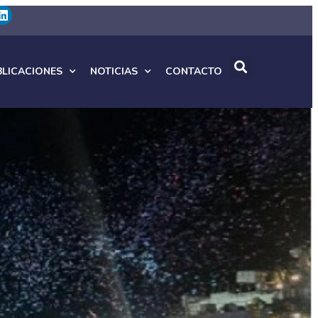
BLICACIONES
NOTICIAS
CONTACTO