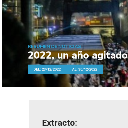
RESUMEN DE NOTICIAS
2022, un año agitado
DEL: 23/12/2022
AL: 30/12/2022
Extracto: