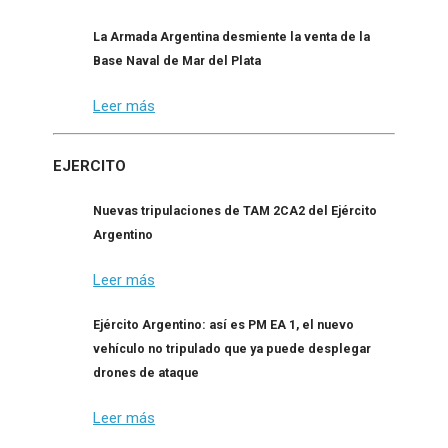
La Armada Argentina desmiente la venta de la
Base Naval de Mar del Plata
Leer más
EJERCITO
Nuevas tripulaciones de TAM 2CA2 del Ejército
Argentino
Leer más
Ejército Argentino: así es PM EA 1, el nuevo
vehículo no tripulado que ya puede desplegar
drones de ataque
Leer más