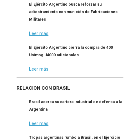
El Ejército Argentino busca reforzar su
adiestramiento con munición de Fabricaciones
Militares
Leer más
El Ejército Argentino cierra la compra de 400
Unimog U4000 adicionales
Leer más
RELACION CON BRASIL
Brasil acerca su cartera industrial de defensa a la
Argentina
Leer más
Tropas argentinas rumbo a Brasil, en el Ejercicio