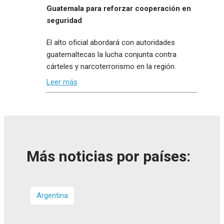
Guatemala para reforzar cooperación en
seguridad
El alto oficial abordará con autoridades
guatemaltecas la lucha conjunta contra
cárteles y narcoterrorismo en la región.
Leer más
Más noticias por países:
Argentina