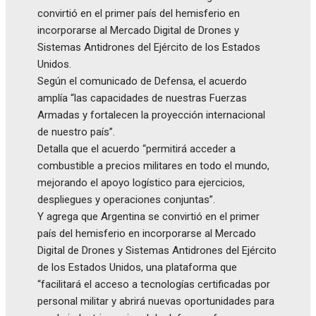
convirtió en el primer país del hemisferio en
incorporarse al Mercado Digital de Drones y
Sistemas Antidrones del Ejército de los Estados
Unidos.
Según el comunicado de Defensa, el acuerdo
amplía “las capacidades de nuestras Fuerzas
Armadas y fortalecen la proyección internacional
de nuestro país”.
Detalla que el acuerdo “permitirá acceder a
combustible a precios militares en todo el mundo,
mejorando el apoyo logístico para ejercicios,
despliegues y operaciones conjuntas”.
Y agrega que Argentina se convirtió en el primer
país del hemisferio en incorporarse al Mercado
Digital de Drones y Sistemas Antidrones del Ejército
de los Estados Unidos, una plataforma que
“facilitará el acceso a tecnologías certificadas por
personal militar y abrirá nuevas oportunidades para