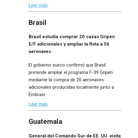
Leer más
Brasil
Brasil estudia comprar 20 cazas Gripen
E/F adicionales y ampliar la flota a 56
aeronaves
El gobierno sueco confirmó que Brasil
pretende ampliar el programa F-39 Gripen
mediante la compra de 20 aeronaves
adicionales producidas localmente junto a
Embraer.
Leer más
Guatemala
General del Comando Sur de EE. UU. visita