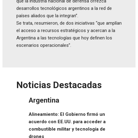
que la industria nacional de defensa ofrezca
desarrollos tecnológicos argentinos a la red de
países aliados que la integran”.
Se trata, resumieron, de dos iniciativas “que amplían
el acceso a recursos estratégicos y acercan a la
Argentina a las tecnologías que hoy definen los
escenarios operacionales”.
Noticias Destacadas
Argentina
Alineamiento: El Gobierno firmó un
acuerdo con EE.UU. para acceder a
combustible militar y tecnología de
drones