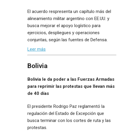
El acuerdo respresenta un capítulo más del
alineamiento militar argentino con EE.UU. y
busca mejorar el apoyo logístico para
ejercicios, despliegues y operaciones
conjuntas, según las fuentes de Defensa.
Leer más
Bolivia
Bolivia le da poder a las Fuerzas Armadas
para reprimir las protestas que llevan más
de 40 días
El presidente Rodrigo Paz reglamentó la
regulación del Estado de Excepción que
busca terminar con los cortes de ruta y las
protestas.