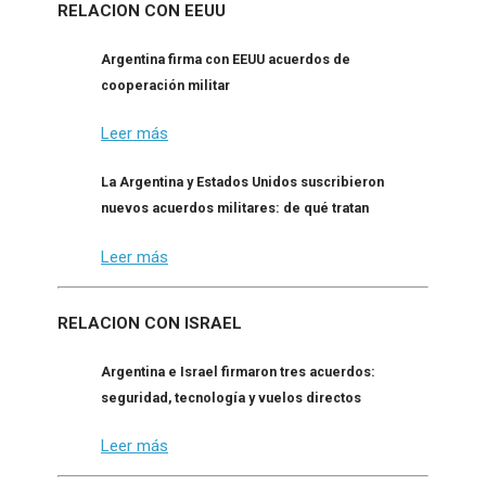
RELACION CON EEUU
Argentina firma con EEUU acuerdos de
cooperación militar
Leer más
La Argentina y Estados Unidos suscribieron
nuevos acuerdos militares: de qué tratan
Leer más
RELACION CON ISRAEL
Argentina e Israel firmaron tres acuerdos:
seguridad, tecnología y vuelos directos
Leer más