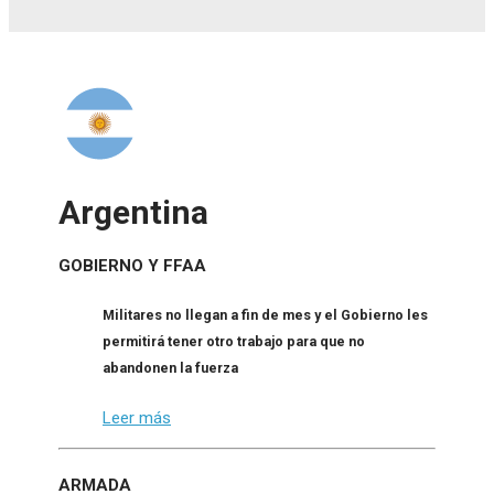
Argentina
GOBIERNO Y FFAA
Militares no llegan a fin de mes y el Gobierno les
permitirá tener otro trabajo para que no
abandonen la fuerza
Leer más
ARMADA