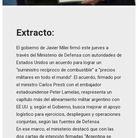
Extracto:
El gobierno de Javier Milei firmó este jueves a
través del Ministerio de Defensa con autoridades de
Estados Unidos un acuerdo para lograr un
“suministro recíproco de combustible” a “precios
militares en todo el mundo”. El acuerdo, firmado por
el ministro Carlos Presti con el embajador
estadounidense Peter Lamelas, respresenta un
capítulo más del alineamiento militar argentino con
EE.UU. y, según el Gobierno, busca mejorar el apoyo
logístico para ejercicios, despliegues y operaciones
conjuntas, según las fuentes de Defensa.
En ese marco, el ministerio destacó que con las
dos cartas de intención firmadas “Argentina se