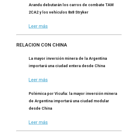
Arandu debutarán los carros de combate TAM
2CA2 y los vehículos 8x8 Stryker
Leer más
RELACION CON CHINA
La mayor inversión minera de la Argentina
importará una ciudad entera desde China
Leer más
Polémica por Vicuña: la mayor inversión minera
de Argentina importará una ciudad modular
desde China
Leer más