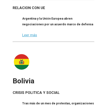
RELACION CON UE
Argentina y la Unión Europea abren
negociaciones por un acuerdo marco de defensa
Leer más
Bolivia
CRISIS POLITICA Y SOCIAL
Tras más de un mes de protestas, organizaciones