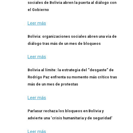
sociales de Bolivia abren la puerta al diálogo con
el Gobierno
Leer más
Bolivia: organizaciones sociales abren una vía de
diálogo tras más de un mes de bloqueos
Leer más
Bolivia al límite: la estrategia del “desgaste” de
Rodrigo Paz enfrenta su momento más crítico tras
más de un mes de protestas
Leer más
Parlasur rechaza los bloqueos en Bolivia y
advierte una ‘crisis humanitaria y de seguridad’
Leer más