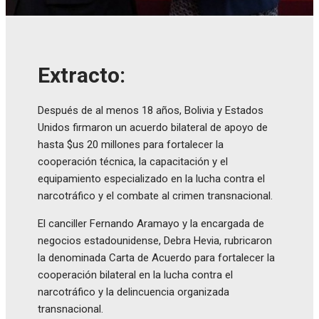
Extracto:
Después de al menos 18 años, Bolivia y Estados
Unidos firmaron un acuerdo bilateral de apoyo de
hasta $us 20 millones para fortalecer la
cooperación técnica, la capacitación y el
equipamiento especializado en la lucha contra el
narcotráfico y el combate al crimen transnacional.
El canciller Fernando Aramayo y la encargada de
negocios estadounidense, Debra Hevia, rubricaron
la denominada Carta de Acuerdo para fortalecer la
cooperación bilateral en la lucha contra el
narcotráfico y la delincuencia organizada
transnacional.