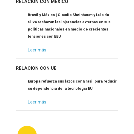
RELACION CON MEXICO
Brasil y México | Claudia Sheinbaum y Lula da
Silva rechazan las injerencias externas en sus
políticas nacionales en medio de crecientes
tensiones con EEU
Leer más
RELACION CON UE
Europa refuerza sus lazos con Brasil para reducir
su dependencia de la tecnología EU
Leer más