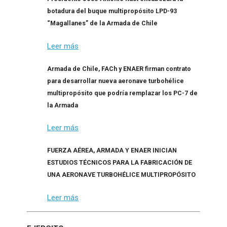
botadura del buque multipropósito LPD-93
“Magallanes” de la Armada de Chile
Leer más
Armada de Chile, FACh y ENAER firman contrato
para desarrollar nueva aeronave turbohélice
multipropósito que podría remplazar los PC-7 de
la Armada
Leer más
FUERZA AÉREA, ARMADA Y ENAER INICIAN
ESTUDIOS TÉCNICOS PARA LA FABRICACIÓN DE
UNA AERONAVE TURBOHÉLICE MULTIPROPÓSITO
Leer más