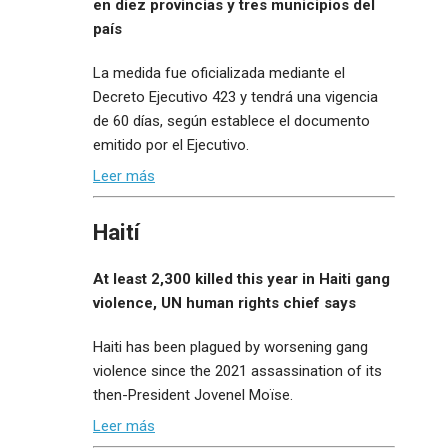
en diez provincias y tres municipios del
país
La medida fue oficializada mediante el
Decreto Ejecutivo 423 y tendrá una vigencia
de 60 días, según establece el documento
emitido por el Ejecutivo.
Leer más
Haití
At least 2,300 killed this year in Haiti gang
violence, UN human rights chief says
Haiti has been plagued by worsening gang
violence since the 2021 assassination of its
then-President Jovenel Moïse.
Leer más