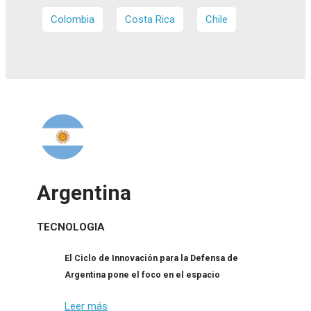
Colombia
Costa Rica
Chile
Argentina
TECNOLOGIA
El Ciclo de Innovación para la Defensa de
Argentina pone el foco en el espacio
Leer más