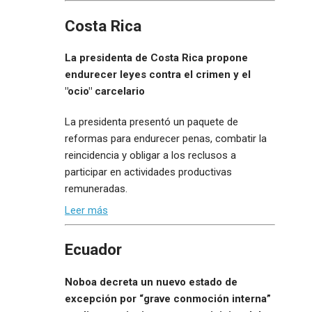
Costa Rica
La presidenta de Costa Rica propone
endurecer leyes contra el crimen y el
"ocio" carcelario
La presidenta presentó un paquete de
reformas para endurecer penas, combatir la
reincidencia y obligar a los reclusos a
participar en actividades productivas
remuneradas.
Leer más
Ecuador
Noboa decreta un nuevo estado de
excepción por “grave conmoción interna”