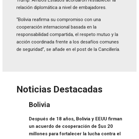
relación diplomática a nivel de embajadores.
“Bolivia reafirma su compromiso con una
cooperación internacional basada en la
responsabilidad compartida, el respeto mutuo y la
acción coordinada frente a los desafíos comunes
de seguridad”, se añade en el post de la Cancillería.
Noticias Destacadas
Bolivia
Después de 18 años, Bolivia y EEUU firman
un acuerdo de cooperación de $us 20
millones para fortalecer la lucha contra el