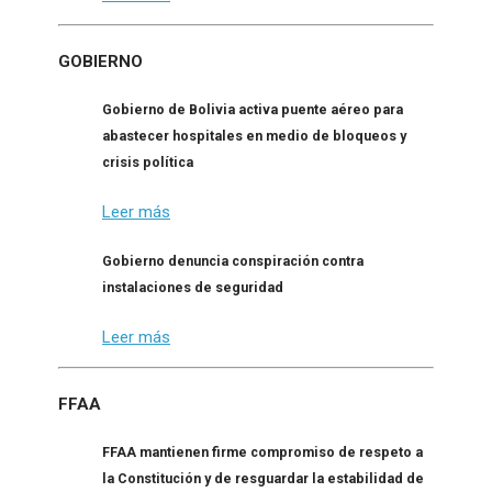
GOBIERNO
Gobierno de Bolivia activa puente aéreo para
abastecer hospitales en medio de bloqueos y
crisis política
Leer más
Gobierno denuncia conspiración contra
instalaciones de seguridad
Leer más
FFAA
FFAA mantienen firme compromiso de respeto a
la Constitución y de resguardar la estabilidad de