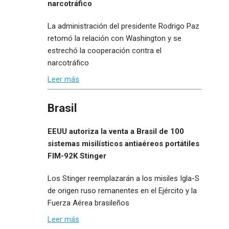
narcotráfico
La administración del presidente Rodrigo Paz
retomó la relación con Washington y se
estrechó la cooperación contra el
narcotráfico
Leer más
Brasil
EEUU autoriza la venta a Brasil de 100
sistemas misilísticos antiaéreos portátiles
FIM-92K Stinger
Los Stinger reemplazarán a los misiles Igla-S
de origen ruso remanentes en el Ejército y la
Fuerza Aérea brasileños
Leer más