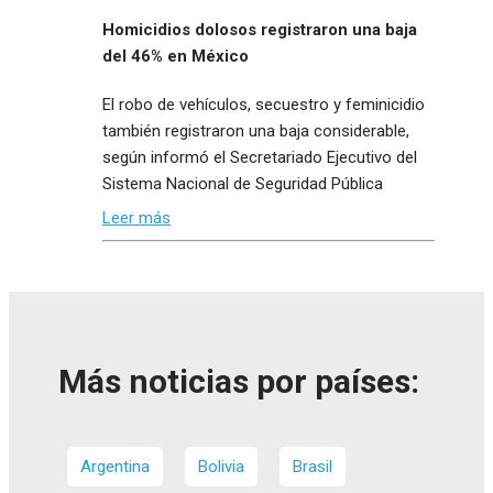
Homicidios dolosos registraron una baja
del 46% en México
El robo de vehículos, secuestro y feminicidio
también registraron una baja considerable,
según informó el Secretariado Ejecutivo del
Sistema Nacional de Seguridad Pública
Leer más
Más noticias por países:
Argentina
Bolivia
Brasil