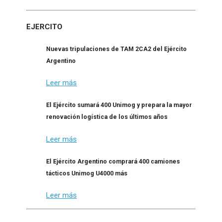
EJERCITO
Nuevas tripulaciones de TAM 2CA2 del Ejército
Argentino
Leer más
El Ejército sumará 400 Unimog y prepara la mayor
renovación logística de los últimos años
Leer más
El Ejército Argentino comprará 400 camiones
tácticos Unimog U4000 más
Leer más