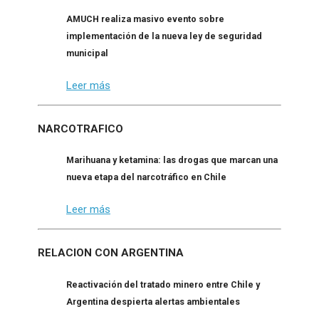
AMUCH realiza masivo evento sobre
implementación de la nueva ley de seguridad
municipal
Leer más
NARCOTRAFICO
Marihuana y ketamina: las drogas que marcan una
nueva etapa del narcotráfico en Chile
Leer más
RELACION CON ARGENTINA
Reactivación del tratado minero entre Chile y
Argentina despierta alertas ambientales