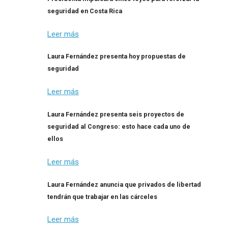
seguridad en Costa Rica
Leer más
Laura Fernández presenta hoy propuestas de
seguridad
Leer más
Laura Fernández presenta seis proyectos de
seguridad al Congreso: esto hace cada uno de
ellos
Leer más
Laura Fernández anuncia que privados de libertad
tendrán que trabajar en las cárceles
Leer más