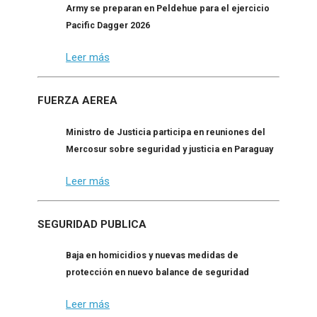
Army se preparan en Peldehue para el ejercicio
Pacific Dagger 2026
Leer más
FUERZA AEREA
Ministro de Justicia participa en reuniones del
Mercosur sobre seguridad y justicia en Paraguay
Leer más
SEGURIDAD PUBLICA
Baja en homicidios y nuevas medidas de
protección en nuevo balance de seguridad
Leer más