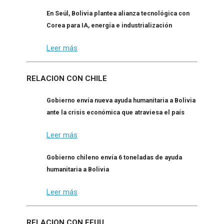
En Seúl, Bolivia plantea alianza tecnológica con
Corea para IA, energía e industrialización
Leer más
RELACION CON CHILE
Gobierno envía nueva ayuda humanitaria a Bolivia
ante la crisis económica que atraviesa el país
Leer más
Gobierno chileno envía 6 toneladas de ayuda
humanitaria a Bolivia
Leer más
RELACION CON EEUU