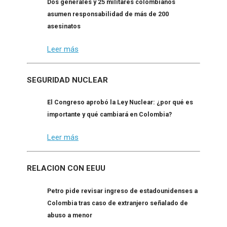
Dos generales y 25 militares colombianos
asumen responsabilidad de más de 200
asesinatos
Leer más
SEGURIDAD NUCLEAR
El Congreso aprobó la Ley Nuclear: ¿por qué es
importante y qué cambiará en Colombia?
Leer más
RELACION CON EEUU
Petro pide revisar ingreso de estadounidenses a
Colombia tras caso de extranjero señalado de
abuso a menor