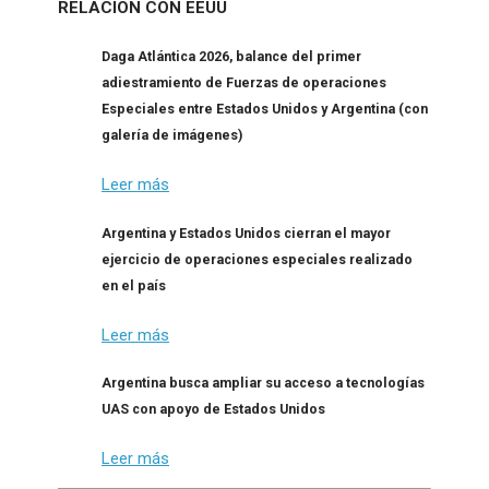
RELACION CON EEUU
Daga Atlántica 2026, balance del primer
adiestramiento de Fuerzas de operaciones
Especiales entre Estados Unidos y Argentina (con
galería de imágenes)
Leer más
Argentina y Estados Unidos cierran el mayor
ejercicio de operaciones especiales realizado
en el país
Leer más
Argentina busca ampliar su acceso a tecnologías
UAS con apoyo de Estados Unidos
Leer más