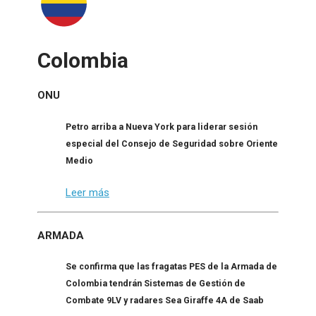
Colombia
ONU
Petro arriba a Nueva York para liderar sesión
especial del Consejo de Seguridad sobre Oriente
Medio
Leer más
ARMADA
Se confirma que las fragatas PES de la Armada de
Colombia tendrán Sistemas de Gestión de
Combate 9LV y radares Sea Giraffe 4A de Saab