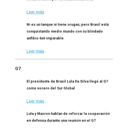
Leer más
Ni es un tanque ni tiene orugas, pero Brasil está
conquistando medio mundo con su blindado
anfibio 6x6 imparable
Leer más
G7
El presidente de Brasil Lula Da Silva llegó al G7
como vocero del Sur Global
Leer más
Lula y Macron hablan de reforzar la cooperación
en defensa durante una reunión en el G7