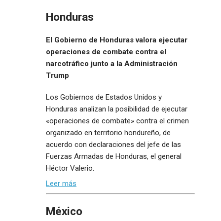
Honduras
El Gobierno de Honduras valora ejecutar
operaciones de combate contra el
narcotráfico junto a la Administración
Trump
Los Gobiernos de Estados Unidos y
Honduras analizan la posibilidad de ejecutar
«operaciones de combate» contra el crimen
organizado en territorio hondureño, de
acuerdo con declaraciones del jefe de las
Fuerzas Armadas de Honduras, el general
Héctor Valerio.
Leer más
México