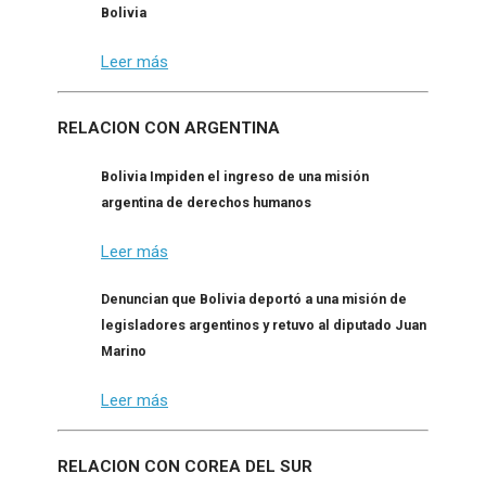
Bolivia
Leer más
RELACION CON ARGENTINA
Bolivia Impiden el ingreso de una misión
argentina de derechos humanos
Leer más
Denuncian que Bolivia deportó a una misión de
legisladores argentinos y retuvo al diputado Juan
Marino
Leer más
RELACION CON COREA DEL SUR