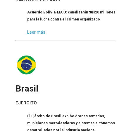
Acuerdo Bolivia-EEUU: canalizarán $us20 millones
para la lucha contra el crimen organizado
Leer más
Brasil
EJERCITO
El Ejército de Brasil exhibe drones armados,
municiones merodeadoras y sistemas autónomos
desarrollados por la industria nacional