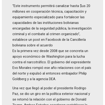
“Este instrumento permitirá canalizar hasta $us 20
millones en cooperación técnica, capacitación y
equipamiento especializado para fortalecer las
capacidades de las instituciones bolivianas
encargadas de la seguridad pública, la investigación
criminal y el combate al crimen organizado”,
establece un post en Facebook de la Cancillería
boliviana sobre el acuerdo
Es la primera vez desde 2008 que se concreta un
apoyo económico de Washington para la lucha
contra el narcotráfico. El gobierno del expresidente
Evo Morales rompió ese año relaciones con el país
del norte y expulsó al entonces embajador Philip
Goldberg y a la agencia DEA.
Una vez que llegó al poder el presidente Rodrigo
Paz, se dio un giro en la política exterior nacional y
se retomó la relación con el gobierno de Donald
Trump. Ambos Estados acordaron restablecer la