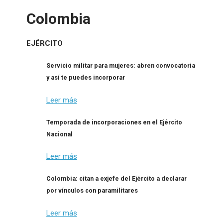
Colombia
EJÉRCITO
Servicio militar para mujeres: abren convocatoria
y así te puedes incorporar
Leer más
Temporada de incorporaciones en el Ejército
Nacional
Leer más
Colombia: citan a exjefe del Ejército a declarar
por vínculos con paramilitares
Leer más