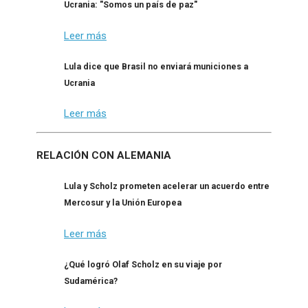
Ucrania: "Somos un país de paz"
Leer más
Lula dice que Brasil no enviará municiones a
Ucrania
Leer más
RELACIÓN CON ALEMANIA
Lula y Scholz prometen acelerar un acuerdo entre
Mercosur y la Unión Europea
Leer más
¿Qué logró Olaf Scholz en su viaje por
Sudamérica?