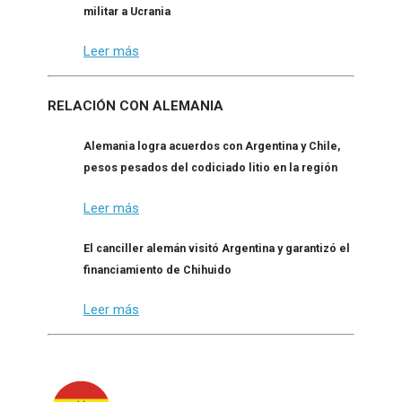
militar a Ucrania
Leer más
RELACIÓN CON ALEMANIA
Alemania logra acuerdos con Argentina y Chile,
pesos pesados del codiciado litio en la región
Leer más
El canciller alemán visitó Argentina y garantizó el
financiamiento de Chihuido
Leer más