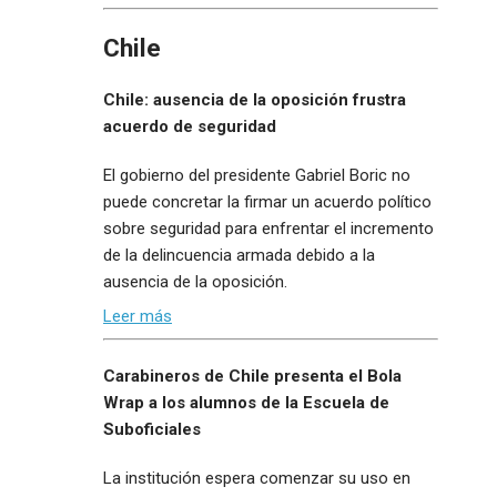
Chile
Chile: ausencia de la oposición frustra
acuerdo de seguridad
El gobierno del presidente Gabriel Boric no
puede concretar la firmar un acuerdo político
sobre seguridad para enfrentar el incremento
de la delincuencia armada debido a la
ausencia de la oposición.
Leer más
Carabineros de Chile presenta el Bola
Wrap a los alumnos de la Escuela de
Suboficiales
La institución espera comenzar su uso en