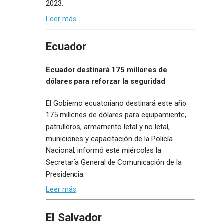
2023.
Leer más
Ecuador
Ecuador destinará 175 millones de
dólares para reforzar la seguridad
El Gobierno ecuatoriano destinará este año
175 millones de dólares para equipamiento,
patrulleros, armamento letal y no letal,
municiones y capacitación de la Policía
Nacional, informó este miércoles la
Secretaría General de Comunicación de la
Presidencia.
Leer más
El Salvador