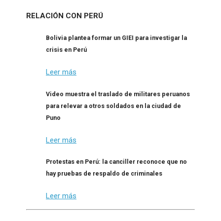
RELACIÓN CON PERÚ
Bolivia plantea formar un GIEI para investigar la
crisis en Perú
Leer más
Video muestra el traslado de militares peruanos
para relevar a otros soldados en la ciudad de
Puno
Leer más
Protestas en Perú: la canciller reconoce que no
hay pruebas de respaldo de criminales
Leer más