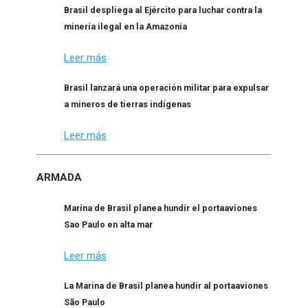
Brasil despliega al Ejército para luchar contra la
minería ilegal en la Amazonia
Leer más
Brasil lanzará una operación militar para expulsar
a mineros de tierras indígenas
Leer más
ARMADA
Marina de Brasil planea hundir el portaaviones
Sao Paulo en alta mar
Leer más
La Marina de Brasil planea hundir al portaaviones
São Paulo