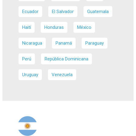
Ecuador
El Salvador
Guatemala
Haití
Honduras
México
Nicaragua
Panamá
Paraguay
Perú
República Dominicana
Uruguay
Venezuela