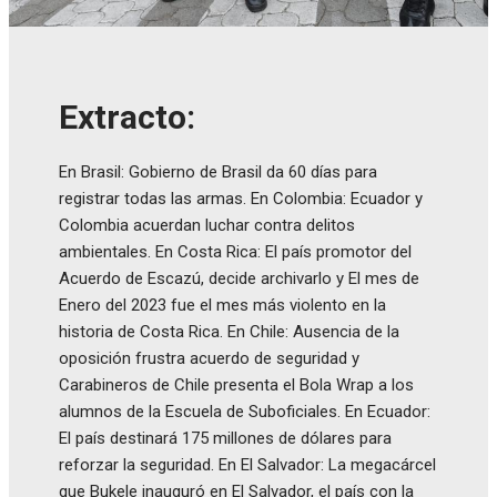
Extracto:
En Brasil: Gobierno de Brasil da 60 días para
registrar todas las armas. En Colombia: Ecuador y
Colombia acuerdan luchar contra delitos
ambientales. En Costa Rica: El país promotor del
Acuerdo de Escazú, decide archivarlo y El mes de
Enero del 2023 fue el mes más violento en la
historia de Costa Rica. En Chile: Ausencia de la
oposición frustra acuerdo de seguridad y
Carabineros de Chile presenta el Bola Wrap a los
alumnos de la Escuela de Suboficiales. En Ecuador:
El país destinará 175 millones de dólares para
reforzar la seguridad. En El Salvador: La megacárcel
que Bukele inauguró en El Salvador, el país con la