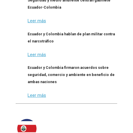
Seguridad y medio ambiente centran gabinete
Ecuador-Colombia
Leer más
Ecuador y Colombia hablan de plan militar contra
el narcotráfico
Leer más
Ecuador y Colombia firmaron acuerdos sobre
seguridad, comercio y ambiente en beneficio de
ambas naciones
Leer más