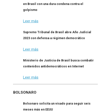
en Brasil con una dura condena contra el
golpismo
Leer más
Supremo Tribunal de Brasil abre Año Judicial
2023 con defensa a régimen democrático
Leer más
Ministerio de Justicia de Brasil busca combatir
contenidos antidemocráticos en Internet
Leer más
BOLSONARO
Bolsonaro solicita un visado para seguir seis
meses más en EEUU