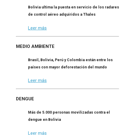
Bolivia ultima la puesta en servicio de los radares
de control aéreo adquiridos a Thales
Leer más
MEDIO AMBIENTE
Brasil, Bolivia, Perú y Colombia están entre los
países con mayor deforestación del mundo
Leer más
DENGUE
Más de 5.000 personas movilizadas contra el
dengue en Bolivia
Leer más