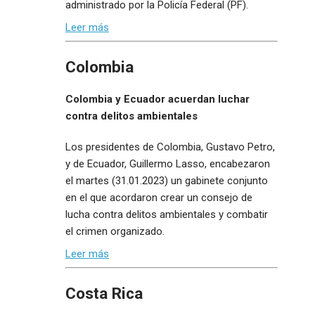
administrado por la Policía Federal (PF).
Leer más
Colombia
Colombia y Ecuador acuerdan luchar
contra delitos ambientales
Los presidentes de Colombia, Gustavo Petro,
y de Ecuador, Guillermo Lasso, encabezaron
el martes (31.01.2023) un gabinete conjunto
en el que acordaron crear un consejo de
lucha contra delitos ambientales y combatir
el crimen organizado.
Leer más
Costa Rica