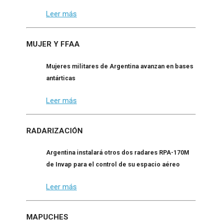
Leer más
MUJER Y FFAA
Mujeres militares de Argentina avanzan en bases
antárticas
Leer más
RADARIZACIÓN
Argentina instalará otros dos radares RPA-170M
de Invap para el control de su espacio aéreo
Leer más
MAPUCHES