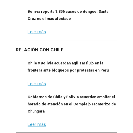
Bolivia reporta 1.856 casos de dengue; Santa
Cruz es el más afectado
Leer más
RELACIÓN CON CHILE
Chile y Bolivia acuerdan agilizar flujo en la
frontera ante bloqueos por protestas en Perú
Leer más
Gobiernos de Chile y Bolivia acuerdan ampliar el
horario de atención en el Complejo Fronterizo de
Chungará
Leer más