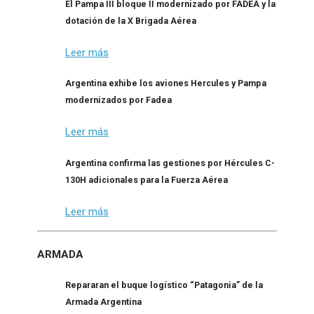
El Pampa III bloque II modernizado por FADEA y la
dotación de la X Brigada Aérea
Leer más
Argentina exhibe los aviones Hercules y Pampa
modernizados por Fadea
Leer más
Argentina confirma las gestiones por Hércules C-
130H adicionales para la Fuerza Aérea
Leer más
ARMADA
Repararan el buque logístico “Patagonia” de la
Armada Argentina