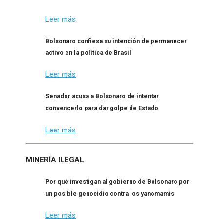
Leer más
Bolsonaro confiesa su intención de permanecer
activo en la política de Brasil
Leer más
Senador acusa a Bolsonaro de intentar
convencerlo para dar golpe de Estado
Leer más
MINERÍA ILEGAL
Por qué investigan al gobierno de Bolsonaro por
un posible genocidio contra los yanomamis
Leer más