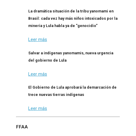
La dramática situación de la tribu yanomami en
Brasil: cada vez hay más niños intoxicados por la
minería y Lula habla ya de "genocidio"
Leer más
Salvar a indígenas yanomamis, nueva urgencia
del gobierno de Lula
Leer más
El Gobierno de Lula aprobará la demarcación de
trece nuevas tierras indígenas
Leer más
FFAA