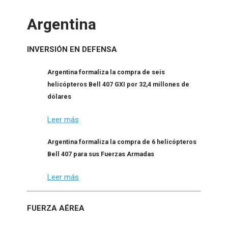
Argentina
INVERSIÓN EN DEFENSA
Argentina formaliza la compra de seis
helicópteros Bell 407 GXI por 32,4 millones de
dólares
Leer más
Argentina formaliza la compra de 6 helicópteros
Bell 407 para sus Fuerzas Armadas
Leer más
FUERZA AÉREA