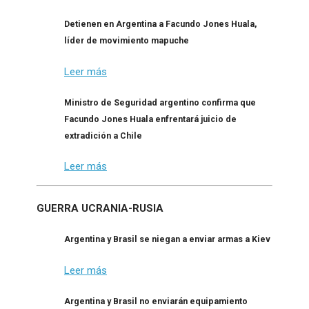
Detienen en Argentina a Facundo Jones Huala,
líder de movimiento mapuche
Leer más
Ministro de Seguridad argentino confirma que
Facundo Jones Huala enfrentará juicio de
extradición a Chile
Leer más
GUERRA UCRANIA-RUSIA
Argentina y Brasil se niegan a enviar armas a Kiev
Leer más
Argentina y Brasil no enviarán equipamiento