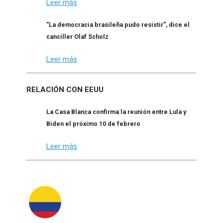
Leer más
"La democracia brasileña pudo resistir", dice el
canciller Olaf Scholz
Leer más
RELACIÓN CON EEUU
La Casa Blanca confirma la reunión entre Lula y
Biden el próximo 10 de febrero
Leer más