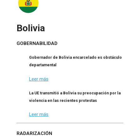
Bolivia
GOBERNABILIDAD
Gobernador de Bolivia encarcelado es obstáculo
departamental
Leer más
La UE transmitió a Bolivia su preocupación por la
violencia en las recientes protestas
Leer más
RADARIZACIÓN