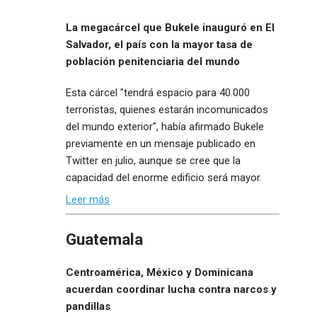
La megacárcel que Bukele inauguró en El
Salvador, el país con la mayor tasa de
población penitenciaria del mundo
Esta cárcel "tendrá espacio para 40.000
terroristas, quienes estarán incomunicados
del mundo exterior", había afirmado Bukele
previamente en un mensaje publicado en
Twitter en julio, aunque se cree que la
capacidad del enorme edificio será mayor.
Leer más
Guatemala
Centroamérica, México y Dominicana
acuerdan coordinar lucha contra narcos y
pandillas