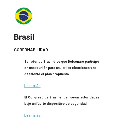
Brasil
GOBERNABILIDAD
Senador de Brasil dice que Bolsonaro participó
en una reunión para anular las elecciones y no
desalentó el plan propuesto
Leer más
El Congreso de Brasil elige nuevas autoridades
bajo un fuerte dispositivo de seguridad
Leer más