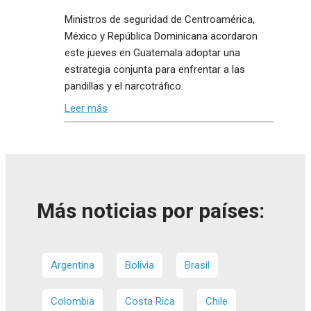
Ministros de seguridad de Centroamérica,
México y República Dominicana acordaron
este jueves en Guatemala adoptar una
estrategia conjunta para enfrentar a las
pandillas y el narcotráfico.
Leer más
Más noticias por países:
Argentina
Bolivia
Brasil
Colombia
Costa Rica
Chile