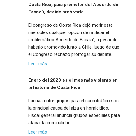
Costa Rica, país promotor del Acuerdo de
Escazú, decide archivarlo
El congreso de Costa Rica dejó morir este
miércoles cualquier opción de ratificar el
emblemático Acuerdo de Escazú, a pesar de
haberlo promovido junto a Chile, luego de que
el Congreso rechazó prorrogar su debate.
Leer más
Enero del 2023 es el mes más violento en
la historia de Costa Rica
Luchas entre grupos para el narcotráfico son
la principal causa del alza en homicidios.
Fiscal general anuncia grupos especiales para
atacar la criminalidad.
Leer más