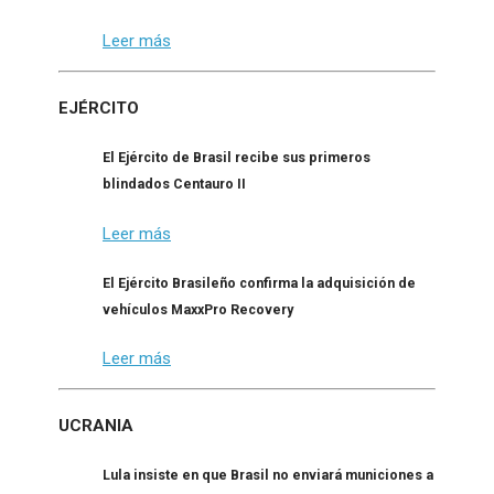
Leer más
EJÉRCITO
El Ejército de Brasil recibe sus primeros
blindados Centauro II
Leer más
El Ejército Brasileño confirma la adquisición de
vehículos MaxxPro Recovery
Leer más
UCRANIA
Lula insiste en que Brasil no enviará municiones a