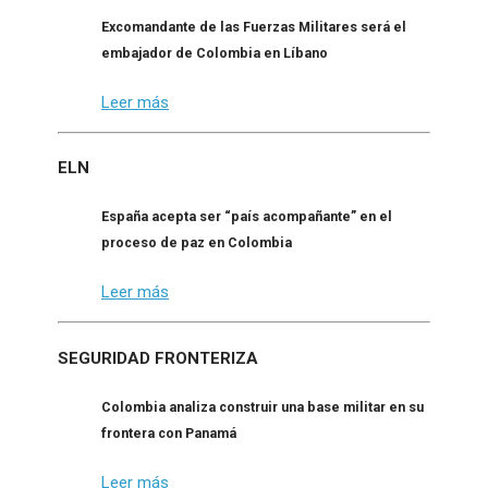
Excomandante de las Fuerzas Militares será el
embajador de Colombia en Líbano
Leer más
ELN
España acepta ser “país acompañante” en el
proceso de paz en Colombia
Leer más
SEGURIDAD FRONTERIZA
Colombia analiza construir una base militar en su
frontera con Panamá
Leer más