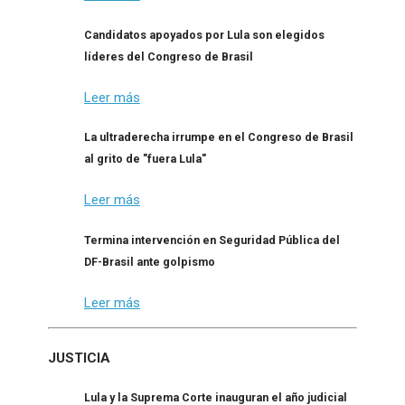
Candidatos apoyados por Lula son elegidos
líderes del Congreso de Brasil
Leer más
La ultraderecha irrumpe en el Congreso de Brasil
al grito de "fuera Lula"
Leer más
Termina intervención en Seguridad Pública del
DF-Brasil ante golpismo
Leer más
JUSTICIA
Lula y la Suprema Corte inauguran el año judicial