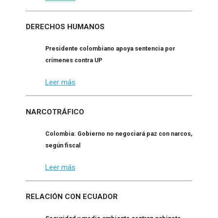
DERECHOS HUMANOS
Presidente colombiano apoya sentencia por
crímenes contra UP
Leer más
NARCOTRÁFICO
Colombia: Gobierno no negociará paz con narcos,
según fiscal
Leer más
RELACIÓN CON ECUADOR