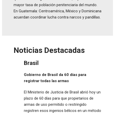
mayor tasa de población penitenciaria del mundo.
En Guatemala: Centroamérica, México y Dominicana
acuerdan coordinar lucha contra narcos y pandillas.
Noticias Destacadas
Brasil
Gobierno de Brasil da 60 días para
registrar todas las armas
El Ministerio de Justicia de Brasil abrió hoy un
plazo de 60 días para que propietarios de
armas de uso permitido o restringido
registren esos ingenios bélicos en un método