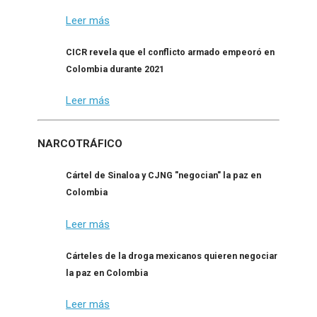
Leer más
CICR revela que el conflicto armado empeoró en
Colombia durante 2021
Leer más
NARCOTRÁFICO
Cártel de Sinaloa y CJNG "negocian" la paz en
Colombia
Leer más
Cárteles de la droga mexicanos quieren negociar
la paz en Colombia
Leer más