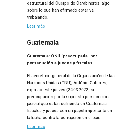
estructural del Cuerpo de Carabineros, algo
sobre lo que han afirmado estar ya
trabajando.
Leer más
Guatemala
Guatemala: ONU "preocupada" por
persecución a jueces y fiscales
El secretario general de la Organización de las
Naciones Unidas (ONU), António Guterres,
expresó este jueves (24.03.2022) su
preocupación por la supuesta persecución
judicial que están sufriendo en Guatemala
fiscales y jueces con un papel importante en
la lucha contra la corrupción en el país.
Leer más