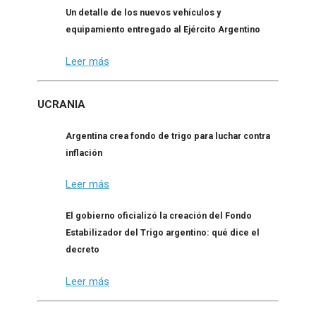
Un detalle de los nuevos vehículos y
equipamiento entregado al Ejército Argentino
Leer más
UCRANIA
Argentina crea fondo de trigo para luchar contra
inflación
Leer más
El gobierno oficializó la creación del Fondo
Estabilizador del Trigo argentino: qué dice el
decreto
Leer más