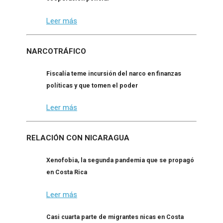
Leer más
NARCOTRÁFICO
Fiscalía teme incursión del narco en finanzas
políticas y que tomen el poder
Leer más
RELACIÓN CON NICARAGUA
Xenofobia, la segunda pandemia que se propagó
en Costa Rica
Leer más
Casi cuarta parte de migrantes nicas en Costa