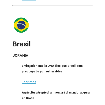
Brasil
UCRANIA
Embajador ante la ONU dice que Brasil está
preocupado por vulnerables
Leer más
Agricultura tropical alimentará al mundo, auguran
en Brasil