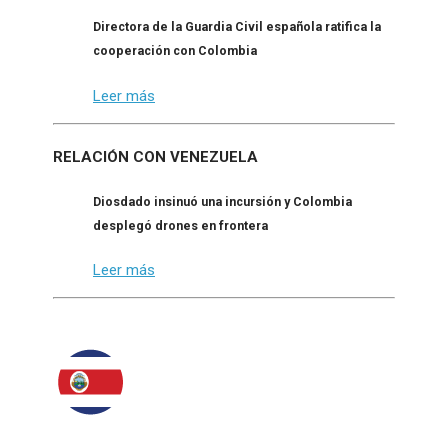
Directora de la Guardia Civil española ratifica la
cooperación con Colombia
Leer más
RELACIÓN CON VENEZUELA
Diosdado insinuó una incursión y Colombia
desplegó drones en frontera
Leer más