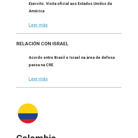
Exercito. Visita oficial aos Estados Unidos da
América
Leer más
RELACIÓN CON ISRAEL
Acordo entre Brasil e Israel na área de defesa
passa na CRE
Leer más