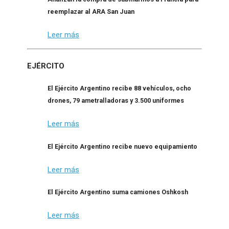
reemplazar al ARA San Juan
Leer más
EJÉRCITO
El Ejército Argentino recibe 88 vehículos, ocho
drones, 79 ametralladoras y 3.500 uniformes
Leer más
El Ejército Argentino recibe nuevo equipamiento
Leer más
El Ejército Argentino suma camiones Oshkosh
Leer más