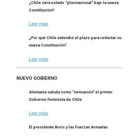
¿Chile será estado “plurinacional” bajo la nueva
Constitución?
Leer más
¿Por qué Chile extendió el plazo para redactar su
nueva Constitución?
Leer más
NUEVO GOBIERNO
Alemania saluda como “sensación” el primer
Gobierno feminista de Chile
Leer más
El presidente Boric y las Fuerzas Armadas