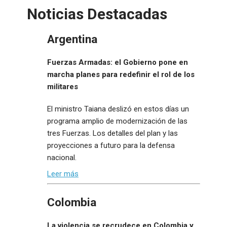
Noticias Destacadas
Argentina
Fuerzas Armadas: el Gobierno pone en
marcha planes para redefinir el rol de los
militares
El ministro Taiana deslizó en estos días un
programa amplio de modernización de las
tres Fuerzas. Los detalles del plan y las
proyecciones a futuro para la defensa
nacional.
Leer más
Colombia
La violencia se recrudece en Colombia y