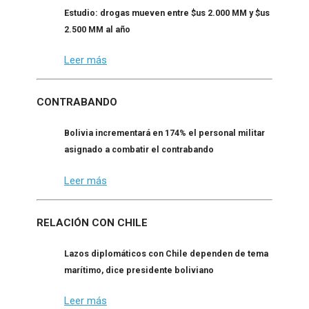
Estudio: drogas mueven entre $us 2.000 MM y $us
2.500 MM al año
Leer más
CONTRABANDO
Bolivia incrementará en 174% el personal militar
asignado a combatir el contrabando
Leer más
RELACIÓN CON CHILE
Lazos diplomáticos con Chile dependen de tema
marítimo, dice presidente boliviano
Leer más