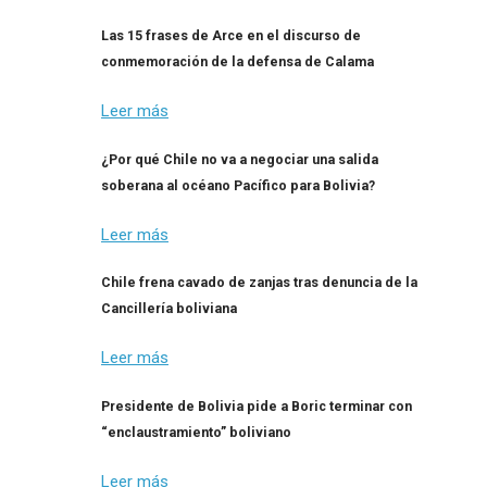
Las 15 frases de Arce en el discurso de
conmemoración de la defensa de Calama
Leer más
¿Por qué Chile no va a negociar una salida
soberana al océano Pacífico para Bolivia?
Leer más
Chile frena cavado de zanjas tras denuncia de la
Cancillería boliviana
Leer más
Presidente de Bolivia pide a Boric terminar con
“enclaustramiento” boliviano
Leer más