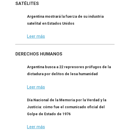
SATÉLITES
Argentina mostrará la fuerza de su industria
satelital en Estados Unidos
Leer más
DERECHOS HUMANOS
Argentina busca a 22 represores prófugos de la
dictadura por delitos de lesa humanidad
Leer más
Día Nacional de la Memoria por la Verdad y la
Justicia: cómo fue el comunicado oficial del
Golpe de Estado de 1976
Leer más