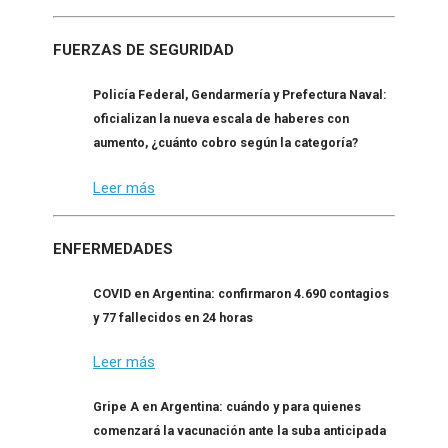
FUERZAS DE SEGURIDAD
Policía Federal, Gendarmería y Prefectura Naval:
oficializan la nueva escala de haberes con
aumento, ¿cuánto cobro según la categoría?
Leer más
ENFERMEDADES
COVID en Argentina: confirmaron 4.690 contagios
y 77 fallecidos en 24 horas
Leer más
Gripe A en Argentina: cuándo y para quienes
comenzará la vacunación ante la suba anticipada