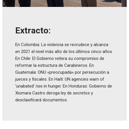
Extracto:
En Colombia: La violencia se recrudece y alcanza
en 2021 el nivel más alto de los últimos cinco años.
En Chile: El Gobierno reitera su compromiso de
reformar la estructura de Carabineros. En
Guatemala: ONU «preocupada» por persecución a
jueces y fiscales. En Haití: UN agencies warn of
‘unabated’ rise in hunger. En Honduras: Gobierno de
Xiomara Castro deroga ley de secretos y
desclasificará documentos.