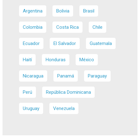
Argentina
Bolivia
Brasil
Colombia
Costa Rica
Chile
Ecuador
El Salvador
Guatemala
Haití
Honduras
México
Nicaragua
Panamá
Paraguay
Perú
República Dominicana
Uruguay
Venezuela