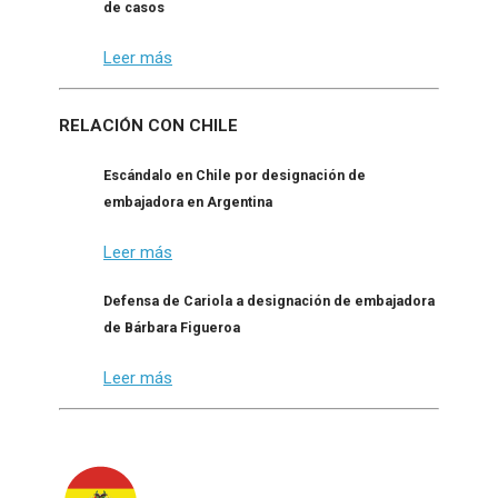
de casos
Leer más
RELACIÓN CON CHILE
Escándalo en Chile por designación de
embajadora en Argentina
Leer más
Defensa de Cariola a designación de embajadora
de Bárbara Figueroa
Leer más