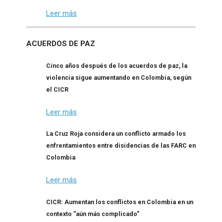
Leer más
ACUERDOS DE PAZ
Cinco años después de los acuerdos de paz, la
violencia sigue aumentando en Colombia, según
el CICR
Leer más
La Cruz Roja considera un conflicto armado los
enfrentamientos entre disidencias de las FARC en
Colombia
Leer más
CICR: Aumentan los conflictos en Colombia en un
contexto "aún más complicado"