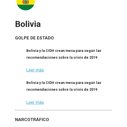
Bolivia
GOLPE DE ESTADO
Bolivia y la CIDH crean mesa para seguir las
recomendaciones sobre la crisis de 2019
Leer más
Bolivia y la CIDH crean mesa para seguir las
recomendaciones sobre la crisis de 2019
Leer más
NARCOTRÁFICO