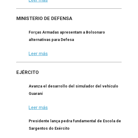
MINISTERIO DE DEFENSA
Forças Armadas apresentam a Bolsonaro
alternativas para Defesa
Leer más
EJÉRCITO
Avanza el desarrollo del simulador del vehículo
Guaraní
Leer más
Presidente lança pedra fundamental de Escola de
Sargentos do Exército