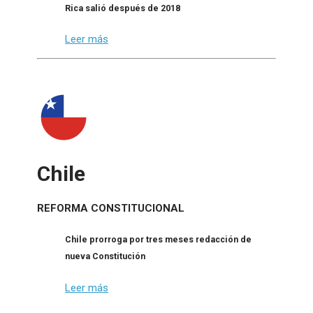
Rica salió después de 2018
Leer más
Chile
REFORMA CONSTITUCIONAL
Chile prorroga por tres meses redacción de
nueva Constitución
Leer más