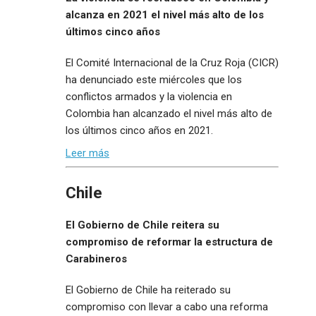
alcanza en 2021 el nivel más alto de los
últimos cinco años
El Comité Internacional de la Cruz Roja (CICR)
ha denunciado este miércoles que los
conflictos armados y la violencia en
Colombia han alcanzado el nivel más alto de
los últimos cinco años en 2021.
Leer más
Chile
El Gobierno de Chile reitera su
compromiso de reformar la estructura de
Carabineros
El Gobierno de Chile ha reiterado su
compromiso con llevar a cabo una reforma