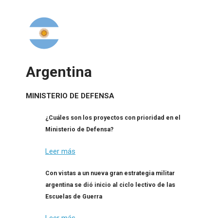
Argentina
MINISTERIO DE DEFENSA
¿Cuáles son los proyectos con prioridad en el
Ministerio de Defensa?
Leer más
Con vistas a un nueva gran estrategia militar
argentina se dió inicio al ciclo lectivo de las
Escuelas de Guerra