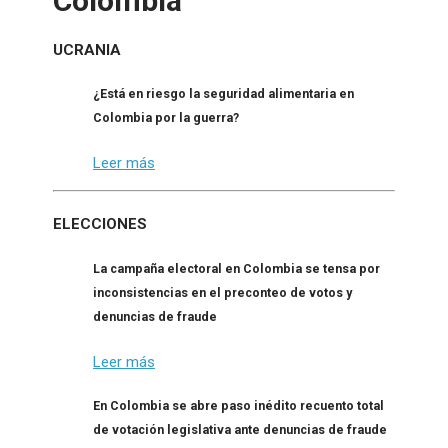
Colombia
UCRANIA
¿Está en riesgo la seguridad alimentaria en
Colombia por la guerra?
Leer más
ELECCIONES
La campaña electoral en Colombia se tensa por
inconsistencias en el preconteo de votos y
denuncias de fraude
Leer más
En Colombia se abre paso inédito recuento total
de votación legislativa ante denuncias de fraude