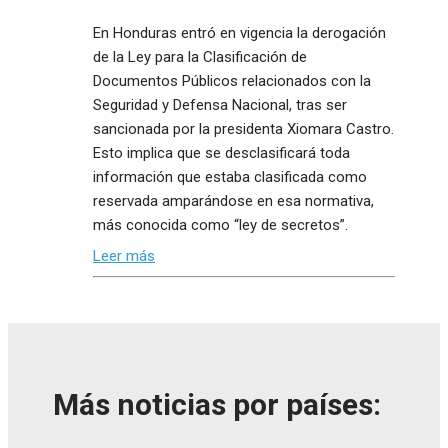
En Honduras entró en vigencia la derogación
de la Ley para la Clasificación de
Documentos Públicos relacionados con la
Seguridad y Defensa Nacional, tras ser
sancionada por la presidenta Xiomara Castro.
Esto implica que se desclasificará toda
información que estaba clasificada como
reservada amparándose en esa normativa,
más conocida como “ley de secretos”.
Leer más
Más noticias por países: