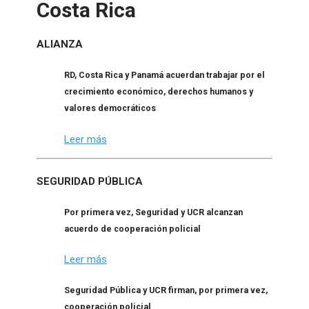
Costa Rica
ALIANZA
RD, Costa Rica y Panamá acuerdan trabajar por el
crecimiento económico, derechos humanos y
valores democráticos
Leer más
SEGURIDAD PÚBLICA
Por primera vez, Seguridad y UCR alcanzan
acuerdo de cooperación policial
Leer más
Seguridad Pública y UCR firman, por primera vez,
cooperación policial