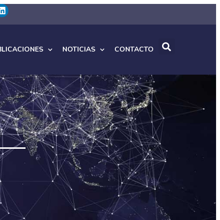
BLICACIONES
NOTICIAS
CONTACTO