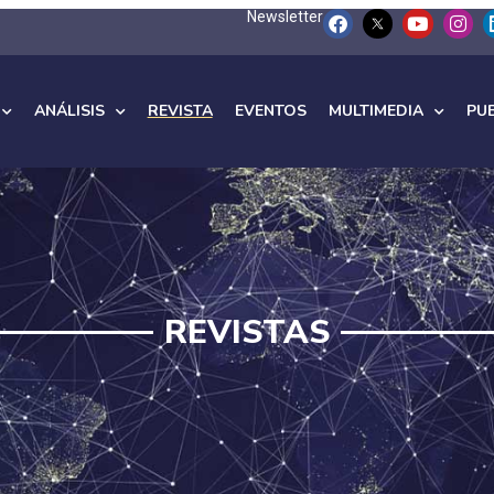
Newsletter
ANÁLISIS
REVISTA
EVENTOS
MULTIMEDIA
PU
REVISTAS