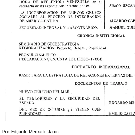
Por: Edgardo Mercado Jarrín