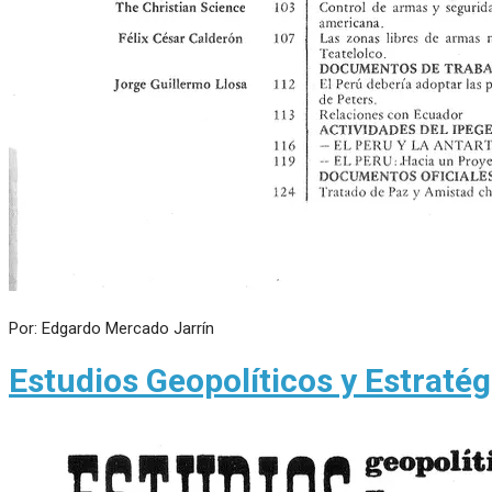
Por: Edgardo Mercado Jarrín
Estudios Geopolíticos y Estraté