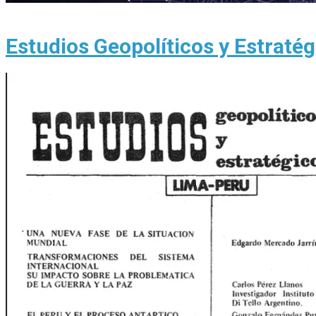
Estudios Geopolíticos y Estraté