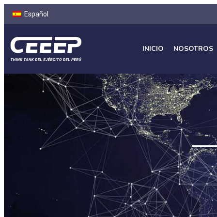
Español
INICIO
NOSOTROS