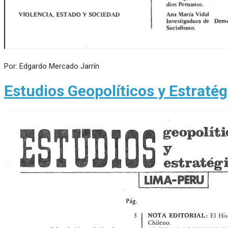
Por: Edgardo Mercado Jarrín
Estudios Geopolíticos y Estraté