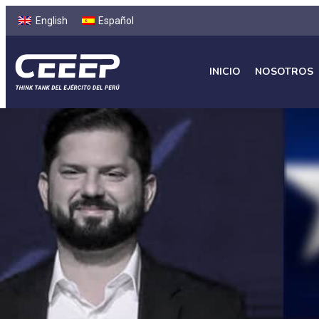
English
Español
INICIO
NOSOTROS