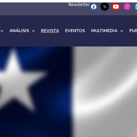
Newsletter
ANÁLISIS
REVISTA
EVENTOS
MULTIMEDIA
PU