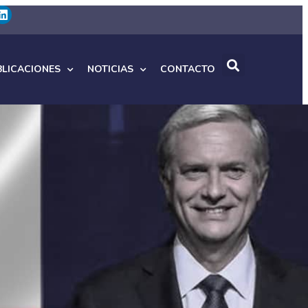
BLICACIONES
NOTICIAS
CONTACTO