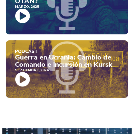
OTAN?
MARZO, 2025
PODCAST
Guerra en Ucrania: Cambio de
Comando e Incursión en Kursk
SEPTIEMBRE, 2024