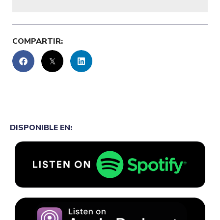
COMPARTIR:
DISPONIBLE EN: