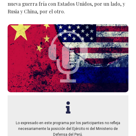
nueva guerra fría con Estados Unidos, por un lado, y
Rusia y China, por el otro.
Lo expresado en este programa por los participantes no refleja
necesariamente la posición del Ejército ni del Ministerio de
Defensa del Perú.