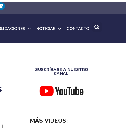
BLICACIONES
NOTICIAS
CONTACTO
SUSCRÍBASE A NUESTRO
CANAL:
s
MÁS VIDEOS:
el