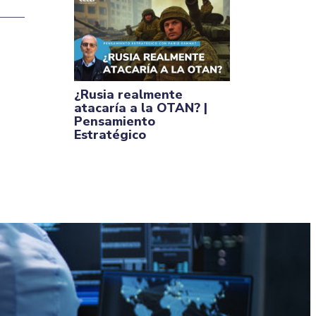
¿Rusia realmente
atacaría a la OTAN? |
Pensamiento
Estratégico