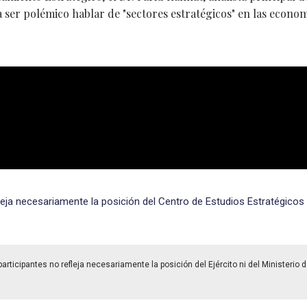
 ser polémico hablar de "sectores estratégicos" en las econo
eja necesariamente la posición del Centro de Estudios Estratégicos 
rticipantes no refleja necesariamente la posición del Ejército ni del Ministerio 