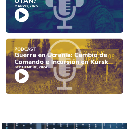
OTAN?
MARZO, 2025
PODCAST
Guerra en Ucrania: Cambio de
Comando e Incursión en Kursk
SEPTIEMBRE, 2024