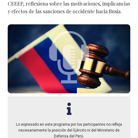
CEEEP, reflexiona sobre las motivaciones, implicancias
y efectos de las sanciones de occidente hacia Rusia.
Lo expresado en este programa por los participantes no refleja
necesariamente la posición del Ejército ni del Ministerio de
Defensa del Perú.