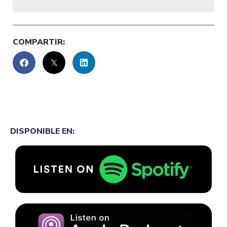
COMPARTIR:
DISPONIBLE EN: