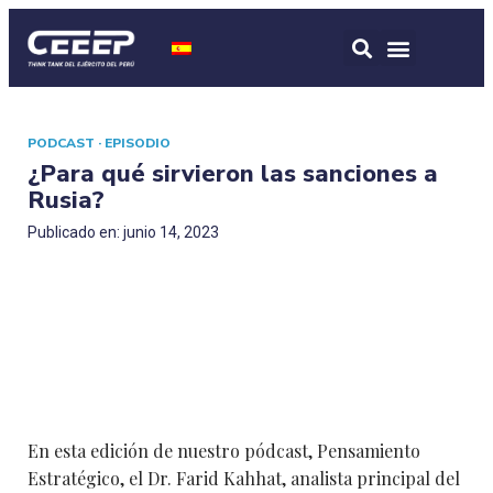
PODCAST · EPISODIO
¿Para qué sirvieron las sanciones a
Rusia?
Publicado en: junio 14, 2023
En esta edición de nuestro pódcast, Pensamiento
Estratégico, el Dr. Farid Kahhat, analista principal del