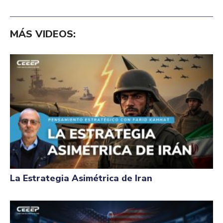
MÁS VIDEOS:
La Estrategia Asimétrica de Iran