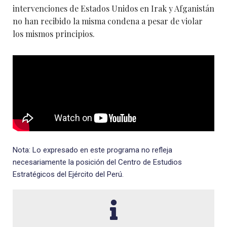
intervenciones de Estados Unidos en Irak y Afganistán
no han recibido la misma condena a pesar de violar
los mismos principios.
Nota: Lo expresado en este programa no refleja
necesariamente la posición del Centro de Estudios
Estratégicos del Ejército del Perú.