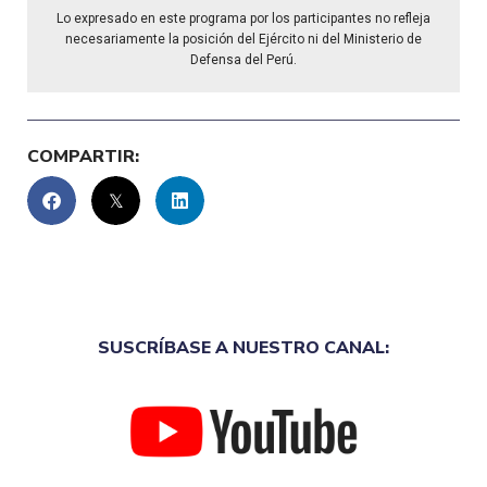
Lo expresado en este programa por los participantes no refleja
necesariamente la posición del Ejército ni del Ministerio de
Defensa del Perú.
COMPARTIR:
SUSCRÍBASE A NUESTRO CANAL: