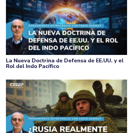
La Nueva Doctrina de Defensa de EE.UU. y el
Rol del Indo Pacífico