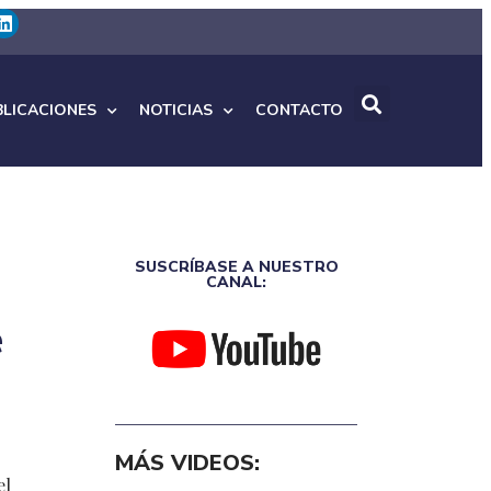
BLICACIONES
NOTICIAS
CONTACTO
SUSCRÍBASE A NUESTRO
CANAL:
e
MÁS VIDEOS:
el