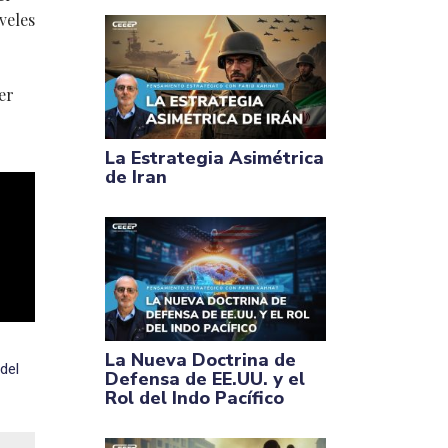
veles
er
La Estrategia Asimétrica
de Iran
La Nueva Doctrina de
del
Defensa de EE.UU. y el
Rol del Indo Pacífico