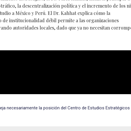
tráfico, la descentralización política y el incremento de los ni
studio a México y Perú. El Dr. Kahhat explica cómo la
o de institucionalidad débil permite a las organizaciones
rando autoridades locales, dado que ya no necesitan corromp
eja necesariamente la posición del Centro de Estudios Estratégicos 