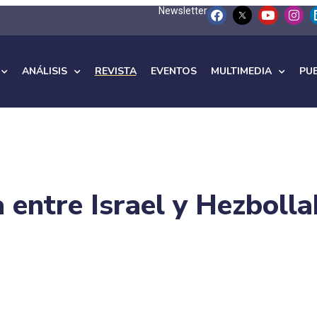
Newsletter
ANÁLISIS
REVISTA
EVENTOS
MULTIMEDIA
PU
 entre Israel y Hezbolla