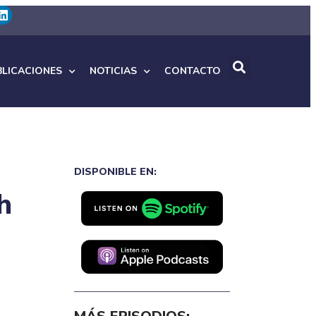
BLICACIONES
NOTICIAS
CONTACTO
DISPONIBLE EN:
h