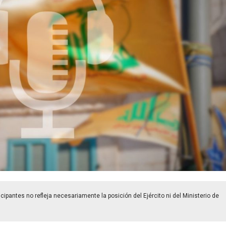
cipantes no refleja necesariamente la posición del Ejército ni del Ministerio de