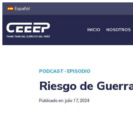
Español
INICIO
NOSOTROS
PODCAST · EPISODIO
Riesgo de Guerra
Publicado en: julio 17, 2024