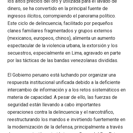
los altos precios del oro y utilizada para el lavado de
dinero, se ha convertido en la principal fuente de
ingresos ilícitos, corrompiendo el panorama político.
Este ciclo de delincuencia, facilitado por pequeños
clanes familiares fragmentados y grupos externos
(mexicanos, europeos, chinos), alimenta un aumento
espectacular de la violencia urbana, la extorsión y los
secuestros, especialmente en Lima, agravado en parte
por las tácticas de las bandas venezolanas divididas.
El Gobierno peruano está luchando por organizar una
respuesta institucional unificada debido a la deficiente
intercambio de información y a los retos sistemáticos en
materia de capacidad. A pesar de ello, las fuerzas de
seguridad están llevando a cabo importantes
operaciones contra la delincuencia y el narcotráfico,
reestructurando los mandos e invirtiendo fuertemente en
la modernización de la defensa, principalmente a través