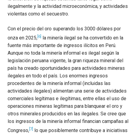
ilegalmente y la actividad microeconómica, y actividades
violentas como el secuestro.
Con el precio del oro superando los 3000 dólares por
[6]
onza en 2025,
la minería ilegal se ha convertido en la
fuente más importante de ingresos ilícitos en Perú.
Aunque no toda la minería informal es ilegal según la
legislación peruana vigente, la gran riqueza mineral del
país ha creado oportunidades para actividades mineras
ilegales en todo el país. Los enormes ingresos
procedentes de la minería informal (incluidas las
actividades ilegales) alimentan una serie de actividades
comerciales legítimas e ilegítimas, entre ellas el uso de
operaciones mineras legítimas para blanquear el oro y
otros minerales producidos en las ilegales. Se cree que
los ingresos de la minería informal financian campañas al
[7]
Congreso,
lo que posiblemente contribuye a iniciativas