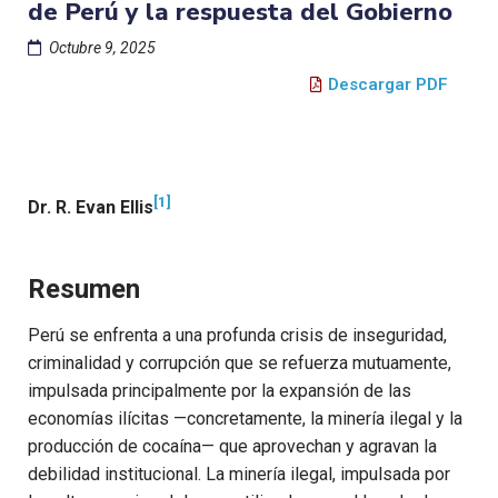
de Perú y la respuesta del Gobierno
Octubre 9, 2025
Descargar PDF
[1]
Dr. R. Evan Ellis
Resumen
Perú se enfrenta a una profunda crisis de inseguridad,
criminalidad y corrupción que se refuerza mutuamente,
impulsada principalmente por la expansión de las
economías ilícitas —concretamente, la minería ilegal y la
producción de cocaína— que aprovechan y agravan la
debilidad institucional. La minería ilegal, impulsada por