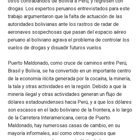
otros contrabandos de Bolivia a Perú, y regresen con
drogas. Los expertos peruanos entrevistados para este
trabajo argumentaron que la falta de actuación de las
autoridades bolivianas ante los rastros de radar de
aeronaves sospechosas que pasan del espacio aéreo
peruano al boliviano agrava el problema de controlar los
vuelos de drogas y disuadir futuros vuelos.
Puerto Maldonado, como cruce de caminos entre Perú,
Brasil y Bolivia, se ha convertido en un importante centro
de la economía ilícita generada por la cocaína, la minería,
la tala y otras actividades en la región. Debido a que la
minería ilegal y otras actividades generan un flujo de
dólares estadounidenses hacia Perú, y a que los dólares
son escasos en el lado boliviano de la frontera, a lo largo
de la Carretera Interamericana, cerca de Puerto
Maldonado, hay numerosas casas de cambio, en su
mayoría informales, así como otros negocios que