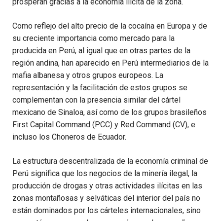
prosperan gracias a la economía ilícita de la zona.
Como reflejo del alto precio de la cocaína en Europa y de
su creciente importancia como mercado para la
producida en Perú, al igual que en otras partes de la
región andina, han aparecido en Perú intermediarios de la
mafia albanesa y otros grupos europeos. La
representación y la facilitación de estos grupos se
complementan con la presencia similar del cártel
mexicano de Sinaloa, así como de los grupos brasileños
First Capital Command (PCC) y Red Command (CV), e
incluso los Choneros de Ecuador.
La estructura descentralizada de la economía criminal de
Perú significa que los negocios de la minería ilegal, la
producción de drogas y otras actividades ilícitas en las
zonas montañosas y selváticas del interior del país no
están dominados por los cárteles internacionales, sino