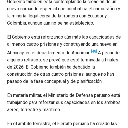
Gobierno también está contemplando la creación de un
nuevo comando especial que combatiría el narcotráfico y
la minería ilegal cerca de la frontera con Ecuador y
Colombia, aunque aún no se ha establecido.
El Gobierno está reforzando aún más las capacidades de
al menos cuatro prisiones y construyendo una nueva en
[48]
Abancay, en el departamento de Apurímac.
A pesar de
algunos retrasos, se prevé que esté terminada a finales
de 2026. El Gobierno también ha debatido la
construcción de otras cuatro prisiones, aunque no han
pasado de la fase conceptual y de planificación.
En materia militar, el Ministerio de Defensa peruano está
trabajando para reforzar sus capacidades en los ámbitos
aéreo, terrestre y marítimo.
En el ámbito terrestre, el Ejército peruano ha creado las