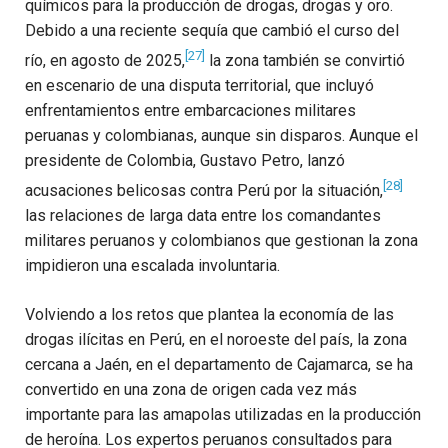
químicos para la producción de drogas, drogas y oro.
Debido a una reciente sequía que cambió el curso del
[27]
río, en agosto de 2025,
la zona también se convirtió
en escenario de una disputa territorial, que incluyó
enfrentamientos entre embarcaciones militares
peruanas y colombianas, aunque sin disparos. Aunque el
presidente de Colombia, Gustavo Petro, lanzó
[28]
acusaciones belicosas contra Perú por la situación,
las relaciones de larga data entre los comandantes
militares peruanos y colombianos que gestionan la zona
impidieron una escalada involuntaria.
Volviendo a los retos que plantea la economía de las
drogas ilícitas en Perú, en el noroeste del país, la zona
cercana a Jaén, en el departamento de Cajamarca, se ha
convertido en una zona de origen cada vez más
importante para las amapolas utilizadas en la producción
de heroína. Los expertos peruanos consultados para