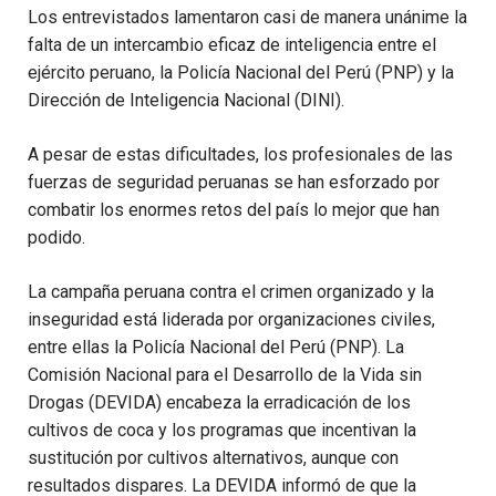
Los entrevistados lamentaron casi de manera unánime la
falta de un intercambio eficaz de inteligencia entre el
ejército peruano, la Policía Nacional del Perú (PNP) y la
Dirección de Inteligencia Nacional (DINI).
A pesar de estas dificultades, los profesionales de las
fuerzas de seguridad peruanas se han esforzado por
combatir los enormes retos del país lo mejor que han
podido.
La campaña peruana contra el crimen organizado y la
inseguridad está liderada por organizaciones civiles,
entre ellas la Policía Nacional del Perú (PNP). La
Comisión Nacional para el Desarrollo de la Vida sin
Drogas (DEVIDA) encabeza la erradicación de los
cultivos de coca y los programas que incentivan la
sustitución por cultivos alternativos, aunque con
resultados dispares. La DEVIDA informó de que la