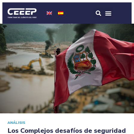
ANÁLISIS
Los Complejos desafíos de seguridad