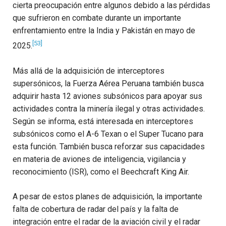
cierta preocupación entre algunos debido a las pérdidas
que sufrieron en combate durante un importante
enfrentamiento entre la India y Pakistán en mayo de
[53]
2025.
Más allá de la adquisición de interceptores
supersónicos, la Fuerza Aérea Peruana también busca
adquirir hasta 12 aviones subsónicos para apoyar sus
actividades contra la minería ilegal y otras actividades.
Según se informa, está interesada en interceptores
subsónicos como el A-6 Texan o el Super Tucano para
esta función. También busca reforzar sus capacidades
en materia de aviones de inteligencia, vigilancia y
reconocimiento (ISR), como el Beechcraft King Air.
A pesar de estos planes de adquisición, la importante
falta de cobertura de radar del país y la falta de
integración entre el radar de la aviación civil y el radar