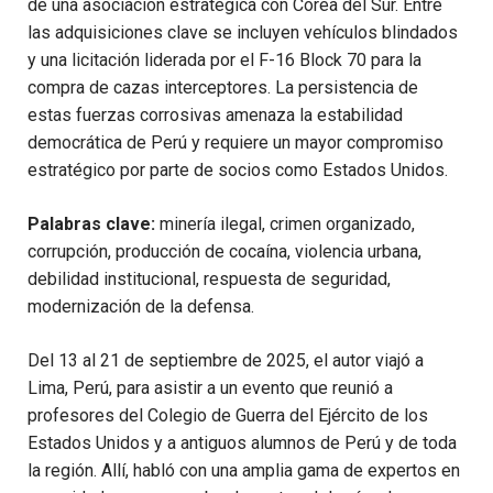
de una asociación estratégica con Corea del Sur. Entre
las adquisiciones clave se incluyen vehículos blindados
y una licitación liderada por el F-16 Block 70 para la
compra de cazas interceptores. La persistencia de
estas fuerzas corrosivas amenaza la estabilidad
democrática de Perú y requiere un mayor compromiso
estratégico por parte de socios como Estados Unidos.
Palabras clave:
minería ilegal, crimen organizado,
corrupción, producción de cocaína, violencia urbana,
debilidad institucional, respuesta de seguridad,
modernización de la defensa.
Del 13 al 21 de septiembre de 2025, el autor viajó a
Lima, Perú, para asistir a un evento que reunió a
profesores del Colegio de Guerra del Ejército de los
Estados Unidos y a antiguos alumnos de Perú y de toda
la región. Allí, habló con una amplia gama de expertos en