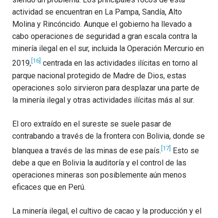
actividad se encuentran en La Pampa, Sandía, Alto
Molina y Rincóncido. Aunque el gobierno ha llevado a
cabo operaciones de seguridad a gran escala contra la
minería ilegal en el sur, incluida la Operación Mercurio en
[16]
2019,
centrada en las actividades ilícitas en torno al
parque nacional protegido de Madre de Dios, estas
operaciones solo sirvieron para desplazar una parte de
la minería ilegal y otras actividades ilícitas más al sur.
El oro extraído en el sureste se suele pasar de
contrabando a través de la frontera con Bolivia, donde se
[17]
blanquea a través de las minas de ese país.
Esto se
debe a que en Bolivia la auditoría y el control de las
operaciones mineras son posiblemente aún menos
eficaces que en Perú.
La minería ilegal, el cultivo de cacao y la producción y el