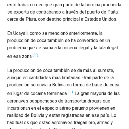
este trabajo creen que gran parte de la heroína producida
se exporta de contrabando a través del puerto de Paita,
cerca de Piura, con destino principal a Estados Unidos.
En Ucayali, como se mencionó anteriormente, la
producción de coca también se ha convertido en un
problema que se suma a la minería ilegal y la tala ilegal
[29]
en esa zona.
La producción de coca también se da más al sureste,
aunque en cantidades más limitadas. Gran parte de la
producción se envía a Bolivia en forma de base de coca
[30]
en lugar de cocaína terminada.
La gran mayoría de las
aeronaves sospechosas de transportar drogas que
incursionan en el espacio aéreo peruano provienen en
realidad de Bolivia y están registradas en ese país. Lo
habitual es que estas aeronaves traigan oro, armas y