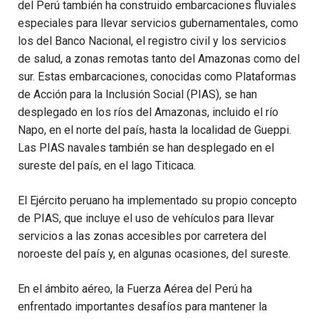
del Perú también ha construido embarcaciones fluviales
especiales para llevar servicios gubernamentales, como
los del Banco Nacional, el registro civil y los servicios
de salud, a zonas remotas tanto del Amazonas como del
sur. Estas embarcaciones, conocidas como Plataformas
de Acción para la Inclusión Social (PIAS), se han
desplegado en los ríos del Amazonas, incluido el río
Napo, en el norte del país, hasta la localidad de Gueppi.
Las PIAS navales también se han desplegado en el
sureste del país, en el lago Titicaca.
El Ejército peruano ha implementado su propio concepto
de PIAS, que incluye el uso de vehículos para llevar
servicios a las zonas accesibles por carretera del
noroeste del país y, en algunas ocasiones, del sureste.
En el ámbito aéreo, la Fuerza Aérea del Perú ha
enfrentado importantes desafíos para mantener la