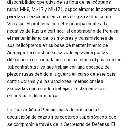
disponibilidad operativa de su flota de helicópteros
rusos Mi-8, Mi-17 y Mi-171, especialmente importantes
para las operaciones en zonas de gran altitud como
Vizcatán. El problema se debe principalmente a la
negativa de Rusia a certificar el desempeño de Perú en
el mantenimiento de los motores y transmisiones de
sus helicópteros en su base de mantenimiento de
Arequipa. La cuestión se ha visto agravada por las
dificultades de contratación que ha tenido el país con los
subcontratistas, ya que trabaja con una escasez de
piezas rusas debido a la guerra en curso de este país
contra Ucrania y a las sanciones internacionales
asociadas que impiden trabajar directamente con
empresas militares rusas.
La Fuerza Aérea Peruana ha dado prioridad a la
adquisición de cazas interceptores supersónicos, que
se comprarán a través de la Secretaría de Defensa. El