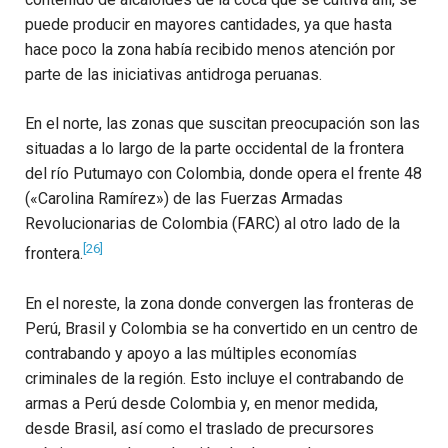
puede producir en mayores cantidades, ya que hasta
hace poco la zona había recibido menos atención por
parte de las iniciativas antidroga peruanas.
En el norte, las zonas que suscitan preocupación son las
situadas a lo largo de la parte occidental de la frontera
del río Putumayo con Colombia, donde opera el frente 48
(«Carolina Ramírez») de las Fuerzas Armadas
Revolucionarias de Colombia (FARC) al otro lado de la
[26]
frontera.
En el noreste, la zona donde convergen las fronteras de
Perú, Brasil y Colombia se ha convertido en un centro de
contrabando y apoyo a las múltiples economías
criminales de la región. Esto incluye el contrabando de
armas a Perú desde Colombia y, en menor medida,
desde Brasil, así como el traslado de precursores