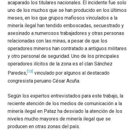
acaparado los titulares nacionales. El incidente fue solo
uno de los muchos que se han producido en los últimos
meses, en los que grupos mafiosos vinculados a la
minería ilegal han tendido emboscadas, secuestrado y
asesinado a numerosos trabajadores y otras personas
relacionadas con las minas, a pesar de que los
operadores mineros han contratado a antiguos militares
y otro personal de seguridad. Uno de los principales
operadores ilícitos de la zona es el clan Sánchez
[13]
Paredes,
vinculado por algunos al destacado
congresista peruano César Acuña.
Según los expertos entrevistados para este trabajo, la
reciente atención de los medios de comunicación a la
minería ilegal en Pataz ha desviado la atención de los
niveles mucho mayores de minería ilegal que se
producen en otras zonas del país.