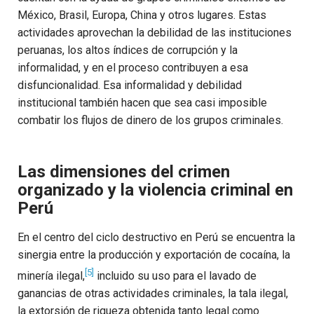
México, Brasil, Europa, China y otros lugares. Estas
actividades aprovechan la debilidad de las instituciones
peruanas, los altos índices de corrupción y la
informalidad, y en el proceso contribuyen a esa
disfuncionalidad. Esa informalidad y debilidad
institucional también hacen que sea casi imposible
combatir los flujos de dinero de los grupos criminales.
Las dimensiones del crimen
organizado y la violencia criminal en
Perú
En el centro del ciclo destructivo en Perú se encuentra la
sinergia entre la producción y exportación de cocaína, la
[5]
minería ilegal,
incluido su uso para el lavado de
ganancias de otras actividades criminales, la tala ilegal,
la extorsión de riqueza obtenida tanto legal como