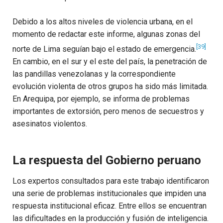
Debido a los altos niveles de violencia urbana, en el
momento de redactar este informe, algunas zonas del
[39]
norte de Lima seguían bajo el estado de emergencia.
En cambio, en el sur y el este del país, la penetración de
las pandillas venezolanas y la correspondiente
evolución violenta de otros grupos ha sido más limitada.
En Arequipa, por ejemplo, se informa de problemas
importantes de extorsión, pero menos de secuestros y
asesinatos violentos.
La respuesta del Gobierno peruano
Los expertos consultados para este trabajo identificaron
una serie de problemas institucionales que impiden una
respuesta institucional eficaz. Entre ellos se encuentran
las dificultades en la producción y fusión de inteligencia.