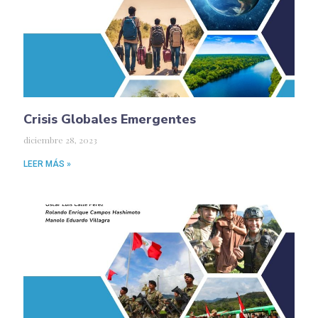
Crisis Globales Emergentes
diciembre 28, 2023
LEER MÁS »