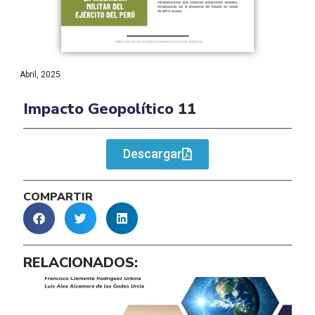
Abril, 2025
Impacto Geopolítico 11
Descargar
COMPARTIR
RELACIONADOS: