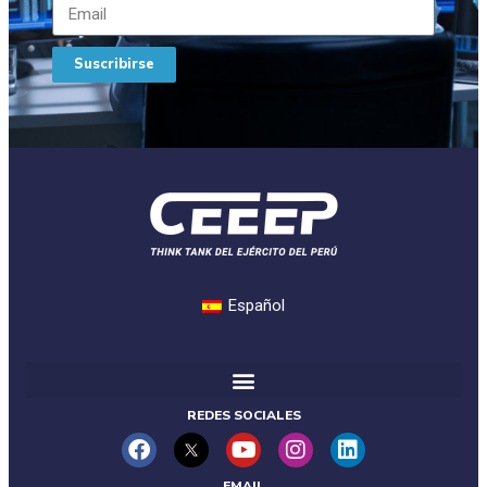
Suscribirse
Español
REDES SOCIALES
EMAIL