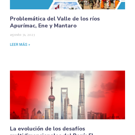
Problemática del Valle de los ríos
Apurímac, Ene y Mantaro
agosto 31, 2023
LEER MÁS »
La evolución de los desafíos