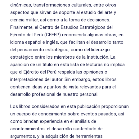
dinámicas, transformaciones culturales, entre otros
aspectos que sirvan de soporte al estudio del arte y
ciencia militar, así como a la toma de decisiones.
Finalmente, el Centro de Estudios Estratégicos del
Ejército del Perú (CEEEP) recomienda algunas obras, en
idioma español e inglés, que facilitan el desarrollo tanto
del pensamiento estratégico, como del liderazgo
estratégico entre los miembros de la Institución. La
aparición de un título en esta lista de lecturas no implica
que el Ejército del Perú respalda las opiniones o
interpretaciones del autor. Sin embargo, estos libros
contienen ideas y puntos de vista relevantes para el
desarrollo profesional de nuestro personal.
Los libros considerados en esta publicación proporcionan
un cuerpo de conocimiento sobre eventos pasados, así
como brindan experiencia en el análisis de
acontecimientos, el desarrollo sustentado de
argumentos, y la adquisición de herramientas