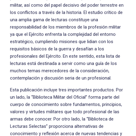
militar, así como del papel decisivo del poder terrestre en
los conflictos a través de la historia. El estudio crítico de
una amplia gama de lecturas constituye una
responsabilidad de los miembros de la profesión militar
ya que el Ejército enfrenta la complejidad del entorno
estratégico, cumpliendo misiones que lidian con los
requisitos básicos de la guerra y desafían a los
profesionales del Ejército. En este sentido, esta lista de
lecturas está destinada a servir como una guía de los
muchos temas merecedores de la consideración,
contemplación y discusión seria de un profesional.
Esta publicación incluye tres importantes productos. Por
un lado, la “Biblioteca Militar del Oficial” forma parte del
cuerpo de conocimiento sobre fundamentos, principios,
valores y virtudes militares que todo profesional de las
armas debe conocer. Por otro lado, la “Biblioteca de
Lecturas Selectas” proporciona alternativas de
conocimiento y reflexión acerca de nuevas tendencias y