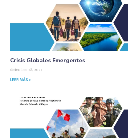
Crisis Globales Emergentes
diciembre 28, 2023
LEER MÁS »