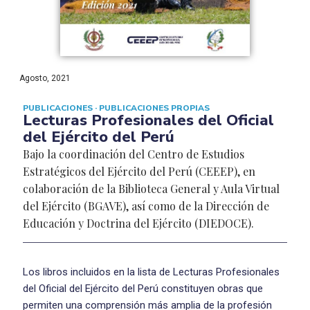
Agosto, 2021
PUBLICACIONES
·
PUBLICACIONES PROPIAS
Lecturas Profesionales del Oficial
del Ejército del Perú
Bajo la coordinación del Centro de Estudios
Estratégicos del Ejército del Perú (CEEEP), en
colaboración de la Biblioteca General y Aula Virtual
del Ejército (BGAVE), así como de la Dirección de
Educación y Doctrina del Ejército (DIEDOCE).
Los libros incluidos en la lista de Lecturas Profesionales
del Oficial del Ejército del Perú constituyen obras que
permiten una comprensión más amplia de la profesión