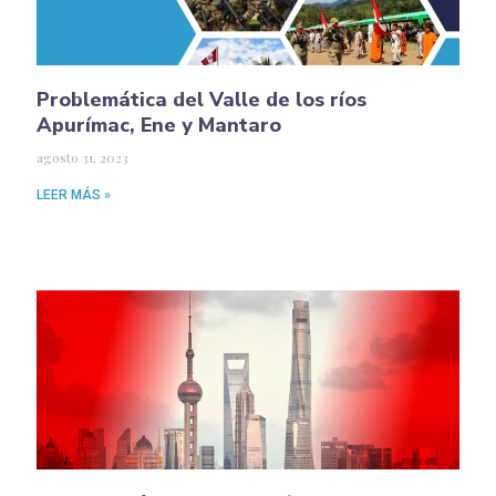
Problemática del Valle de los ríos
Apurímac, Ene y Mantaro
agosto 31, 2023
LEER MÁS »