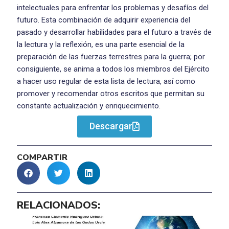
intelectuales para enfrentar los problemas y desafíos del
futuro. Esta combinación de adquirir experiencia del
pasado y desarrollar habilidades para el futuro a través de
la lectura y la reflexión, es una parte esencial de la
preparación de las fuerzas terrestres para la guerra; por
consiguiente, se anima a todos los miembros del Ejército
a hacer uso regular de esta lista de lectura, así como
promover y recomendar otros escritos que permitan su
constante actualización y enriquecimiento.
Descargar
COMPARTIR
RELACIONADOS: