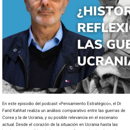
En este episodio del podcast «Pensamiento Estratégico», el Dr.
Farid Kahhat realiza un análisis comparativo entre las guerras de
Corea y la de Ucrania, y su posible relevancia en el escenario
actual. Desde el corazón de la situación en Ucrania hasta las