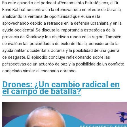
En este episodio del podcast «Pensamiento Estratégico», el Dr.
Farid Kahhat se centra en la ofensiva rusa en el este de Ucrania,
analizando la ventana de oportunidad que Rusia está
aprovechando debido a retrasos en la defensa ucraniana y en la
ayuda occidental. Se discute la importancia estratégica de la
provincia de Kharkov y los objetivos rusos en la región. También
se evalúan las posibilidades de éxito de Rusia, considerando la
ayuda militar occidental a Ucrania y la posibilidad de una guerra
de desgaste. El episodio concluye reflexionando sobre las
perspectivas de un acuerdo de paz y la posibilidad de un conflicto
congelado similar al escenario coreano.
Drones: ¿Un cambio radical en
el campo de batalla?