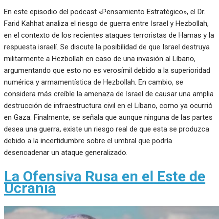
En este episodio del podcast «Pensamiento Estratégico», el Dr.
Farid Kahhat analiza el riesgo de guerra entre Israel y Hezbollah,
en el contexto de los recientes ataques terroristas de Hamas y la
respuesta israelí. Se discute la posibilidad de que Israel destruya
militarmente a Hezbollah en caso de una invasión al Líbano,
argumentando que esto no es verosímil debido a la superioridad
numérica y armamentística de Hezbollah. En cambio, se
considera más creíble la amenaza de Israel de causar una amplia
destrucción de infraestructura civil en el Líbano, como ya ocurrió
en Gaza. Finalmente, se señala que aunque ninguna de las partes
desea una guerra, existe un riesgo real de que esta se produzca
debido a la incertidumbre sobre el umbral que podría
desencadenar un ataque generalizado.
La Ofensiva Rusa en el Este de
Ucrania