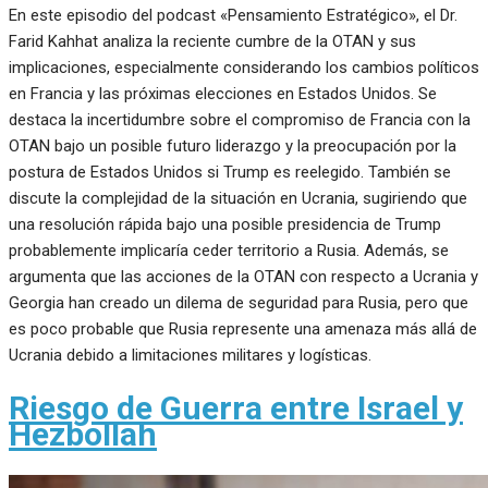
En este episodio del podcast «Pensamiento Estratégico», el Dr.
Farid Kahhat analiza la reciente cumbre de la OTAN y sus
implicaciones, especialmente considerando los cambios políticos
en Francia y las próximas elecciones en Estados Unidos. Se
destaca la incertidumbre sobre el compromiso de Francia con la
OTAN bajo un posible futuro liderazgo y la preocupación por la
postura de Estados Unidos si Trump es reelegido. También se
discute la complejidad de la situación en Ucrania, sugiriendo que
una resolución rápida bajo una posible presidencia de Trump
probablemente implicaría ceder territorio a Rusia. Además, se
argumenta que las acciones de la OTAN con respecto a Ucrania y
Georgia han creado un dilema de seguridad para Rusia, pero que
es poco probable que Rusia represente una amenaza más allá de
Ucrania debido a limitaciones militares y logísticas.
Riesgo de Guerra entre Israel y
Hezbollah