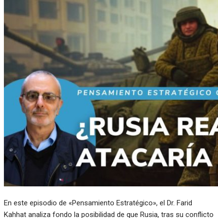
En este episodio de «Pensamiento Estratégico», el Dr. Farid
Kahhat analiza fondo la posibilidad de que Rusia, tras su conflicto