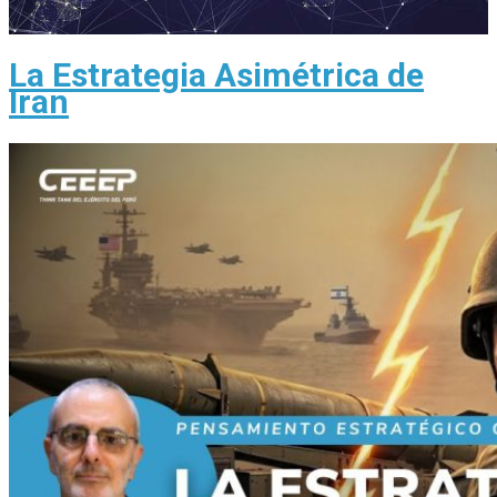
La Estrategia Asimétrica de
Iran