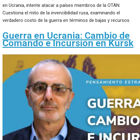
en Ucrania, intente atacar a países miembros de la OTAN.
Cuestiona el mito de la invencibilidad rusa, examinando el
verdadero costo de la guerra en términos de bajas y recursos.
Guerra en Ucrania: Cambio de
Comando e Incursión en Kursk