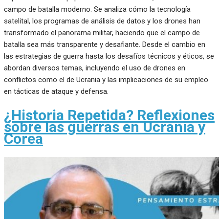
campo de batalla moderno. Se analiza cómo la tecnología
satelital, los programas de análisis de datos y los drones han
transformado el panorama militar, haciendo que el campo de
batalla sea más transparente y desafiante. Desde el cambio en
las estrategias de guerra hasta los desafíos técnicos y éticos, se
abordan diversos temas, incluyendo el uso de drones en
conflictos como el de Ucrania y las implicaciones de su empleo
en tácticas de ataque y defensa.
¿Historia Repetida? Reflexiones
sobre las guerras en Ucrania y
Corea