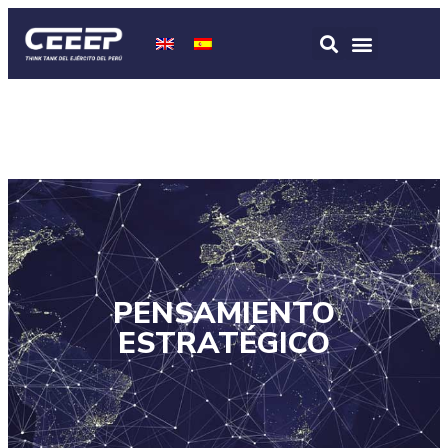
PENSAMIENTO
ESTRATÉGICO