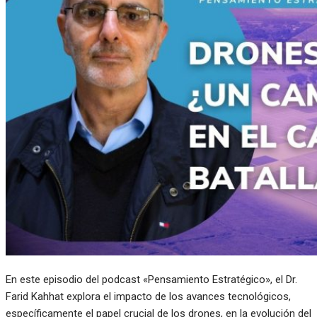
En este episodio del podcast «Pensamiento Estratégico», el Dr.
Farid Kahhat explora el impacto de los avances tecnológicos,
específicamente el papel crucial de los drones, en la evolución del