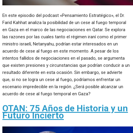
En este episodio del podcast «Pensamiento Estratégico», el Dr.
Farid Kahhat analiza la posibilidad de un cese al fuego temporal
en Gaza en el marco de las negociaciones en Qatar. Se explora
las razones por las cuales tanto el régimen iraní como el primer
ministro israelí, Netanyahu, podrían estar interesados en un
acuerdo de cese al fuego en este momento. A pesar de los
intentos fallidos de negociaciones en el pasado, se argumenta
que existen presiones y circunstancias que podrían conducir a un
resultado diferente en esta ocasión. Sin embargo, se advierte
que, si no se logra un cese al fuego, podríamos enfrentar un
escenario impredecible en la región. ¿Será posible alcanzar un
acuerdo de cese al fuego temporal en Gaza?
OTAN: 75 Años de Historia y un
Futuro Incierto