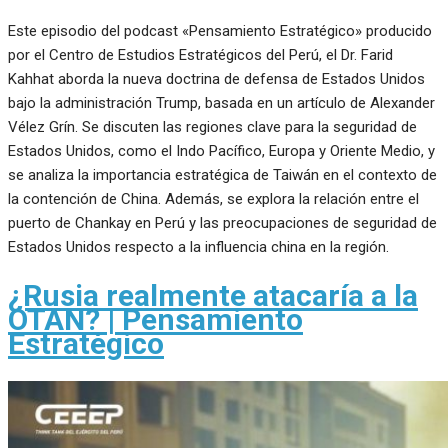
Este episodio del podcast «Pensamiento Estratégico» producido
por el Centro de Estudios Estratégicos del Perú, el Dr. Farid
Kahhat aborda la nueva doctrina de defensa de Estados Unidos
bajo la administración Trump, basada en un artículo de Alexander
Vélez Grín. Se discuten las regiones clave para la seguridad de
Estados Unidos, como el Indo Pacífico, Europa y Oriente Medio, y
se analiza la importancia estratégica de Taiwán en el contexto de
la contención de China. Además, se explora la relación entre el
puerto de Chankay en Perú y las preocupaciones de seguridad de
Estados Unidos respecto a la influencia china en la región.
¿Rusia realmente atacaría a la
OTAN? | Pensamiento
Estratégico