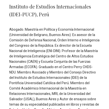
Instituto de Estudios Internacionales
(IDEI-PUCP), Perú
Abogado. Maestría en Política y Economía Internacional
(Universidad de Belgrano, Buenos Aires). Ex asesor de la
Comisión de Defensa Nacional, Orden Interno e Inteligencia
del Congreso de la República. Ex director de la Escuela
Nacional de Inteligencia (ENI-DINI). Profesor de la Maestría
de Inteligencia Estratégica del Centro de Altos Estudios
Nacionales (CAEN) y Escuela Conjunta de las Fuerzas
Armadas (ECOFA). Graduado en el Centro Perry CHDS-
NDU. Miembro Asociado y Miembro del Consejo Directivo
del Instituto de Estudios Internacionales (IDEI) de la
Pontificia Universidad Católica del Perú. Miembro del
Comité Académico Internacional de la Maestría en
Relaciones Internacionales, MRI, de la Universidad del
Salvador (USAL), Buenos Aires y Autor de ensayos sobre
temas de su especialidad publicados en libros y revistas de