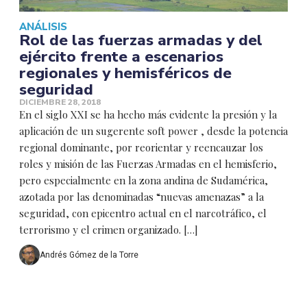
ANÁLISIS
Rol de las fuerzas armadas y del
ejército frente a escenarios
regionales y hemisféricos de
seguridad
DICIEMBRE 28, 2018
En el siglo XXI se ha hecho más evidente la presión y la
aplicación de un sugerente soft power , desde la potencia
regional dominante, por reorientar y reencauzar los
roles y misión de las Fuerzas Armadas en el hemisferio,
pero especialmente en la zona andina de Sudamérica,
azotada por las denominadas “nuevas amenazas” a la
seguridad, con epicentro actual en el narcotráfico, el
terrorismo y el crimen organizado. […]
Andrés Gómez de la Torre