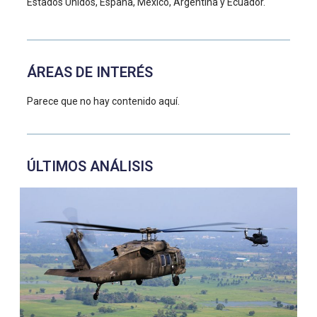
Estados Unidos, España, México, Argentina y Ecuador.
ÁREAS DE INTERÉS
Parece que no hay contenido aquí.
ÚLTIMOS ANÁLISIS