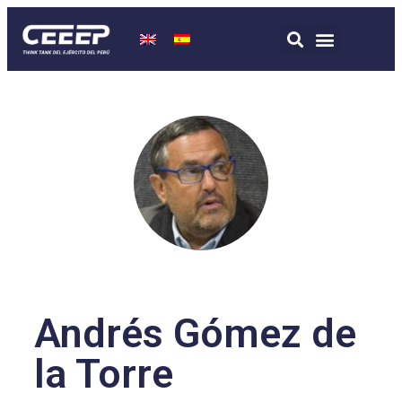
Andrés Gómez de
la Torre