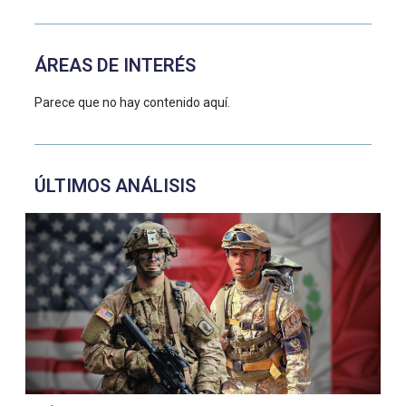
ÁREAS DE INTERÉS
Parece que no hay contenido aquí.
ÚLTIMOS ANÁLISIS