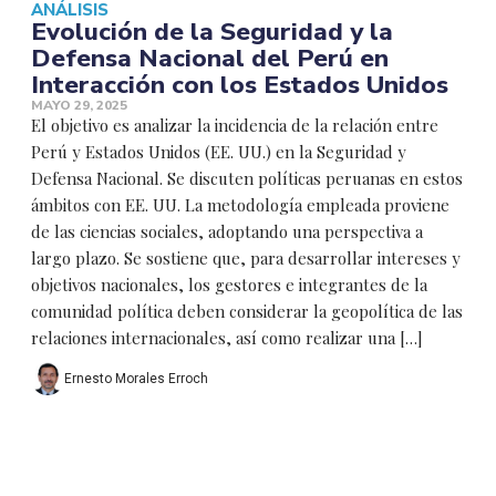
ANÁLISIS
Evolución de la Seguridad y la
Defensa Nacional del Perú en
Interacción con los Estados Unidos
MAYO 29, 2025
El objetivo es analizar la incidencia de la relación entre
Perú y Estados Unidos (EE. UU.) en la Seguridad y
Defensa Nacional. Se discuten políticas peruanas en estos
ámbitos con EE. UU. La metodología empleada proviene
de las ciencias sociales, adoptando una perspectiva a
largo plazo. Se sostiene que, para desarrollar intereses y
objetivos nacionales, los gestores e integrantes de la
comunidad política deben considerar la geopolítica de las
relaciones internacionales, así como realizar una […]
Ernesto Morales Erroch