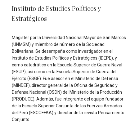
Instituto de Estudios Políticos y
Estratégicos
Magíster por la Universidad Nacional Mayor de San Marcos
(UNMSM) y miembro de número de la Sociedad
Bolivariana. Se desempeña como investigador en el
Instituto de Estudios Políticos y Estratégicos (IDEPE), y
como catedrático en la Escuela Superior de Guerra Naval
(ESUP), así como en la Escuela Superior de Guerra del
Ejército (ESGE). Fue asesor en el Ministerio de Defensa
(MINDEF), director general de la Oficina de Seguridad y
Defensa Nacional (OSDN) del Ministerio de la Producción
(PRODUCE). Además, fue integrante del equipo fundador
de la Escuela Superior Conjunta de las Fuerzas Armadas
del Perú (ESCOFFAA) y director de la revista Pensamiento
Conjunto.