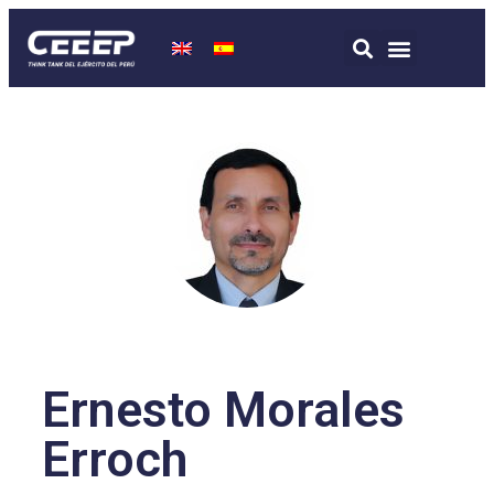
Ernesto Morales
Erroch