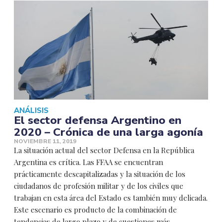
ANÁLISIS
El sector defensa Argentino en
2020 – Crónica de una larga agonía
NOVIEMBRE 11, 2019
La situación actual del sector Defensa en la República
Argentina es crítica. Las FFAA se encuentran
prácticamente descapitalizadas y la situación de los
ciudadanos de profesión militar y de los civiles que
trabajan en esta área del Estado es también muy delicada.
Este escenario es producto de la combinación de
tendencias de largo plazo y de cuestiones más