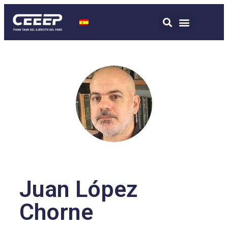
Juan López
Chorne