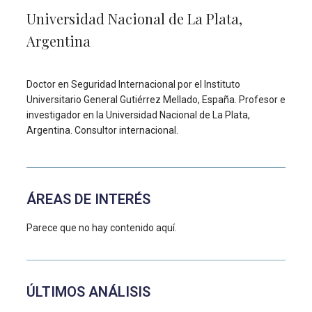
Universidad Nacional de La Plata,
Argentina
Doctor en Seguridad Internacional por el Instituto
Universitario General Gutiérrez Mellado, España. Profesor e
investigador en la Universidad Nacional de La Plata,
Argentina. Consultor internacional.
ÁREAS DE INTERÉS
Parece que no hay contenido aquí.
ÚLTIMOS ANÁLISIS