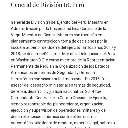
General de División (r), Perú
General de División (r) del Ejército del Perú. Maestro en
Administración por la Universidad Inca Garcilaso de la
Vega. Maestro en Ciencia Militares con mención en
planeamiento estratégico y toma de decisiones por la
Escuela Superior de Guerra del Ejército. En los años 2017 y
2018, se desempeñó como Jefe de la Delegación del Perú
en Washington D.C. y como miembro de la Representación
Permanente de Perú en la Organización de los Estados
Americanos en temas de Seguridad y Defensa
Hemisférica con visión multidimensional. En 2016, fue
asesor del despacho ministerial en temas de seguridad,
defensa, desarrollo y justicia nacional. En 2014 fue
Comandante General de la Cuarta División de Ejército,
siendo responsable del planeamiento, organización,
ejecución y supervisión de operaciones militares y de
desarrollo socioeconómico contra el terrorismo,
narcotráfico, tala ilegal de madera, minería ilegal, pobreza,