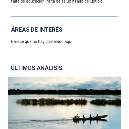
falta de educación, falta de salud y falta de justicia.
ÁREAS DE INTERÉS
Parece que no hay contenido aquí.
ÚLTIMOS ANÁLISIS