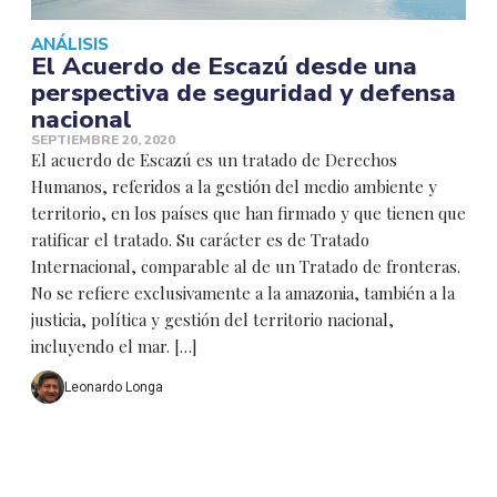
ANÁLISIS
El Acuerdo de Escazú desde una
perspectiva de seguridad y defensa
nacional
SEPTIEMBRE 20, 2020
El acuerdo de Escazú es un tratado de Derechos
Humanos, referidos a la gestión del medio ambiente y
territorio, en los países que han firmado y que tienen que
ratificar el tratado. Su carácter es de Tratado
Internacional, comparable al de un Tratado de fronteras.
No se refiere exclusivamente a la amazonia, también a la
justicia, política y gestión del territorio nacional,
incluyendo el mar. […]
Leonardo Longa