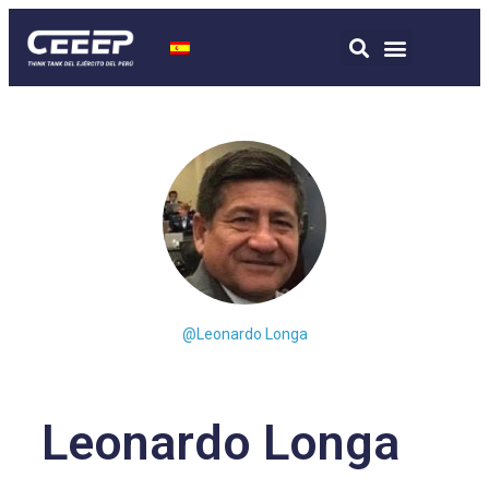
@Leonardo Longa
Leonardo Longa