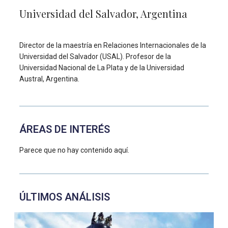
Universidad del Salvador, Argentina
Director de la maestría en Relaciones Internacionales de la
Universidad del Salvador (USAL). Profesor de la
Universidad Nacional de La Plata y de la Universidad
Austral, Argentina.
ÁREAS DE INTERÉS
Parece que no hay contenido aquí.
ÚLTIMOS ANÁLISIS