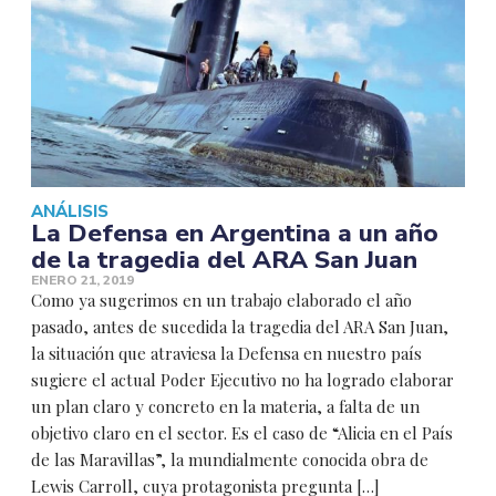
ANÁLISIS
La Defensa en Argentina a un año
de la tragedia del ARA San Juan
ENERO 21, 2019
Como ya sugerimos en un trabajo elaborado el año
pasado, antes de sucedida la tragedia del ARA San Juan,
la situación que atraviesa la Defensa en nuestro país
sugiere el actual Poder Ejecutivo no ha logrado elaborar
un plan claro y concreto en la materia, a falta de un
objetivo claro en el sector. Es el caso de “Alicia en el País
de las Maravillas”, la mundialmente conocida obra de
Lewis Carroll, cuya protagonista pregunta […]