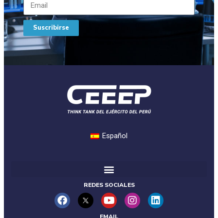
Suscribirse
Español
REDES SOCIALES
EMAIL