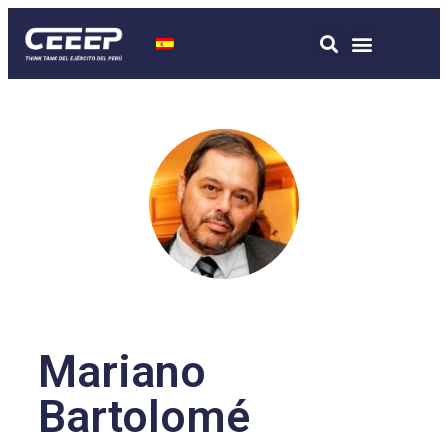
Mariano
Bartolomé