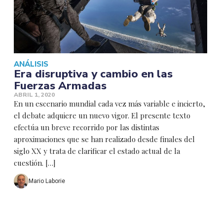
ANÁLISIS
Era disruptiva y cambio en las
Fuerzas Armadas
ABRIL 1, 2020
En un escenario mundial cada vez más variable e incierto,
el debate adquiere un nuevo vigor. El presente texto
efectúa un breve recorrido por las distintas
aproximaciones que se han realizado desde finales del
siglo XX y trata de clarificar el estado actual de la
cuestión. […]
Mario Laborie