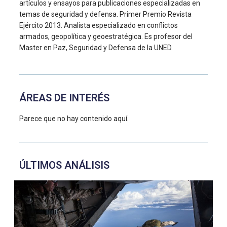
artículos y ensayos para publicaciones especializadas en
temas de seguridad y defensa. Primer Premio Revista
Ejército 2013. Analista especializado en conflictos
armados, geopolítica y geoestratégica. Es profesor del
Master en Paz, Seguridad y Defensa de la UNED.
ÁREAS DE INTERÉS
Parece que no hay contenido aquí.
ÚLTIMOS ANÁLISIS