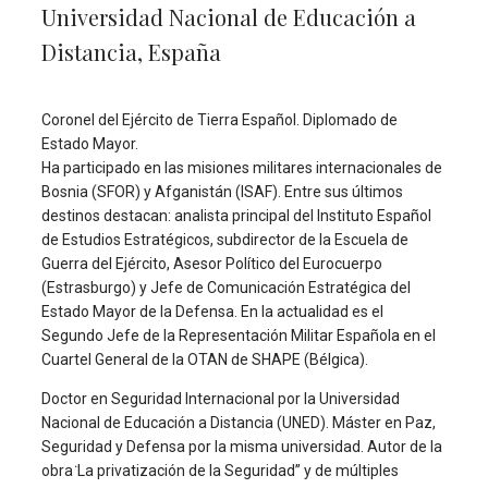
Universidad Nacional de Educación a
Distancia, España
Coronel del Ejército de Tierra Español. Diplomado de
Estado Mayor.
Ha participado en las misiones militares internacionales de
Bosnia (SFOR) y Afganistán (ISAF). Entre sus últimos
destinos destacan: analista principal del Instituto Español
de Estudios Estratégicos, subdirector de la Escuela de
Guerra del Ejército, Asesor Político del Eurocuerpo
(Estrasburgo) y Jefe de Comunicación Estratégica del
Estado Mayor de la Defensa. En la actualidad es el
Segundo Jefe de la Representación Militar Española en el
Cuartel General de la OTAN de SHAPE (Bélgica).
Doctor en Seguridad Internacional por la Universidad
Nacional de Educación a Distancia (UNED). Máster en Paz,
Seguridad y Defensa por la misma universidad. Autor de la
obra ̈La privatización de la Seguridad” y de múltiples