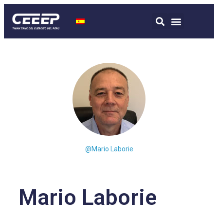
@Mario Laborie
Mario Laborie