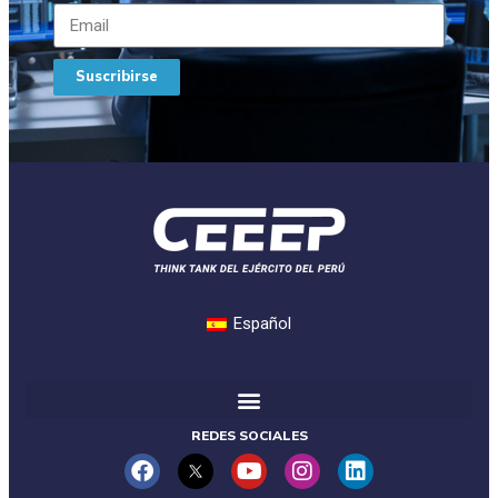
Suscribirse
Español
REDES SOCIALES