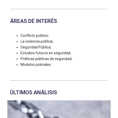
ÁREAS DE INTERÉS
Conflicto politico;
La violencia política;
Seguridad Pública;
Estudios futuros en seguridad;
Políticas públicas de seguridad;
Modelos policiales.
ÚLTIMOS ANÁLISIS