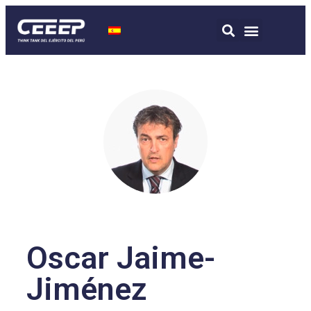
Oscar Jaime-
Jiménez