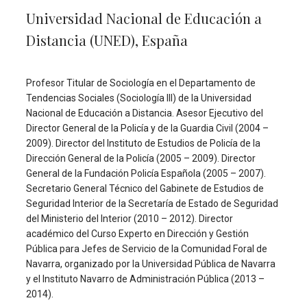
Universidad Nacional de Educación a
Distancia (UNED), España
Profesor Titular de Sociología en el Departamento de
Tendencias Sociales (Sociología III) de la Universidad
Nacional de Educación a Distancia. Asesor Ejecutivo del
Director General de la Policía y de la Guardia Civil (2004 –
2009). Director del Instituto de Estudios de Policía de la
Dirección General de la Policía (2005 – 2009). Director
General de la Fundación Policía Española (2005 – 2007).
Secretario General Técnico del Gabinete de Estudios de
Seguridad Interior de la Secretaría de Estado de Seguridad
del Ministerio del Interior (2010 – 2012). Director
académico del Curso Experto en Dirección y Gestión
Pública para Jefes de Servicio de la Comunidad Foral de
Navarra, organizado por la Universidad Pública de Navarra
y el Instituto Navarro de Administración Pública (2013 –
2014).