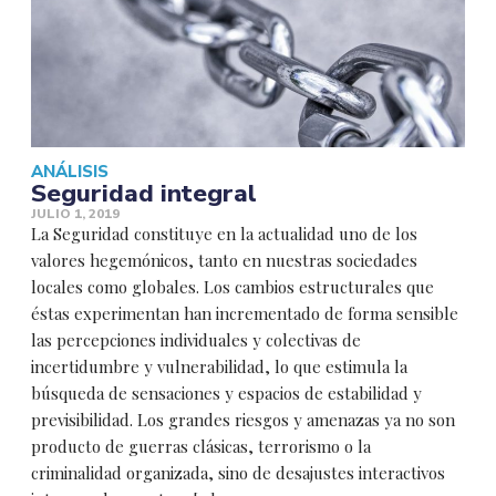
ANÁLISIS
Seguridad integral
JULIO 1, 2019
La Seguridad constituye en la actualidad uno de los
valores hegemónicos, tanto en nuestras sociedades
locales como globales. Los cambios estructurales que
éstas experimentan han incrementado de forma sensible
las percepciones individuales y colectivas de
incertidumbre y vulnerabilidad, lo que estimula la
búsqueda de sensaciones y espacios de estabilidad y
previsibilidad. Los grandes riesgos y amenazas ya no son
producto de guerras clásicas, terrorismo o la
criminalidad organizada, sino de desajustes interactivos