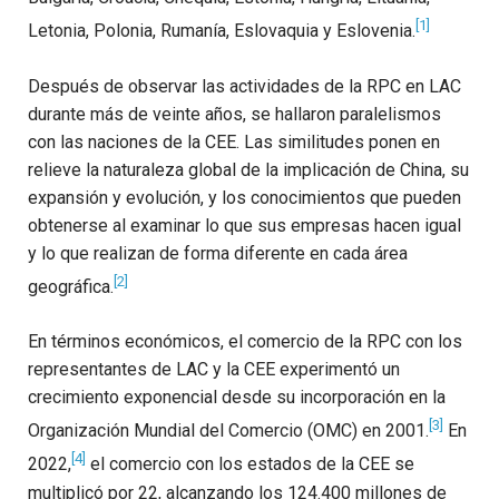
[1]
Letonia, Polonia, Rumanía, Eslovaquia y Eslovenia.
Después de observar las actividades de la RPC en LAC
durante más de veinte años, se hallaron paralelismos
con las naciones de la CEE. Las similitudes ponen en
relieve la naturaleza global de la implicación de China, su
expansión y evolución, y los conocimientos que pueden
obtenerse al examinar lo que sus empresas hacen igual
y lo que realizan de forma diferente en cada área
[2]
geográfica.
En términos económicos, el comercio de la RPC con los
representantes de LAC y la CEE experimentó un
crecimiento exponencial desde su incorporación en la
[3]
Organización Mundial del Comercio (OMC) en 2001.
En
[4]
2022,
el comercio con los estados de la CEE se
multiplicó por 22, alcanzando los 124.400 millones de