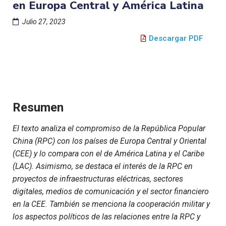
en Europa Central y América Latina
Julio 27, 2023
Descargar PDF
Resumen
El texto analiza el compromiso de la República Popular
China (RPC) con los países de Europa Central y Oriental
(CEE) y lo compara con el de América Latina y el Caribe
(LAC). Asimismo, se destaca el interés de la RPC en
proyectos de infraestructuras eléctricas, sectores
digitales, medios de comunicación y el sector financiero
en la CEE. También se menciona la cooperación militar y
los aspectos políticos de las relaciones entre la RPC y