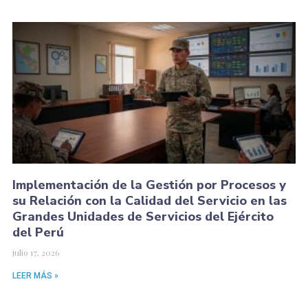
Implementación de la Gestión por Procesos y
su Relación con la Calidad del Servicio en las
Grandes Unidades de Servicios del Ejército
del Perú
julio 17, 2026
LEER MÁS »