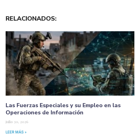
RELACIONADOS:
Las Fuerzas Especiales y su Empleo en las
Operaciones de Información
julio 30, 2026
LEER MÁS »