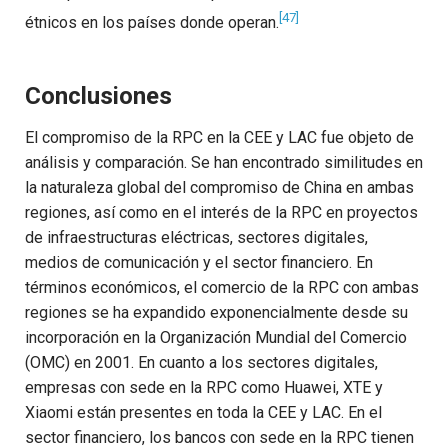
[47]
étnicos en los países donde operan.
Conclusiones
El compromiso de la RPC en la CEE y LAC fue objeto de
análisis y comparación. Se han encontrado similitudes en
la naturaleza global del compromiso de China en ambas
regiones, así como en el interés de la RPC en proyectos
de infraestructuras eléctricas, sectores digitales,
medios de comunicación y el sector financiero. En
términos económicos, el comercio de la RPC con ambas
regiones se ha expandido exponencialmente desde su
incorporación en la Organización Mundial del Comercio
(OMC) en 2001. En cuanto a los sectores digitales,
empresas con sede en la RPC como Huawei, XTE y
Xiaomi están presentes en toda la CEE y LAC. En el
sector financiero, los bancos con sede en la RPC tienen