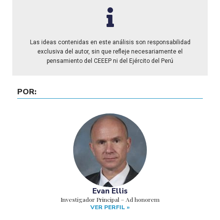
Las ideas contenidas en este análisis son responsabilidad
exclusiva del autor, sin que refleje necesariamente el
pensamiento del CEEEP ni del Ejército del Perú
POR:
Evan Ellis
Investigador Principal – Ad honorem
VER PERFIL »