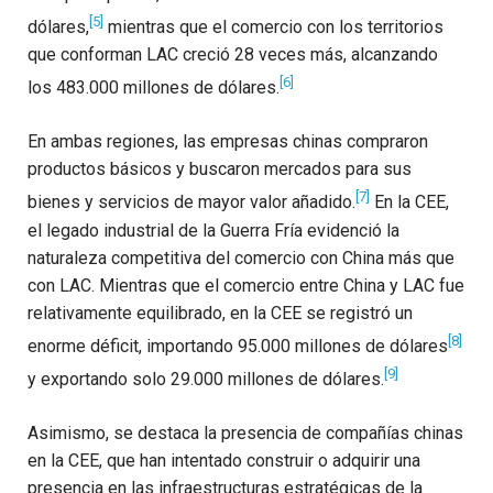
[5]
dólares,
mientras que el comercio con los territorios
que conforman LAC creció 28 veces más, alcanzando
[6]
los 483.000 millones de dólares.
En ambas regiones, las empresas chinas compraron
productos básicos y buscaron mercados para sus
[7]
bienes y servicios de mayor valor añadido.
En la CEE,
el legado industrial de la Guerra Fría evidenció la
naturaleza competitiva del comercio con China más que
con LAC. Mientras que el comercio entre China y LAC fue
relativamente equilibrado, en la CEE se registró un
[8]
enorme déficit, importando 95.000 millones de dólares
[9]
y exportando solo 29.000 millones de dólares.
Asimismo, se destaca la presencia de compañías chinas
en la CEE, que han intentado construir o adquirir una
presencia en las infraestructuras estratégicas de la