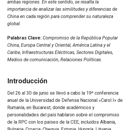
ambas regiones. En este sentido, se resalta la
importancia de analizar las similitudes y diferencias de
China en cada región para comprender su naturaleza
global.
Palabras Clave:
Compromiso de la República Popular
China, Europa Central y Oriental, América Latina y el
Caribe, Infraestructuras Eléctricas, Sectores Digitales,
Medios de comunicación, Relaciones Políticas.
Introducción
Del 26 al 30 de junio se llevó a cabo la 19º conferencia
anual de la Universidad de Defensa Nacional «Carol I» de
Rumanía, en Bucarest, donde académicos y
personalidades del país hablaron sobre el compromiso
de la RPC con los países de la CEE, incluidos Albania,
Bulgaria, Croacia, Chequia, Estonia, Hungría, Lituania,