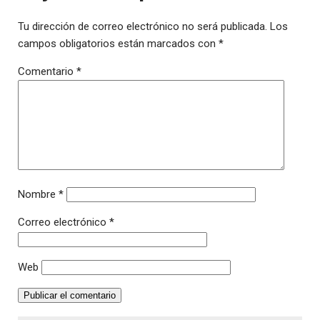
Tu dirección de correo electrónico no será publicada.
Los
campos obligatorios están marcados con
*
Comentario
*
Nombre
*
Correo electrónico
*
Web