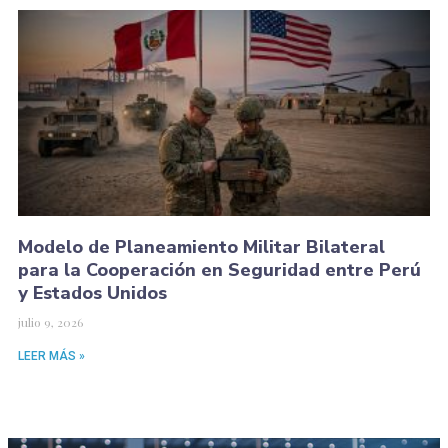
Modelo de Planeamiento Militar Bilateral
para la Cooperación en Seguridad entre Perú
y Estados Unidos
julio 9, 2026
LEER MÁS »