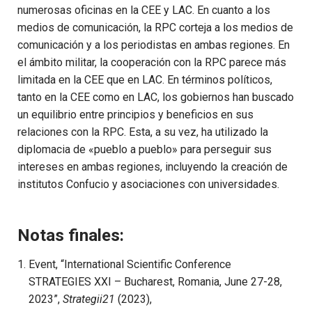
numerosas oficinas en la CEE y LAC. En cuanto a los
medios de comunicación, la RPC corteja a los medios de
comunicación y a los periodistas en ambas regiones. En
el ámbito militar, la cooperación con la RPC parece más
limitada en la CEE que en LAC. En términos políticos,
tanto en la CEE como en LAC, los gobiernos han buscado
un equilibrio entre principios y beneficios en sus
relaciones con la RPC. Esta, a su vez, ha utilizado la
diplomacia de «pueblo a pueblo» para perseguir sus
intereses en ambas regiones, incluyendo la creación de
institutos Confucio y asociaciones con universidades.
Notas finales:
Event, “International Scientific Conference
STRATEGIES XXI – Bucharest, Romania, June 27-28,
2023”,
Strategii21
(2023),