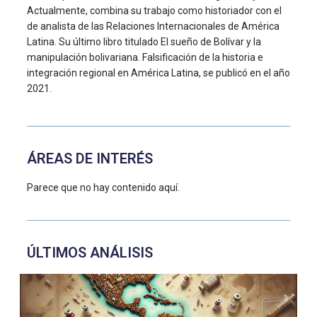
Actualmente, combina su trabajo como historiador con el
de analista de las Relaciones Internacionales de América
Latina. Su último libro titulado El sueño de Bolívar y la
manipulación bolivariana. Falsificación de la historia e
integración regional en América Latina, se publicó en el año
2021.
ÁREAS DE INTERÉS
Parece que no hay contenido aquí.
ÚLTIMOS ANÁLISIS