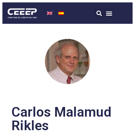
Carlos Malamud
Rikles