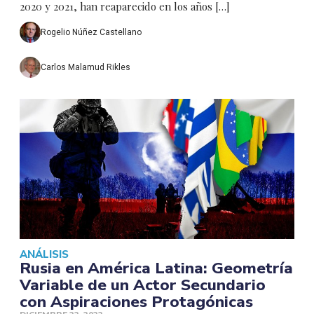
2020 y 2021, han reaparecido en los años […]
Rogelio Núñez Castellano
Carlos Malamud Rikles
ANÁLISIS
Rusia en América Latina: Geometría
Variable de un Actor Secundario
con Aspiraciones Protagónicas