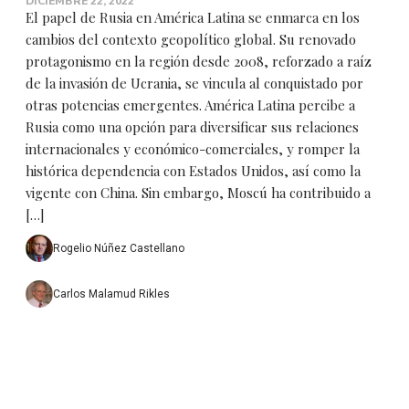
DICIEMBRE 22, 2022
El papel de Rusia en América Latina se enmarca en los
cambios del contexto geopolítico global. Su renovado
protagonismo en la región desde 2008, reforzado a raíz
de la invasión de Ucrania, se vincula al conquistado por
otras potencias emergentes. América Latina percibe a
Rusia como una opción para diversificar sus relaciones
internacionales y económico-comerciales, y romper la
histórica dependencia con Estados Unidos, así como la
vigente con China. Sin embargo, Moscú ha contribuido a
[…]
Rogelio Núñez Castellano
Carlos Malamud Rikles