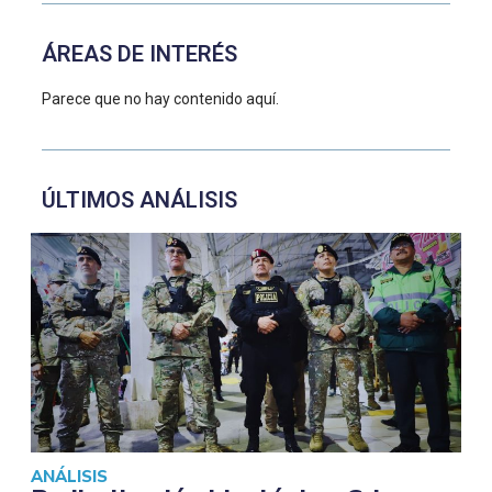
ÁREAS DE INTERÉS
Parece que no hay contenido aquí.
ÚLTIMOS ANÁLISIS
ANÁLISIS