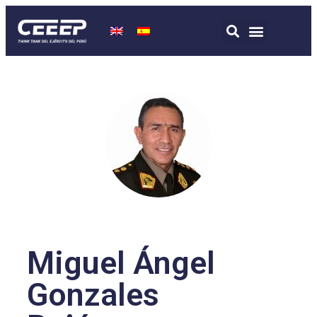
Miguel Ángel
Gonzales