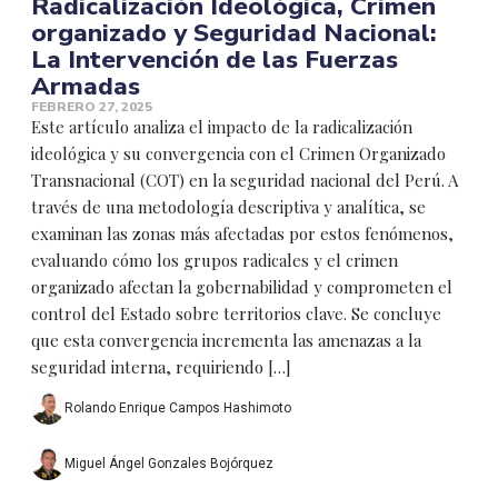
Radicalización Ideológica, Crimen
organizado y Seguridad Nacional:
La Intervención de las Fuerzas
Armadas
FEBRERO 27, 2025
Este artículo analiza el impacto de la radicalización
ideológica y su convergencia con el Crimen Organizado
Transnacional (COT) en la seguridad nacional del Perú. A
través de una metodología descriptiva y analítica, se
examinan las zonas más afectadas por estos fenómenos,
evaluando cómo los grupos radicales y el crimen
organizado afectan la gobernabilidad y comprometen el
control del Estado sobre territorios clave. Se concluye
que esta convergencia incrementa las amenazas a la
seguridad interna, requiriendo […]
Rolando Enrique Campos Hashimoto
Miguel Ángel Gonzales Bojórquez