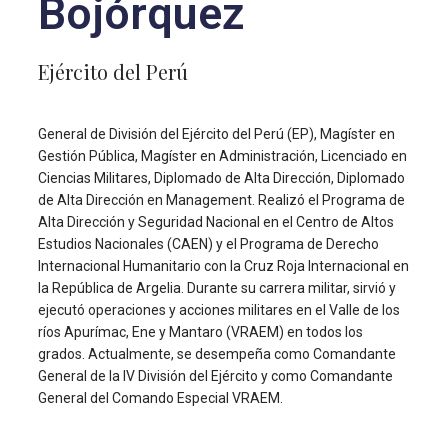
Bojórquez
Ejército del Perú
General de División del Ejército del Perú (EP), Magíster en
Gestión Pública, Magíster en Administración, Licenciado en
Ciencias Militares, Diplomado de Alta Dirección, Diplomado
de Alta Dirección en Management. Realizó el Programa de
Alta Dirección y Seguridad Nacional en el Centro de Altos
Estudios Nacionales (CAEN) y el Programa de Derecho
Internacional Humanitario con la Cruz Roja Internacional en
la República de Argelia. Durante su carrera militar, sirvió y
ejecutó operaciones y acciones militares en el Valle de los
ríos Apurímac, Ene y Mantaro (VRAEM) en todos los
grados. Actualmente, se desempeña como Comandante
General de la IV División del Ejército y como Comandante
General del Comando Especial VRAEM.