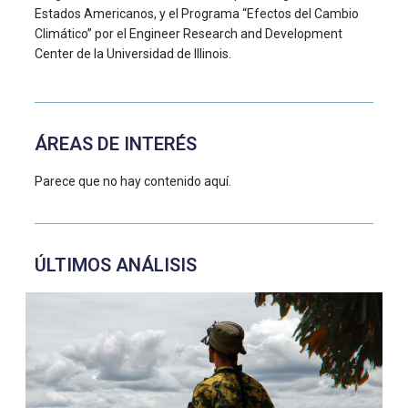
Estados Americanos, y el Programa “Efectos del Cambio
Climático” por el Engineer Research and Development
Center de la Universidad de Illinois.
ÁREAS DE INTERÉS
Parece que no hay contenido aquí.
ÚLTIMOS ANÁLISIS