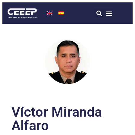
Víctor Miranda
Alfaro