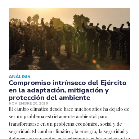
ANÁLISIS
Compromiso intrínseco del Ejército
en la adaptación, mitigación y
protección del ambiente
NOVIEMBRE 20, 2020
El cambio climático desde hace muchos años ha dejado de
ser un problema estrictamente ambiental para
transformarse en un problema económico, social y de
seguridad. El cambio climático, la energía, la seguridad y
defensa son conceptos estrechamente relacionadas entre