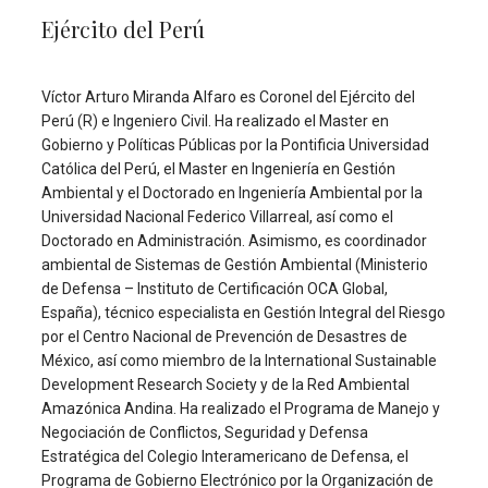
Ejército del Perú
Víctor Arturo Miranda Alfaro es Coronel del Ejército del
Perú (R) e Ingeniero Civil. Ha realizado el Master en
Gobierno y Políticas Públicas por la Pontificia Universidad
Católica del Perú, el Master en Ingeniería en Gestión
Ambiental y el Doctorado en Ingeniería Ambiental por la
Universidad Nacional Federico Villarreal, así como el
Doctorado en Administración. Asimismo, es coordinador
ambiental de Sistemas de Gestión Ambiental (Ministerio
de Defensa – Instituto de Certificación OCA Global,
España), técnico especialista en Gestión Integral del Riesgo
por el Centro Nacional de Prevención de Desastres de
México, así como miembro de la International Sustainable
Development Research Society y de la Red Ambiental
Amazónica Andina. Ha realizado el Programa de Manejo y
Negociación de Conflictos, Seguridad y Defensa
Estratégica del Colegio Interamericano de Defensa, el
Programa de Gobierno Electrónico por la Organización de