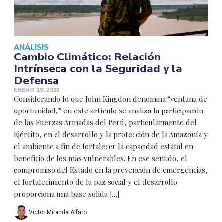
ANÁLISIS
Cambio Climático: Relación
Intrínseca con la Seguridad y la
Defensa
ENERO 19, 2023
Considerando lo que John Kingdon denomina “ventana de
oportunidad,” en este artículo se analiza la participación
de las Fuerzas Armadas del Perú, particularmente del
Ejército, en el desarrollo y la protección de la Amazonía y
el ambiente a fin de fortalecer la capacidad estatal en
beneficio de los más vulnerables. En ese sentido, el
compromiso del Estado en la prevención de emergencias,
el fortalecimiento de la paz social y el desarrollo
proporciona una base sólida […]
Víctor Miranda Alfaro