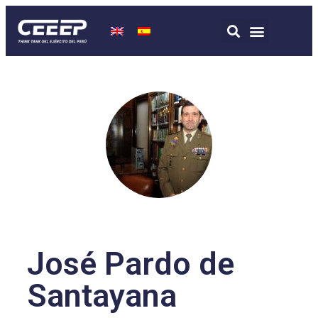
José Pardo de
Santayana