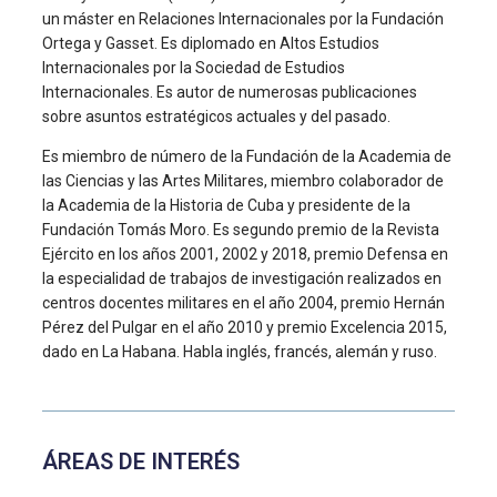
un máster en Relaciones Internacionales por la Fundación
Ortega y Gasset. Es diplomado en Altos Estudios
Internacionales por la Sociedad de Estudios
Internacionales. Es autor de numerosas publicaciones
sobre asuntos estratégicos actuales y del pasado.
Es miembro de número de la Fundación de la Academia de
las Ciencias y las Artes Militares, miembro colaborador de
la Academia de la Historia de Cuba y presidente de la
Fundación Tomás Moro. Es segundo premio de la Revista
Ejército en los años 2001, 2002 y 2018, premio Defensa en
la especialidad de trabajos de investigación realizados en
centros docentes militares en el año 2004, premio Hernán
Pérez del Pulgar en el año 2010 y premio Excelencia 2015,
dado en La Habana. Habla inglés, francés, alemán y ruso.
ÁREAS DE INTERÉS