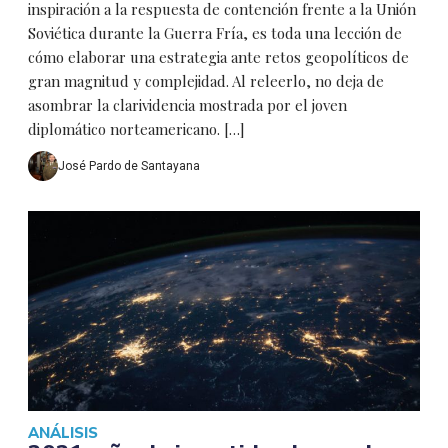
inspiración a la respuesta de contención frente a la Unión
Soviética durante la Guerra Fría, es toda una lección de
cómo elaborar una estrategia ante retos geopolíticos de
gran magnitud y complejidad. Al releerlo, no deja de
asombrar la clarividencia mostrada por el joven
diplomático norteamericano. […]
José Pardo de Santayana
ANÁLISIS