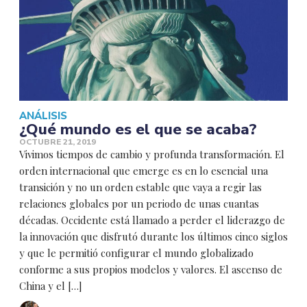
ANÁLISIS
¿Qué mundo es el que se acaba?
OCTUBRE 21, 2019
Vivimos tiempos de cambio y profunda transformación. El
orden internacional que emerge es en lo esencial una
transición y no un orden estable que vaya a regir las
relaciones globales por un periodo de unas cuantas
décadas. Occidente está llamado a perder el liderazgo de
la innovación que disfrutó durante los últimos cinco siglos
y que le permitió configurar el mundo globalizado
conforme a sus propios modelos y valores. El ascenso de
China y el […]