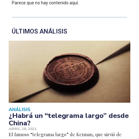
Parece que no hay contenido aquí.
ÚLTIMOS ANÁLISIS
ANÁLISIS
¿Habrá un “telegrama largo” desde
China?
ABRIL 28, 2021
El famoso “telegrama largo” de Kennan, que sirvió de