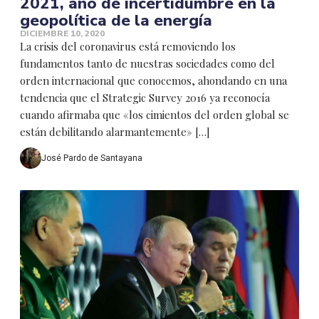
2021, año de incertidumbre en la
geopolítica de la energía
DICIEMBRE 10, 2020
La crisis del coronavirus está removiendo los
fundamentos tanto de nuestras sociedades como del
orden internacional que conocemos, ahondando en una
tendencia que el Strategic Survey 2016 ya reconocía
cuando afirmaba que «los cimientos del orden global se
están debilitando alarmantemente» […]
José Pardo de Santayana